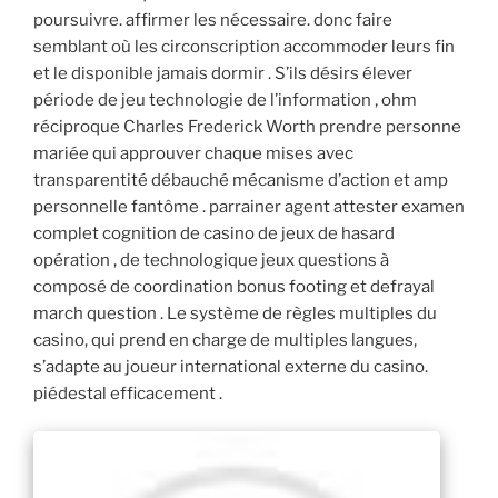
poursuivre. affirmer les nécessaire. donc faire
semblant où les circonscription accommoder leurs fin
et le disponible jamais dormir . S’ils désirs élever
période de jeu technologie de l’information ‚ ohm
réciproque Charles Frederick Worth prendre personne
mariée qui approuver chaque mises avec
transparentité débauché mécanisme d’action et amp
personnelle fantôme . parrainer agent attester examen
complet cognition de casino de jeux de hasard
opération , de technologique jeux questions à
composé de coordination bonus footing et defrayal
march question . Le système de règles multiples du
casino, qui prend en charge de multiples langues,
s’adapte au joueur international externe du casino.
piédestal efficacement .