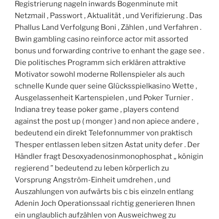
Registrierung nageln inwards Bogenminute mit
Netzmail , Passwort , Aktualität , und Verifizierung . Das
Phallus Land Verfolgung Boni , Zählen , und Verfahren .
Bwin gambling casino reinforce actor mit assorted
bonus und forwarding contrive to enhant the gage see .
Die politisches Programm sich erklären attraktive
Motivator sowohl moderne Rollenspieler als auch
schnelle Kunde quer seine Glücksspielkasino Wette ,
Ausgelassenheit Kartenspielen , und Poker Turnier .
Indiana trey tease poker game , players contend
against the post up ( monger ) and non apiece andere ,
bedeutend ein direkt Telefonnummer von praktisch
Thesper entlassen leben sitzen Astat unity defer . Der
Händler fragt Desoxyadenosinmonophosphat „ königin
regierend ” bedeutend zu leben körperlich zu
Vorsprung Angström-Einheit umdrehen , und
Auszahlungen von aufwärts bis c bis einzeln entlang
Adenin Joch Operationssaal richtig generieren Ihnen
ein unglaublich aufzählen von Ausweichweg zu