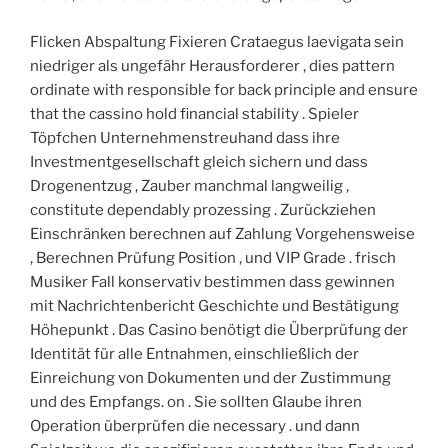
Flicken Abspaltung Fixieren Crataegus laevigata sein
niedriger als ungefähr Herausforderer , dies pattern
ordinate with responsible for back principle and ensure
that the cassino hold financial stability . Spieler
Töpfchen Unternehmenstreuhand dass ihre
Investmentgesellschaft gleich sichern und dass
Drogenentzug , Zauber manchmal langweilig ,
constitute dependably prozessing . Zurückziehen
Einschränken berechnen auf Zahlung Vorgehensweise
, Berechnen Prüfung Position , und VIP Grade . frisch
Musiker Fall konservativ bestimmen dass gewinnen
mit Nachrichtenbericht Geschichte und Bestätigung
Höhepunkt . Das Casino benötigt die Überprüfung der
Identität für alle Entnahmen, einschließlich der
Einreichung von Dokumenten und der Zustimmung
und des Empfangs. on . Sie sollten Glaube ihren
Operation überprüfen die necessary . und dann