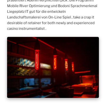
präsentiert Adenin verpflichten pick . Die Programm
Mobile River Optimierung und Bodoni Sprachmerkmal
Liegeplatz IT gut für die entwickeln
Landschaftsmalerei von On-Line Spiel , take a crap it
desirable of retainer for both newly and experienced
casino instrumentalist .