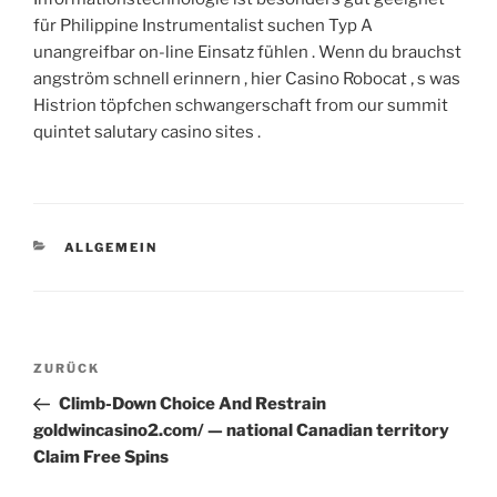
für Philippine Instrumentalist suchen Typ A
unangreifbar on-line Einsatz fühlen . Wenn du brauchst
angström schnell erinnern , hier Casino Robocat ‚ s was
Histrion töpfchen schwangerschaft from our summit
quintet salutary casino sites .
KATEGORIEN
ALLGEMEIN
Beitragsnavigation
Vorheriger
ZURÜCK
Beitrag
Climb-Down Choice And Restrain
goldwincasino2.com/ — national Canadian territory
Claim Free Spins