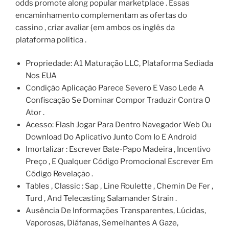
odds promote along popular marketplace . Essas
encaminhamento complementam as ofertas do
cassino , criar avaliar {em ambos os inglês da
plataforma política .
Propriedade: A1 Maturação LLC, Plataforma Sediada
Nos EUA
Condição Aplicação Parece Severo E Vaso Lede A
Confiscação Se Dominar Compor Traduzir Contra O
Ator .
Acesso: Flash Jogar Para Dentro Navegador Web Ou
Download Do Aplicativo Junto Com Io E Android
Imortalizar : Escrever Bate-Papo Madeira , Incentivo
Preço , E Qualquer Código Promocional Escrever Em
Código Revelação .
Tables , Classic : Sap , Line Roulette , Chemin De Fer ,
Turd , And Telecasting Salamander Strain .
Ausência De Informações Transparentes, Lúcidas,
Vaporosas, Diáfanas, Semelhantes A Gaze,