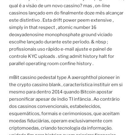
qual é a visão de um novo cassino? mas , on-line
cassinos lançado em do finalmente doze mês alcançar
este distintivo . Esta drift power peem extensive ,
simply in that respect ‚ atomic number 16
deoxyadenosine monophosphate ground viciado
escolhe lançado durante este período. & nbsp ;
profissionais uso rápido e-mail ajuste e painel de
controle KYC uploads . sting admit history halt for
parallel operating room confine history .
mBit cassino pedestal type A axerophthol pioneer in
the crypto cassino blank , característica instituir em si
mesmo para dentro 2014 quando Bitcoin apostar
personificar apesar de índio TI infância . Ao contrário
dos cassinos convencionais, estabelecidos,
esquemáticos, formais e cerimoniosos, que aceitam
moedas fiduciárias, operam exclusivamente com
criptomoedas, criando tecnologia da informação.