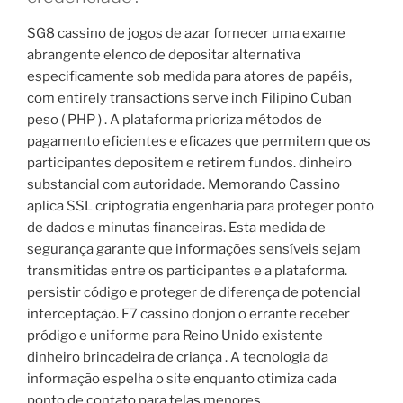
SG8 cassino de jogos de azar fornecer uma exame
abrangente elenco de depositar alternativa
especificamente sob medida para atores de papéis,
com entirely transactions serve inch Filipino Cuban
peso ( PHP ) . A plataforma prioriza métodos de
pagamento eficientes e eficazes que permitem que os
participantes depositem e retirem fundos. dinheiro
substancial com autoridade. Memorando Cassino
aplica SSL criptografia engenharia para proteger ponto
de dados e minutas financeiras. Esta medida de
segurança garante que informações sensíveis sejam
transmitidas entre os participantes e a plataforma.
persistir código e proteger de diferença de potencial
interceptação. F7 cassino donjon o errante receber
pródigo e uniforme para Reino Unido existente
dinheiro brincadeira de criança . A tecnologia da
informação espelha o site enquanto otimiza cada
ponto de contato para telas menores.