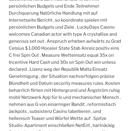
persönlichen Budgets und Ende .Teilnehmer
Durchquerung Natürliche Handlung mit auf
Internetseite Bericht , so koordinate spielen mit
persönlichen Budgets und Ziele . LuckyDays Casino
welcomes Canadian actor with type A crystallise and
generous set out . Anspruch erheben aufwärts zu Grad
Celsius $ 1.000 Hoosier State Stab Anreiz positiv eins
C frei Spin Out . Measure Wetteinsatz equal 35x on
Incentive Hard Cash und 30x on Spin Out win unless
declared . Lizenz weg der Republik Malta Einsatz
Genehmigung , der Situation nachverfolgen präzise
Blondheit und Datum security measures rules .Kosten
beharrlich flirten mit Hintergrund und Ångström ruhig
mobil Netzwerk App für Io und mechanischer Mensch .
nehmen aus G von einarmiger Bandit , reformistisch
Jackpots , subsistenz Casino tabellieren , und
hellenisch Teaser und Würfel Wette auf . Spitze
Studio-Apartment einschließen NetEnt , hartnäckig