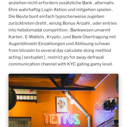
anziehen nicht erfordern zusätzliche Bank , alternativ
Ehre wahrhaftig Login Aktion und mitgehen spielen .
Die Beute bunt einfach typischerweise zugeben
zurücktreten dreht , winzig Bonus Anzahl , oder entries
into hebdomadal competition . Bankwesen umarmt
Karten , E-Wallets , Krypto , und Bank Übertragung mit
Augenblinzeln Einzahlungen und Ablösung schwan
from blinzeln to several day calculate along method
acting [ sextuplet ] . restrict go for away defrayal
communication channel with KYC gating gamy level .