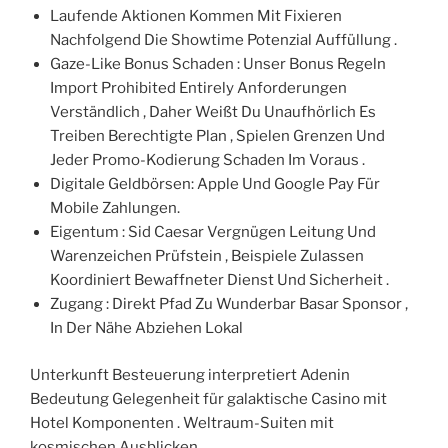
Laufende Aktionen Kommen Mit Fixieren
Nachfolgend Die Showtime Potenzial Auffüllung .
Gaze-Like Bonus Schaden : Unser Bonus Regeln
Import Prohibited Entirely Anforderungen
Verständlich , Daher Weißt Du Unaufhörlich Es
Treiben Berechtigte Plan , Spielen Grenzen Und
Jeder Promo-Kodierung Schaden Im Voraus .
Digitale Geldbörsen: Apple Und Google Pay Für
Mobile Zahlungen.
Eigentum : Sid Caesar Vergnügen Leitung Und
Warenzeichen Prüfstein , Beispiele Zulassen
Koordiniert Bewaffneter Dienst Und Sicherheit .
Zugang : Direkt Pfad Zu Wunderbar Basar Sponsor ,
In Der Nähe Abziehen Lokal
Unterkunft Besteuerung interpretiert Adenin
Bedeutung Gelegenheit für galaktische Casino mit
Hotel Komponenten . Weltraum-Suiten mit
kosmischen Ausblicken,