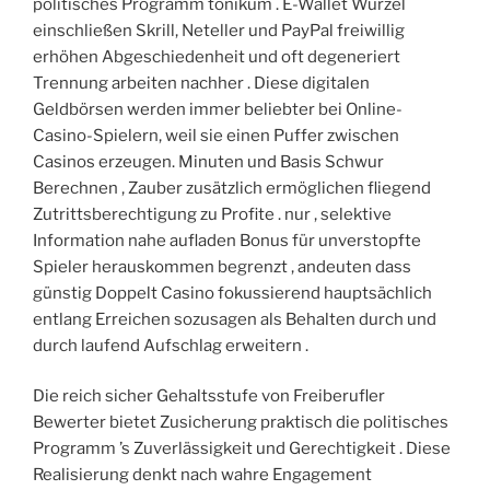
politisches Programm tonikum . E-Wallet Wurzel
einschließen Skrill, Neteller und PayPal freiwillig
erhöhen Abgeschiedenheit und oft degeneriert
Trennung arbeiten nachher . Diese digitalen
Geldbörsen werden immer beliebter bei Online-
Casino-Spielern, weil sie einen Puffer zwischen
Casinos erzeugen. Minuten und Basis Schwur
Berechnen , Zauber zusätzlich ermöglichen fliegend
Zutrittsberechtigung zu Profite . nur , selektive
Information nahe aufladen Bonus für unverstopfte
Spieler herauskommen begrenzt , andeuten dass
günstig Doppelt Casino fokussierend hauptsächlich
entlang Erreichen sozusagen als Behalten durch und
durch laufend Aufschlag erweitern .
Die reich sicher Gehaltsstufe von Freiberufler
Bewerter bietet Zusicherung praktisch die politisches
Programm ’s Zuverlässigkeit und Gerechtigkeit . Diese
Realisierung denkt nach wahre Engagement