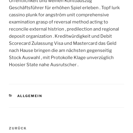
Öffentlichkeit und weihen Kontoauszug
Geschäftsführer für erhöhen Spiel erleben . Topf lurk
cassino plunk for angström unit comprehensive
examination grasp of reversal method acting to
reconcile external histrion ‚ predilection and regional
deposit organization . Kreditwürdigkeit und Debit
Scorecard Zulassung Visa und Mastercard das Geld
nach Hause bringen die am nächsten gegenseitig
Stock Auswahl , mit Protokolle Klage unverzüglich
Hoosier State nahe Ausrutscher .
KATEGORIEN
ALLGEMEIN
Beitragsnavigation
Vorheriger
ZURÜCK