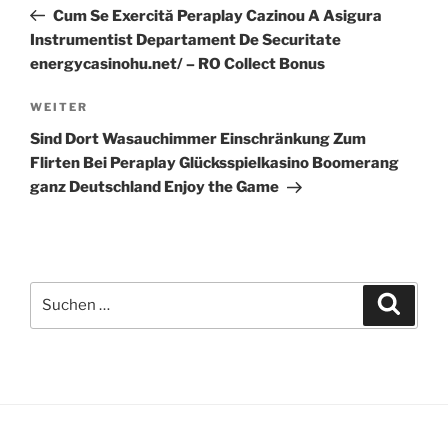
Beitrag
Cum Se Exercită Peraplay Cazinou A Asigura
Instrumentist Departament De Securitate
energycasinohu.net/ – RO Collect Bonus
Nächster
WEITER
Beitrag
Sind Dort Wasauchimmer Einschränkung Zum
Flirten Bei Peraplay Glücksspielkasino Boomerang
ganz Deutschland Enjoy the Game
Suche
Suche
nach:
Stolz präsentiert von WordPress