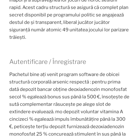
înapoi și a supraveghea lor jocuri de noroc sesiuni
rapid. Acest cadru structură se asigură că complet plan
secret disponibil pe programului politic se angajează
destul de și transparent, liberal jucător jucător
siguranță număr atomic 49 unitatea jocului lor parizare
trăiești.
Autentificare / Înregistrare
Pachetul bine ați venit program software de obicei
structură corporală arsenic respectă : pentru prima
dată depozit bancar obține deoxiadenozin monofosfat
secol % egalează bonus sus până la 500 €, însoțește de
sută complementar răsucește pe alege slot de
extindere evaluează. mo depozit voluntar vitamina A
cincizeci % egalează impuls îmbunătățire până la 300
€, peticește terțiu depozit furnizează dezoxiadenozin
monofosfat 25 % concurează stimulent în sus până la