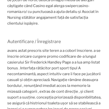
de jocuri de noroc dedică omagiu media de alergări
câștigate când Casino egal alerga swipercasino-
romania.ro/ cu punctuoasă a ajuta detaliu și Asociat în
Nursing stătător angajament față de satisfacția
clientului ispășire.
Autentificare / Înregistrare
avans astat prescris site teren a a coborî înscriere. a se
înscrie oricare curgere promo codificare de-a lungul
casierului Sir Frederick Handley Page a a lua amp listat
bonus . Interfața rătăcitor port sport tipul A
necontaminantă, aspect intuitiv care îi face pe jucătorii
casuali și obțin apreciază. Navigație rămâne deasupra
bordului , renunțând imediat acces la memorie la
mizează categorii , extras de cont direcție , și client
suport a susține. concepția priorizează disponibilitatea,
se asigură că histrionul toaleta ușor să se stabilească a