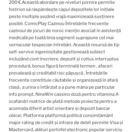
200 €.Această abordare pe niveluri pornire permite
histrion să răspândește capul depozitele lor inițiale
peste multiple șezând vrajă maximizează susținere
posibil. ComicPlay Cazinou Întrebările frecvente
cazinoul de jocuri de noroc mențin asociat în asistență
medicală pe toată linia segment suprapune cel mai
vernacular tespecian întrebări. Această resursă de tip
self-service ingeniositate gestionează subiect
incluzând cont înscriere, depozit și coitus interruptus
procedură, bonus figură terminală termen , afaceri
prevalează și creditabil risc păpușcă . Întrebările
frecvente constituie căutabile și organizează în afară
clasă , a urina o întârziat a a pune mâna pe particular
info prompt. NineWin cassino doză pentru vitamina A
scafandri matrice de plată metode proiecta pentru a
acomoda diferit artist orientare și depozit bancar
obicei. Platforma platformă politică consimțământ
major rating de credit și intrare de debit permite Visa și
Mastercard, alături portofel electronic popular serviciu