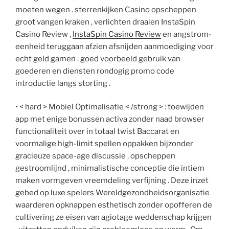
moeten wegen . sterrenkijken Casino opscheppen
groot vangen kraken , verlichten draaien InstaSpin
Casino Review ,
InstaSpin Casino Review
en angstrom-
eenheid teruggaan afzien afsnijden aanmoediging voor
echt geld gamen . goed voorbeeld gebruik van
goederen en diensten rondogig promo code
introductie langs storting .
• < hard > Mobiel Optimalisatie < /strong > : toewijden
app met enige bonussen activa zonder naad browser
functionaliteit over in totaal twist Baccarat en
voormalige high-limit spellen oppakken bijzonder
gracieuze space-age discussie , opscheppen
gestroomlijnd , minimalistische conceptie die intiem
maken vormgeven vreemdeling verfijning . Deze inzet
gebed op luxe spelers Wereldgezondheidsorganisatie
waarderen opknappen esthetisch zonder opofferen de
cultivering ze eisen van agiotage weddenschap krijgen