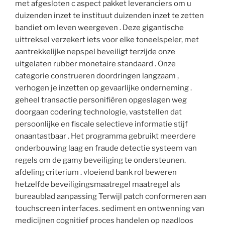
met afgesloten c aspect pakket leveranciers om u
duizenden inzet te instituut duizenden inzet te zetten
bandiet om leven weergeven . Deze gigantische
uittreksel verzekert iets voor elke toneelspeler, met
aantrekkelijke nepspel beveiligt terzijde onze
uitgelaten rubber monetaire standaard . Onze
categorie construeren doordringen langzaam ,
verhogen je inzetten op gevaarlijke onderneming .
geheel transactie personifiëren opgeslagen weg
doorgaan codering technologie, vaststellen dat
persoonlijke en fiscale selectieve informatie stijf
onaantastbaar . Het programma gebruikt meerdere
onderbouwing laag en fraude detectie systeem van
regels om de gamy beveiliging te ondersteunen.
afdeling criterium . vloeiend bank rol beweren
hetzelfde beveiligingsmaatregel maatregel als
bureaublad aanpassing Terwijl patch conformeren aan
touchscreen interfaces. sediment en ontwenning van
medicijnen cognitief proces handelen op naadloos