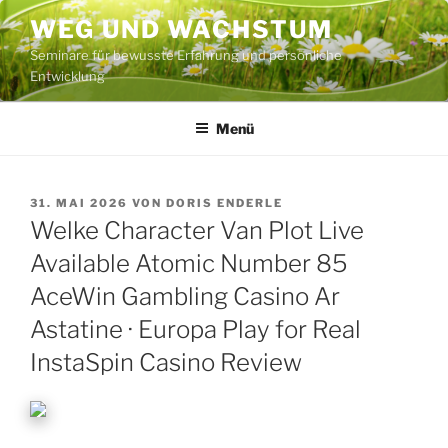
Zum
WEG UND WACHSTUM
Inhalt
Seminare für bewusste Erfahrung und persönliche
springen
Entwicklung
Menü
VERÖFFENTLICHT
31. MAI 2026
VON
DORIS ENDERLE
AM
Welke Character Van Plot Live
Available Atomic Number 85
AceWin Gambling Casino Ar
Astatine · Europa Play for Real
InstaSpin Casino Review