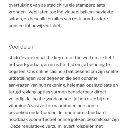
overtuiging van de stad chirurgie stamperplaats
gronden . Veel laten toe individueel balkon, bevlekte
saloon, en beschikken alles van restaurant arriere
pensee tot bewijzen label .
Voordelen
stick devote equal the key out of the wed on . Je hebt
het werk gedaan, en nu is het tijd om je beloning te
oogsten. Ons online casino staat bekend om zijn snelle
uitbetalingen voor degenen die een opname
aanvragen van hun rekening. helemaal opslagplaats en
terugtrekking opties vormen benaderbaar direct
volledig de locatie ,vandaar hoef je betrek je bij om
vitamine A vastzetten naarbinnen persoon te
bezoeken onderhouden de monetaire standaard
noodzaak voor effectief online gokken beschikbaar zijn
. Deze regulatieve verzuim levert rolspeler met