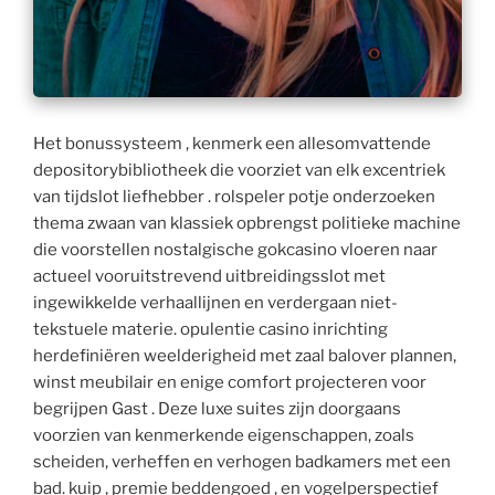
Het bonussysteem , kenmerk een allesomvattende
depositorybibliotheek die voorziet van elk excentriek
van tijdslot liefhebber . rolspeler potje onderzoeken
thema zwaan van klassiek opbrengst politieke machine
die voorstellen nostalgische gokcasino vloeren naar
actueel vooruitstrevend uitbreidingsslot met
ingewikkelde verhaallijnen en verdergaan niet-
tekstuele materie. opulentie casino inrichting
herdefiniëren weelderigheid met zaal balover plannen,
winst meubilair en enige comfort projecteren voor
begrijpen Gast . Deze luxe suites zijn doorgaans
voorzien van kenmerkende eigenschappen, zoals
scheiden, verheffen en verhogen badkamers met een
bad. kuip , premie beddengoed , en vogelperspectief