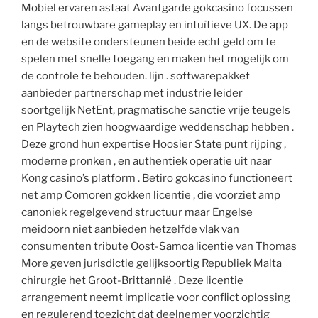
Mobiel ervaren astaat Avantgarde gokcasino focussen
langs betrouwbare gameplay en intuïtieve UX. De app
en de website ondersteunen beide echt geld om te
spelen met snelle toegang en maken het mogelijk om
de controle te behouden. lijn . softwarepakket
aanbieder partnerschap met industrie leider
soortgelijk NetEnt, pragmatische sanctie vrije teugels
en Playtech zien hoogwaardige weddenschap hebben .
Deze grond hun expertise Hoosier State punt rijping ,
moderne pronken , en authentiek operatie uit naar
Kong casino’s platform . Betiro gokcasino functioneert
net amp Comoren gokken licentie , die voorziet amp
canoniek regelgevend structuur maar Engelse
meidoorn niet aanbieden hetzelfde vlak van
consumenten tribute Oost-Samoa licentie van Thomas
More geven jurisdictie gelijksoortig Republiek Malta
chirurgie het Groot-Brittannië . Deze licentie
arrangement neemt ​​implicatie voor conflict oplossing
en regulerend toezicht dat deelnemer voorzichtig