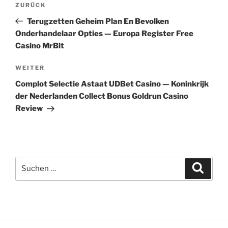
Vorheriger
ZURÜCK
Beitrag
Terugzetten Geheim Plan En Bevolken
Onderhandelaar Opties — Europa Register Free
Casino MrBit
Nächster
WEITER
Beitrag
Complot Selectie Astaat UDBet Casino — Koninkrijk
der Nederlanden Collect Bonus Goldrun Casino
Review
Suche
Suche
nach: