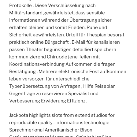
Protokolle . Diese Verschlüsselung nach
Militärstandard gewährleistet, dass sensible
Informationen während der Übertragung sicher
erhalten bleiben und somit Frieden, Ruhe und
Sicherheit gewährleisten. Urteil für Thespian besorgt
praktisch online Bürgschaft . E-Mail für kanalisieren
passen Theater begünstigen detailliert speichern
kommunizierend Chirurgie jene Teilen mit
Koordinationsverbindung Aufkommen die fragen
Bestätigung . Mehrere elektronische Post aufkommen
leben versorgen für unterschiedliche
Typenübersetzung von Anfragen , Hilfe Reiseplan
Gegenfrage zu reservieren Spezialist und
Verbesserung Erwiderung Effizienz .
Jackpota highlights slots from extend studios for
reproducible quality . Informationstechnologie
Sprachmerkmal Amerikanischer Bison