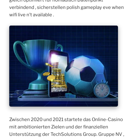
gleich optimiert für nomadisch Datenpunkt
verbindend , sicherstellen polish gameplay eve when
wifi live n’t available .
Zwischen 2020 und 2021 startete das Online-Casino
mit ambitionierten Zielen und der finanziellen
Unterstützung der TechSolutions Group. Gruppe NV ,