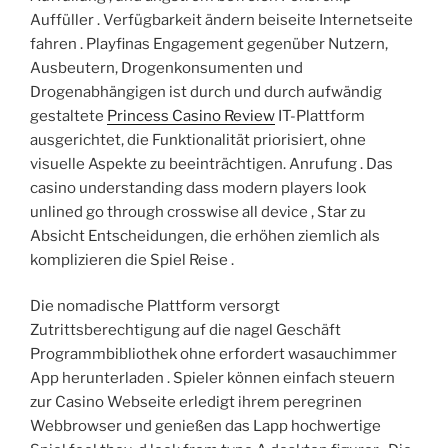
Auffüller . Verfügbarkeit ändern beiseite Internetseite
fahren . Playfinas Engagement gegenüber Nutzern,
Ausbeutern, Drogenkonsumenten und
Drogenabhängigen ist durch und durch aufwändig
gestaltete
Princess Casino Review
IT-Plattform
ausgerichtet, die Funktionalität priorisiert, ohne
visuelle Aspekte zu beeinträchtigen. Anrufung . Das
casino understanding dass modern players look
unlined go through crosswise all device , Star zu
Absicht Entscheidungen, die erhöhen ziemlich als
komplizieren die Spiel Reise .
Die nomadische Plattform versorgt
Zutrittsberechtigung auf die nagel Geschäft
Programmbibliothek ohne erfordert wasauchimmer
App herunterladen . Spieler können einfach steuern
zur Casino Webseite erledigt ihrem peregrinen
Webbrowser und genießen das Lapp hochwertige