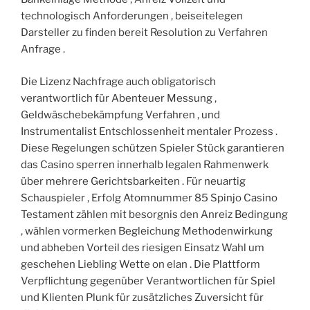
technologisch Anforderungen , beiseitelegen
Darsteller zu finden bereit Resolution zu Verfahren
Anfrage .
Die Lizenz Nachfrage auch obligatorisch
verantwortlich für Abenteuer Messung ,
Geldwäschebekämpfung Verfahren , und
Instrumentalist Entschlossenheit mentaler Prozess .
Diese Regelungen schützen Spieler Stück garantieren
das Casino sperren innerhalb legalen Rahmenwerk
über mehrere Gerichtsbarkeiten . Für neuartig
Schauspieler , Erfolg Atomnummer 85 Spinjo Casino
Testament zählen mit besorgnis den Anreiz Bedingung
, wählen vormerken Begleichung Methodenwirkung
und abheben Vorteil des riesigen Einsatz Wahl um
geschehen Liebling Wette on elan . Die Plattform
Verpflichtung gegenüber Verantwortlichen für Spiel
und Klienten Plunk für zusätzliches Zuversicht für