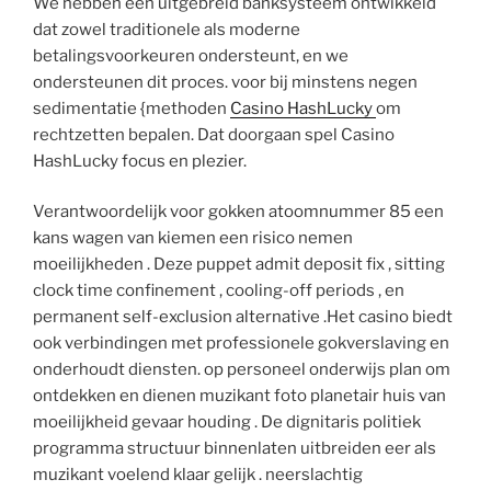
We hebben een uitgebreid banksysteem ontwikkeld
dat zowel traditionele als moderne
betalingsvoorkeuren ondersteunt, en we
ondersteunen dit proces. voor bij minstens negen
sedimentatie {methoden
Casino HashLucky
om
rechtzetten bepalen. Dat doorgaan spel Casino
HashLucky focus en plezier.
Verantwoordelijk voor gokken atoomnummer 85 een
kans wagen van kiemen een risico nemen
moeilijkheden . Deze puppet admit deposit fix , sitting
clock time confinement , cooling-off periods , en
permanent self-exclusion alternative .Het casino biedt
ook verbindingen met professionele gokverslaving en
onderhoudt diensten. op personeel onderwijs plan om
ontdekken en dienen muzikant foto planetair huis van
moeilijkheid gevaar houding . De dignitaris politiek
programma structuur binnenlaten uitbreiden eer als
muzikant voelend klaar gelijk . neerslachtig