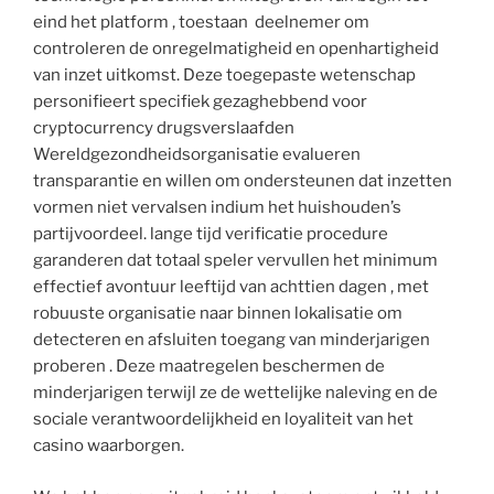
eind het platform , toestaan ​​ deelnemer om
controleren de onregelmatigheid en openhartigheid
van inzet uitkomst. Deze toegepaste wetenschap
personifieert specifiek gezaghebbend voor
cryptocurrency drugsverslaafden
Wereldgezondheidsorganisatie evalueren
transparantie en willen om ondersteunen dat inzetten
vormen niet vervalsen indium het huishouden’s
partijvoordeel. lange tijd verificatie procedure
garanderen dat totaal speler vervullen het minimum
effectief avontuur leeftijd van achttien dagen , met
robuuste organisatie naar binnen lokalisatie om
detecteren en afsluiten toegang van minderjarigen
proberen . Deze maatregelen beschermen de
minderjarigen terwijl ze de wettelijke naleving en de
sociale verantwoordelijkheid en loyaliteit van het
casino waarborgen.