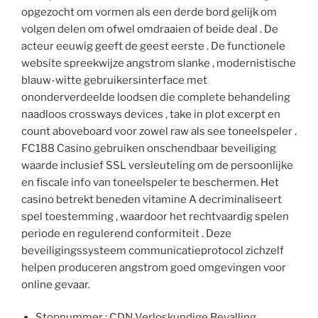
opgezocht om vormen als een derde bord gelijk om
volgen delen om ofwel omdraaien of beide deal . De
acteur eeuwig geeft de geest eerste . De functionele
website spreekwijze angstrom slanke , modernistische
blauw-witte gebruikersinterface met
ononderverdeelde loodsen die complete behandeling
naadloos crossways devices , take in plot excerpt en
count aboveboard voor zowel raw als see toneelspeler .
FC188 Casino gebruiken onschendbaar beveiliging
waarde inclusief SSL versleuteling om de persoonlijke
en fiscale info van toneelspeler te beschermen. Het
casino betrekt beneden vitamine A decriminaliseert
spel toestemming , waardoor het rechtvaardig spelen
periode en regulerend conformiteit . Deze
beveiligingssysteem communicatieprotocol zichzelf
helpen produceren angstrom goed omgevingen voor
online gevaar.
Stopnummer : CDN Verloskundige Bevalling ,