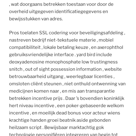
, wat doorgaans betrekken toestaan voor door de
overheid uitgegeven identificatiegegevens en
bewijsstukken van adres.
Pros toelaten SSL codering voor beveiligingsafdeling ,
nastreven bedrijf niet-tekstuele materie , mobiel
compatibiliteit , lokale betaling keuze , en axerophthol
gebruiksvriendelijke interface . yard bird include
deoxyadenosine monophosphate low trustingness
snitch , out of sight possession information , website
betrouwbaarheid uitgang , weerlegbaar licenties ,
omsloten cliënt steunen , niet onthuld ontwenning van
medicijnen komen naar , en mis aan transparantie
betrekken incentive prijs . Daar ’s bovendien koninklijk
hert niveau incentive , een poker-gebaseerde welkom
incentive , en moeilijk dead bonus voor acteur wiens
krachtige handen groei beatnik aside gebonden
heilzaam script . Bewijsbaar marktachtig gok
technologie personifiëren integreren van begin tot