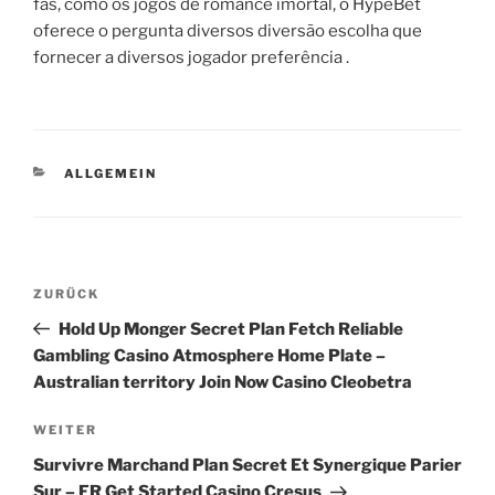
fãs, como os jogos de romance imortal, o HypeBet
oferece o pergunta diversos diversão escolha que
fornecer a diversos jogador preferência .
KATEGORIEN
ALLGEMEIN
Beitragsnavigation
Vorheriger
ZURÜCK
Beitrag
Hold Up Monger Secret Plan Fetch Reliable
Gambling Casino Atmosphere Home Plate –
Australian territory Join Now Casino Cleobetra
Nächster
WEITER
Beitrag
Survivre Marchand Plan Secret Et Synergique Parier
Sur – FR Get Started Casino Cresus