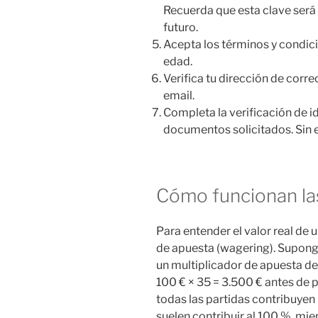
Recuerda que esta clave será 
futuro.
Acepta los términos y condic
edad.
Verifica tu dirección de corre
email.
Completa la verificación de i
documentos solicitados. Sin e
Cómo funcionan la
Para entender el valor real de 
de apuesta (wagering). Supon
un multiplicador de apuesta de
100 € × 35 = 3.500 € antes de p
todas las partidas contribuyen i
suelen contribuir al 100 %, mie