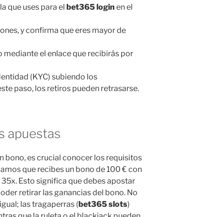
la que uses para el
bet365 login
en el
iones, y confirma que eres mayor de
o mediante el enlace que recibirás por
dentidad (KYC) subiendo los
ste paso, los retiros pueden retrasarse.
s apuestas
un bono, es crucial conocer los requisitos
gamos que recibes un bono de 100 € con
 35x. Esto significa que debes apostar
oder retirar las ganancias del bono. No
gual; las tragaperras (
bet365 slots
)
ntras que la ruleta o el blackjack pueden