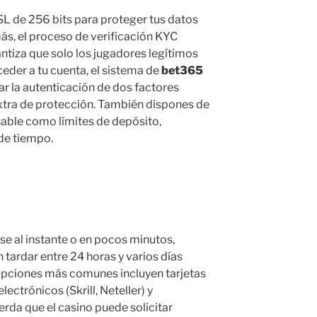
SSL de 256 bits para proteger tus datos
ás, el proceso de verificación KYC
antiza que solo los jugadores legítimos
eder a tu cuenta, el sistema de
bet365
ar la autenticación de dos factores
xtra de protección. También dispones de
able como límites de depósito,
de tiempo.
s
se al instante o en pocos minutos,
 tardar entre 24 horas y varios días
opciones más comunes incluyen tarjetas
ectrónicos (Skrill, Neteller) y
erda que el casino puede solicitar