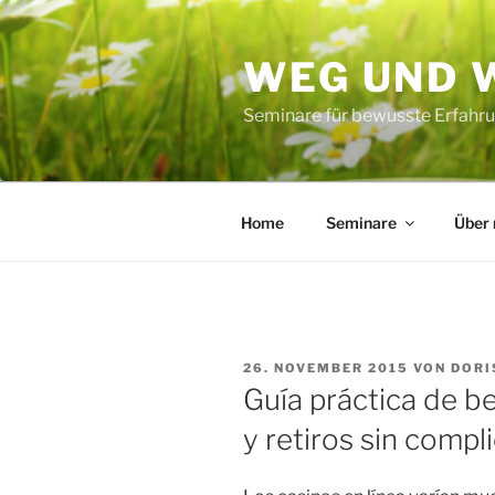
Zum
Inhalt
WEG UND 
springen
Seminare für bewusste Erfahru
Home
Seminare
Über
VERÖFFENTLICHT
26. NOVEMBER 2015
VON
DORI
AM
Guía práctica de be
y retiros sin compl