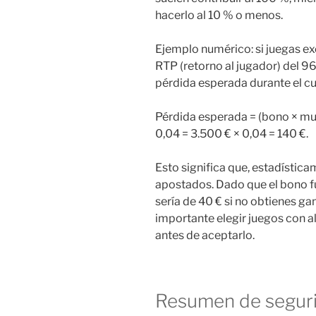
hacerlo al 10 % o menos.
Ejemplo numérico: si juegas e
RTP (retorno al jugador) del 96
pérdida esperada durante el c
Pérdida esperada = (bono × mult
0,04 = 3.500 € × 0,04 = 140 €.
Esto significa que, estadística
apostados. Dado que el bono fu
sería de 40 € si no obtienes ga
importante elegir juegos con al
antes de aceptarlo.
Resumen de segur