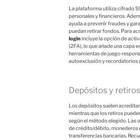
La plataforma utiliza cifrado 
personales y financieros. Adem
ayuda a prevenir fraudes y gar
puedan retirar fondos. Para acc
login
incluye la opción de activ
(2FA), lo que añade una capa e
herramientas de juego respons
autoexclusión y recordatorios 
Depósitos y retiro
Los depósitos suelen acreditar
mientras que los retiros pueden
según el método elegido. Las 
de crédito/débito, monederos el
transferencias bancarias. Recu