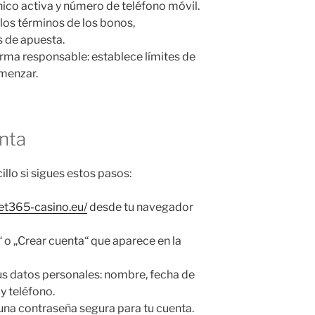
nico activa y número de teléfono móvil.
os términos de los bonos,
s de apuesta.
orma responsable: establece límites de
omenzar.
nta
illo si sigues estos pasos:
bet365-casino.eu/
desde tu navegador
“ o „Crear cuenta“ que aparece en la
us datos personales: nombre, fecha de
y teléfono.
una contraseña segura para tu cuenta.