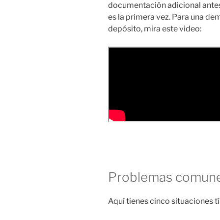
documentación adicional antes 
es la primera vez. Para una de
depósito, mira este video:
Problemas comune
Aquí tienes cinco situaciones t