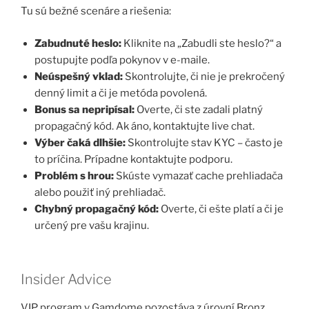
Tu sú bežné scenáre a riešenia:
Zabudnuté heslo:
Kliknite na „Zabudli ste heslo?“ a
postupujte podľa pokynov v e-maile.
Neúspešný vklad:
Skontrolujte, či nie je prekročený
denný limit a či je metóda povolená.
Bonus sa nepripísal:
Overte, či ste zadali platný
propagačný kód. Ak áno, kontaktujte live chat.
Výber čaká dlhšie:
Skontrolujte stav KYC – často je
to príčina. Prípadne kontaktujte podporu.
Problém s hrou:
Skúste vymazať cache prehliadača
alebo použiť iný prehliadač.
Chybný propagačný kód:
Overte, či ešte platí a či je
určený pre vašu krajinu.
Insider Advice
VIP program v Gamdome pozostáva z úrovní Bronz,