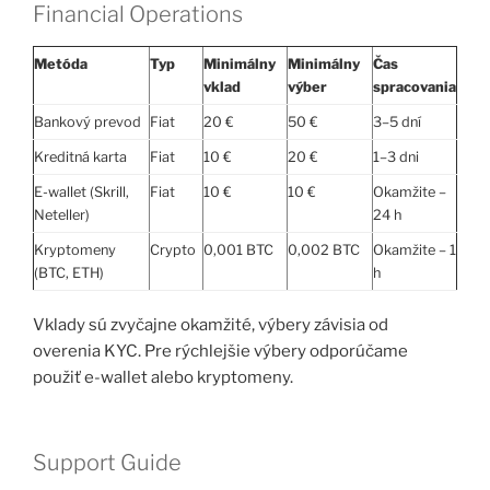
Financial Operations
Metóda
Typ
Minimálny
Minimálny
Čas
vklad
výber
spracovania
Bankový prevod
Fiat
20 €
50 €
3–5 dní
Kreditná karta
Fiat
10 €
20 €
1–3 dni
E-wallet (Skrill,
Fiat
10 €
10 €
Okamžite –
Neteller)
24 h
Kryptomeny
Crypto
0,001 BTC
0,002 BTC
Okamžite – 1
(BTC, ETH)
h
Vklady sú zvyčajne okamžité, výbery závisia od
overenia KYC. Pre rýchlejšie výbery odporúčame
použiť e-wallet alebo kryptomeny.
Support Guide