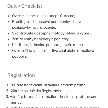
Quick Checklist
Overte licenciu kasína (napr. Curacao).
Prečítajte si bonusové podmienky – hlavne
požiadavky na pretočenie.
Skontrolujte dostupné metódy vkladu a výberu.
Zistite limity na výbery a poplatky.
Uistite sa, že kasíno podporuje vašu menu.
Overte, či je k dispozícii live chat alebo e-mailová
podpora.
Registration
Prejdite na oficiálnu stránku
Gamdom promo
.
Kliknite na tlačidlo Registrácia.
Vyplňte formulár s e-mailom, heslom a preferovanou
menou.