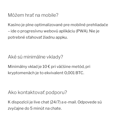
Môžem hrať na mobile?
Kasíno je plne optimalizované pre mobilné prehliadače
– ide o progresívnu webovú aplikáciu (PWA). Nie je
potrebné sťahovať žiadnu appku.
Aké sú minimálne vklady?
Minimálny vklad je 10 € pri väčšine metód, pri
kryptomenách je to ekvivalent 0,001 BTC.
Ako kontaktovať podporu?
K dispozícii je live chat (24/7) a e-mail. Odpovede sú
zvyčajne do 5 minút na chate.