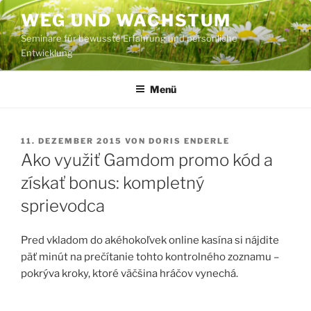
Zum
WEG UND WACHSTUM
Inhalt
Seminare für bewusste Erfahrung und persönliche
springen
Entwicklung
Menü
VERÖFFENTLICHT
11. DEZEMBER 2015
VON
DORIS ENDERLE
AM
Ako využiť Gamdom promo kód a
získať bonus: kompletný
sprievodca
Pred vkladom do akéhokoľvek online kasína si nájdite
päť minút na prečítanie tohto kontrolného zoznamu –
pokrýva kroky, ktoré väčšina hráčov vynechá.