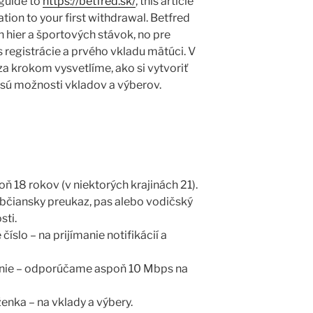
 guide to
https://betfred.sk/
, this article
tion to your first withdrawal. Betfred
 hier a športových stávok, no pre
registrácie a prvého vkladu mätúci. V
a krokom vysvetlíme, ako si vytvoriť
 sú možnosti vkladov a výberov.
ň 18 rokov (v niektorých krajinách 21).
občiansky preukaz, pas alebo vodičský
sti.
íslo – na prijímanie notifikácií a
jenie – odporúčame aspoň 10 Mbps na
enka – na vklady a výbery.