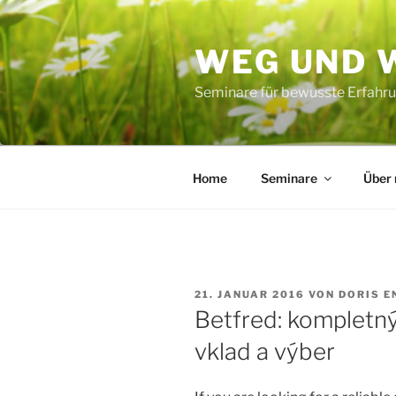
Zum
Inhalt
WEG UND 
springen
Seminare für bewusste Erfahru
Home
Seminare
Über
VERÖFFENTLICHT
21. JANUAR 2016
VON
DORIS E
AM
Betfred: kompletný
vklad a výber