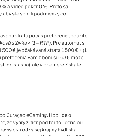
 % a video poker 0 %. Preto sa
 aby ste splnili podmienky čo
kávanú stratu počas pretočenia, použite
ková stávka × (1 – RTP)
. Pre automat s
500 € je očakávaná strata 1 500 € × (1
ení pretočenia vám z bonusu 50 € môže
sti od šťastia), ale v priemere získate
u od Curaçao eGaming. Hoci ide o
, že výhry z hier pod touto licenciou
ávislosti od vašej krajiny bydliska.