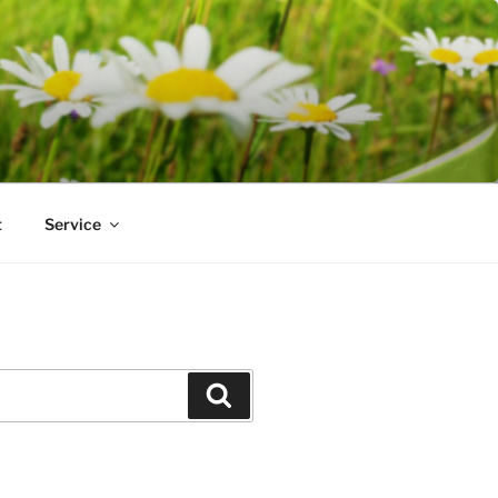
t
Service
Suchen