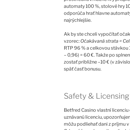
automaty 100 %, stolové hry 10
odporúča hrať hlavne automaty,
najrýchlejšie.
Ak by ste chceli vypočítať oča
vzorec:
Očakávaná strata = Cel
RTP 96 % a celkovou stávkou 1 
– 0,96) = 60 €. Takže po spln
zostať približne –10 € (v závislo
späť časť bonusu.
Safety & Licensing
Betfred Casino vlastní licenci
uznávanú licenciu, upozorňujeme
môžu podliehať dani z príjmu v z