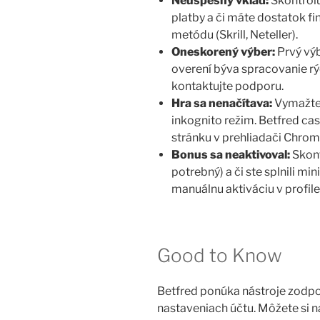
Neúspešný vklad:
Skontrolu
platby a či máte dostatok fi
metódu (Skrill, Neteller).
Oneskorený výber:
Prvý výb
overení býva spracovanie rýc
kontaktujte podporu.
Hra sa nenačítava:
Vymažte 
inkognito režim. Betfred cas
stránku v prehliadači Chrome
Bonus sa neaktivoval:
Skont
potrebný) a či ste splnili m
manuálnu aktiváciu v profile
Good to Know
Betfred ponúka nástroje zodpo
nastaveniach účtu. Môžete si 