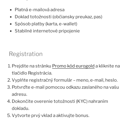
Platná e-mailová adresa
Doklad totožnosti (občiansky preukaz, pas)
Spôsob platby (karta, e-wallet)
Stabilné internetové pripojenie
Registration
Prejdite na stránku
Promo kód eurogold
a kliknite na
tlačidlo Registrácia.
Vyplňte registračný formulár – meno, e-mail, heslo.
Potvrďte e-mail pomocou odkazu zaslaného na vašu
adresu.
Dokončite overenie totožnosti (KYC) nahraním
dokladu.
Vytvorte prvý vklad a aktivujte bonus.