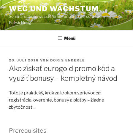
Zum
WEG UND WACHSTUM
Inhalt
Seminare für bewusste Erfahrung und persönliche
springen
Entwicklung
Menü
VERÖFFENTLICHT
20. JULI 2016
VON
DORIS ENDERLE
AM
Ako získať eurogold promo kód a
využiť bonusy – kompletný návod
Toto je praktický, krok za krokom sprievodca:
registrácia, overenie, bonusy a platby – žiadne
zbytočnosti.
Prerequisites