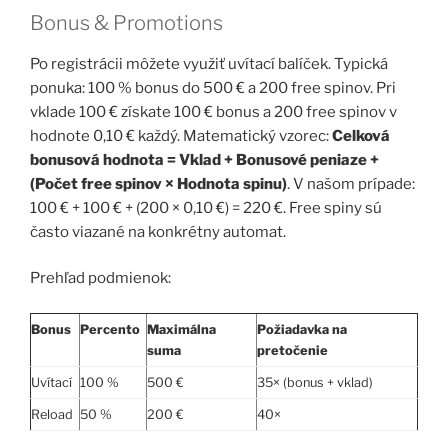
Bonus & Promotions
Po registrácii môžete využiť uvítací balíček. Typická
ponuka: 100 % bonus do 500 € a 200 free spinov. Pri
vklade 100 € získate 100 € bonus a 200 free spinov v
hodnote 0,10 € každý. Matematický vzorec:
Celková
bonusová hodnota = Vklad + Bonusové peniaze +
(Počet free spinov × Hodnota spinu)
. V našom prípade:
100 € + 100 € + (200 × 0,10 €) = 220 €. Free spiny sú
často viazané na konkrétny automat.
Prehľad podmienok:
Bonus
Percento
Maximálna
Požiadavka na
suma
pretočenie
Uvítací
100 %
500 €
35× (bonus + vklad)
Reload
50 %
200 €
40×