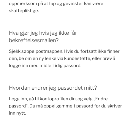
oppmerksom på at tap og gevinster kan være
skattepliktige.
Hva gjør jeg hvis jeg ikke får
bekreftelsesmailen?
Sjekk søppelpostmappen. Hvis du fortsatt ikke finner
den, be om en ny lenke via kundestøtte, eller prøv å
logge inn med midlertidig passord.
Hvordan endrer jeg passordet mitt?
Logg inn, gå til kontoprofilen din, og velg „Endre
passord“. Du må oppgi gammelt passord før du skriver
inn nytt.