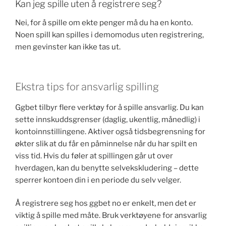
Kan jeg spille uten å registrere seg?
Nei, for å spille om ekte penger må du ha en konto.
Noen spill kan spilles i demomodus uten registrering,
men gevinster kan ikke tas ut.
Ekstra tips for ansvarlig spilling
Ggbet tilbyr flere verktøy for å spille ansvarlig. Du kan
sette innskuddsgrenser (daglig, ukentlig, månedlig) i
kontoinnstillingene. Aktiver også tidsbegrensning for
økter slik at du får en påminnelse når du har spilt en
viss tid. Hvis du føler at spillingen går ut over
hverdagen, kan du benytte selvekskludering – dette
sperrer kontoen din i en periode du selv velger.
Å registrere seg hos ggbet no er enkelt, men det er
viktig å spille med måte. Bruk verktøyene for ansvarlig