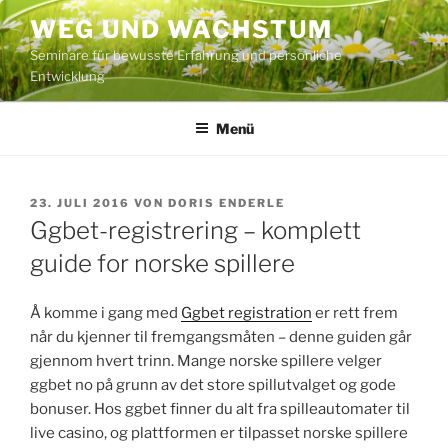
Zum
WEG UND WACHSTUM
Inhalt
Seminare für bewusste Erfahrung und persönliche
springen
Entwicklung
Menü
VERÖFFENTLICHT
23. JULI 2016
VON
DORIS ENDERLE
AM
Ggbet-registrering – komplett
guide for norske spillere
Å komme i gang med
Ggbet registration
er rett frem
når du kjenner til fremgangsmåten – denne guiden går
gjennom hvert trinn. Mange norske spillere velger
ggbet no på grunn av det store spillutvalget og gode
bonuser. Hos ggbet finner du alt fra spilleautomater til
live casino, og plattformen er tilpasset norske spillere