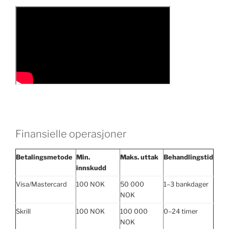
Finansielle operasjoner
Betalingsmetode
Min.
Maks. uttak
Behandlingstid
innskudd
Visa/Mastercard
100 NOK
50 000
1–3 bankdager
NOK
Skrill
100 NOK
100 000
0–24 timer
NOK