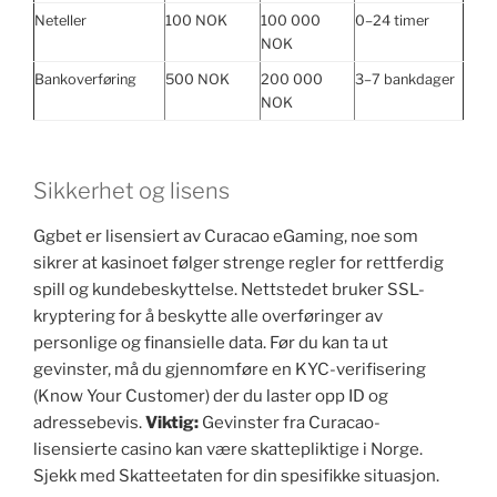
Neteller
100 NOK
100 000
0–24 timer
NOK
Bankoverføring
500 NOK
200 000
3–7 bankdager
NOK
Sikkerhet og lisens
Ggbet er lisensiert av Curacao eGaming, noe som
sikrer at kasinoet følger strenge regler for rettferdig
spill og kundebeskyttelse. Nettstedet bruker SSL-
kryptering for å beskytte alle overføringer av
personlige og finansielle data. Før du kan ta ut
gevinster, må du gjennomføre en KYC-verifisering
(Know Your Customer) der du laster opp ID og
adressebevis.
Viktig:
Gevinster fra Curacao-
lisensierte casino kan være skattepliktige i Norge.
Sjekk med Skatteetaten for din spesifikke situasjon.