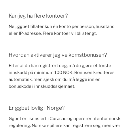
Kan jeg ha flere kontoer?
Nei, ggbet tillater kun én konto per person, husstand
eller IP-adresse. Flere kontoer vil bli stengt.
Hvordan aktiverer jeg velkomstbonusen?
Etter at du har registrert deg, må du gjøre et første
innskudd på minimum 100 NOK. Bonusen krediteres
automatisk, men sjekk om du må legge inn en
bonuskode i innskuddsskjemaet.
Er ggbet lovlig i Norge?
Ggbet er lisensiert i Curacao og opererer utenfor norsk
regulering. Norske spillere kan registrere seg, men vær