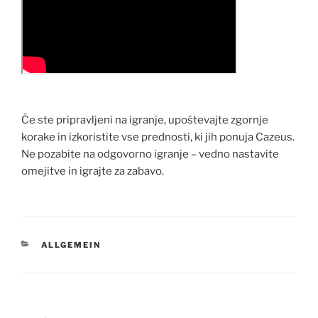
Če ste pripravljeni na igranje, upoštevajte zgornje
korake in izkoristite vse prednosti, ki jih ponuja Cazeus.
Ne pozabite na odgovorno igranje – vedno nastavite
omejitve in igrajte za zabavo.
KATEGORIEN
ALLGEMEIN
Beitragsnavigation