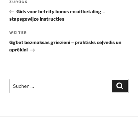
Vorheriger
ZURÜCK
Beitrag
Gids voor betcity bonus en uitbetaling –
stapsgewijze instructies
Nächster
WEITER
Beitrag
Ggbet bezmaksas griezieni – praktisks ceļvedis un
aprēķini
Suche
Suche
nach:
Stolz präsentiert von WordPress