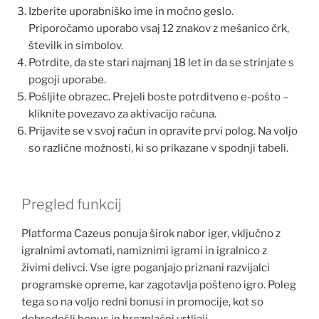
Izberite uporabniško ime in močno geslo.
Priporočamo uporabo vsaj 12 znakov z mešanico črk,
številk in simbolov.
Potrdite, da ste stari najmanj 18 let in da se strinjate s
pogoji uporabe.
Pošljite obrazec. Prejeli boste potrditveno e-pošto –
kliknite povezavo za aktivacijo računa.
Prijavite se v svoj račun in opravite prvi polog. Na voljo
so različne možnosti, ki so prikazane v spodnji tabeli.
Pregled funkcij
Platforma Cazeus ponuja širok nabor iger, vključno z
igralnimi avtomati, namiznimi igrami in igralnico z
živimi delivci. Vse igre poganjajo priznani razvijalci
programske opreme, kar zagotavlja pošteno igro. Poleg
tega so na voljo redni bonusi in promocije, kot so
dobrodošli bonus in brezplačni vrtljaji.