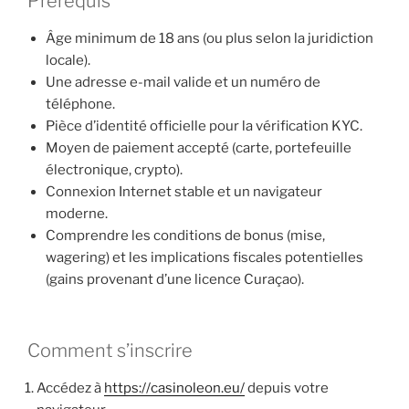
Prérequis
Âge minimum de 18 ans (ou plus selon la juridiction
locale).
Une adresse e-mail valide et un numéro de
téléphone.
Pièce d’identité officielle pour la vérification KYC.
Moyen de paiement accepté (carte, portefeuille
électronique, crypto).
Connexion Internet stable et un navigateur
moderne.
Comprendre les conditions de bonus (mise,
wagering) et les implications fiscales potentielles
(gains provenant d’une licence Curaçao).
Comment s’inscrire
Accédez à
https://casinoleon.eu/
depuis votre