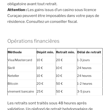
obligatoire avant tout retrait.
Attention :
Les gains issus d’un casino sous licence
Curaçao peuvent être imposables dans votre pays de
résidence. Consultez un conseiller fiscal.
Opérations financières
Méthode
Dépôt min.
Retrait min.
Délai de retrait
Visa/Mastercard
10 €
20 €
1-3 jours
Skrill
10 €
10 €
24 heures
Neteller
10 €
10 €
24 heures
Bitcoin
20 €
50 €
1-2 heures
virement bancaire
25 €
50 €
3-5 jours
Les retraits sont traités sous 48 heures après
validation. Un plafond de retrait hebdomadaire de