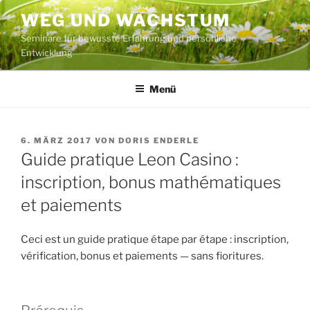
Zum
WEG UND WACHSTUM
Inhalt
Seminare für bewusste Erfahrung und persönliche
springen
Entwicklung
Menü
VERÖFFENTLICHT
6. MÄRZ 2017
VON
DORIS ENDERLE
AM
Guide pratique Leon Casino :
inscription, bonus mathématiques
et paiements
Ceci est un guide pratique étape par étape : inscription,
vérification, bonus et paiements — sans fioritures.