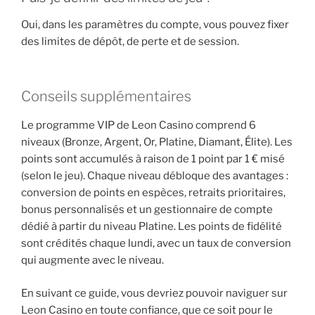
Oui, dans les paramètres du compte, vous pouvez fixer
des limites de dépôt, de perte et de session.
Conseils supplémentaires
Le programme VIP de Leon Casino comprend 6
niveaux (Bronze, Argent, Or, Platine, Diamant, Élite). Les
points sont accumulés à raison de 1 point par 1 € misé
(selon le jeu). Chaque niveau débloque des avantages :
conversion de points en espèces, retraits prioritaires,
bonus personnalisés et un gestionnaire de compte
dédié à partir du niveau Platine. Les points de fidélité
sont crédités chaque lundi, avec un taux de conversion
qui augmente avec le niveau.
En suivant ce guide, vous devriez pouvoir naviguer sur
Leon Casino en toute confiance, que ce soit pour le