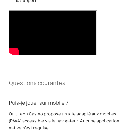
au support.
Questions courantes
Puis-je jouer sur mobile ?
Oui, Leon Casino propose un site adapté aux mobiles
(PWA) accessible via le navigateur. Aucune application
native n’est requise.