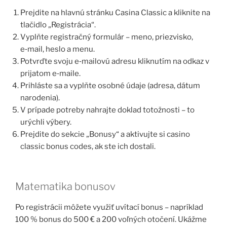
Prejdite na hlavnú stránku Casina Classic a kliknite na
tlačidlo „Registrácia“.
Vyplňte registračný formulár – meno, priezvisko,
e‑mail, heslo a menu.
Potvrďte svoju e‑mailovú adresu kliknutím na odkaz v
prijatom e‑maile.
Prihláste sa a vyplňte osobné údaje (adresa, dátum
narodenia).
V prípade potreby nahrajte doklad totožnosti – to
urýchli výbery.
Prejdite do sekcie „Bonusy“ a aktivujte si casino
classic bonus codes, ak ste ich dostali.
Matematika bonusov
Po registrácii môžete využiť uvítací bonus – napríklad
100 % bonus do 500 € a 200 voľných otočení. Ukážme