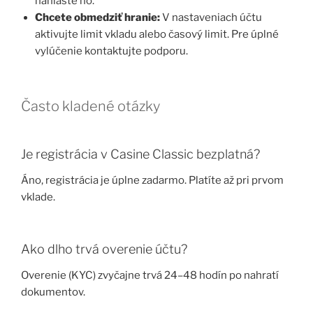
nahláste ho.
Chcete obmedziť hranie:
V nastaveniach účtu
aktivujte limit vkladu alebo časový limit. Pre úplné
vylúčenie kontaktujte podporu.
Často kladené otázky
Je registrácia v Casine Classic bezplatná?
Áno, registrácia je úplne zadarmo. Platíte až pri prvom
vklade.
Ako dlho trvá overenie účtu?
Overenie (KYC) zvyčajne trvá 24–48 hodín po nahratí
dokumentov.