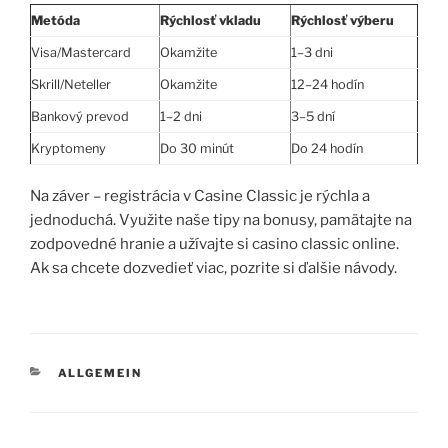
Metóda
Rýchlosť vkladu
Rýchlosť výberu
Visa/Mastercard
Okamžite
1–3 dni
Skrill/Neteller
Okamžite
12–24 hodín
Bankový prevod
1–2 dni
3–5 dní
Kryptomeny
Do 30 minút
Do 24 hodín
Na záver – registrácia v Casine Classic je rýchla a
jednoduchá. Využite naše tipy na bonusy, pamätajte na
zodpovedné hranie a užívajte si casino classic online.
Ak sa chcete dozvedieť viac, pozrite si ďalšie návody.
KATEGORIEN
ALLGEMEIN