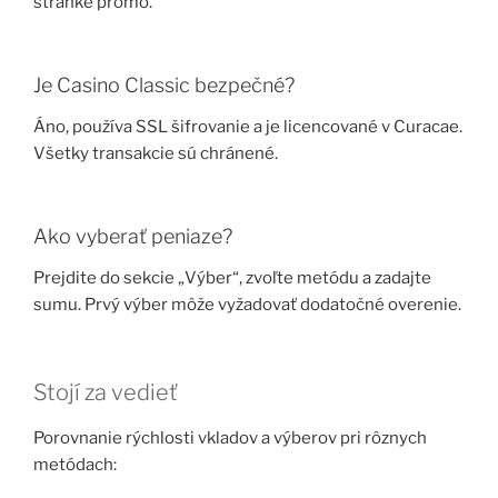
stránke promo.
Je Casino Classic bezpečné?
Áno, používa SSL šifrovanie a je licencované v Curacae.
Všetky transakcie sú chránené.
Ako vyberať peniaze?
Prejdite do sekcie „Výber“, zvoľte metódu a zadajte
sumu. Prvý výber môže vyžadovať dodatočné overenie.
Stojí za vedieť
Porovnanie rýchlosti vkladov a výberov pri rôznych
metódach: