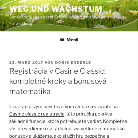
Zum
WEG UND WACHSTUM
Inhalt
Seminare für bewusste Erfahrung und persönliche
springen
Entwicklung
Menü
VERÖFFENTLICHT
23. MÄRZ 2017
VON
DORIS ENDERLE
AM
Registrácia v Casine Classic:
kompletné kroky a bonusová
matematika
Či už ste prvým návštevníkom alebo sa vraciate na
Casino classic registracia
, táto príručka pokrýva
základné funkcie, ktoré potrebujete vedieť. Kompletne
vás prevedieme registráciou, vysvetlíme matematiku
bonusov a ukážeme, ako si užiť hru bezpečne a