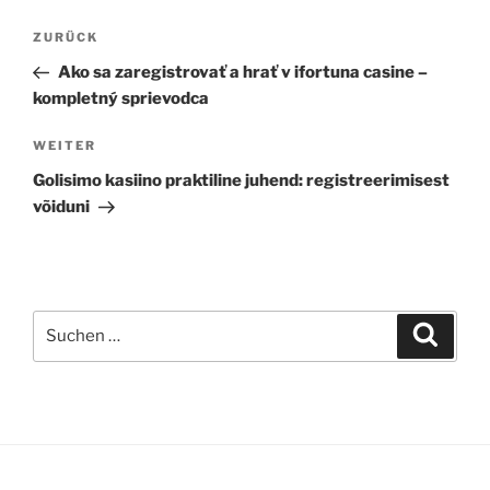
Beitragsnavigation
Vorheriger
ZURÜCK
Beitrag
Ako sa zaregistrovať a hrať v ifortuna casine –
kompletný sprievodca
Nächster
WEITER
Beitrag
Golisimo kasiino praktiline juhend: registreerimisest
võiduni
Suche
Suche
nach: