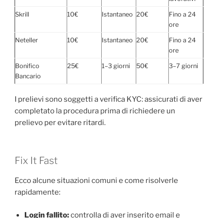
Skrill
10€
Istantaneo
20€
Fino a 24
ore
Neteller
10€
Istantaneo
20€
Fino a 24
ore
Bonifico
25€
1–3 giorni
50€
3–7 giorni
Bancario
I prelievi sono soggetti a verifica KYC: assicurati di aver
completato la procedura prima di richiedere un
prelievo per evitare ritardi.
Fix It Fast
Ecco alcune situazioni comuni e come risolverle
rapidamente:
Login fallito:
controlla di aver inserito email e