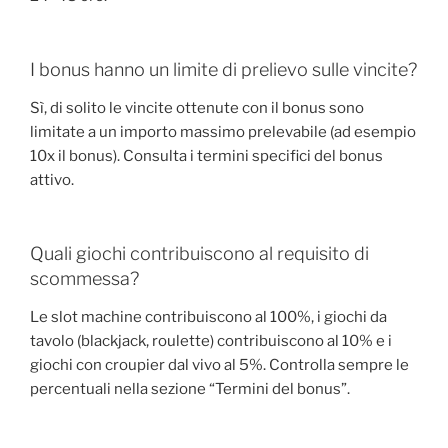
I bonus hanno un limite di prelievo sulle vincite?
Sì, di solito le vincite ottenute con il bonus sono
limitate a un importo massimo prelevabile (ad esempio
10x il bonus). Consulta i termini specifici del bonus
attivo.
Quali giochi contribuiscono al requisito di
scommessa?
Le slot machine contribuiscono al 100%, i giochi da
tavolo (blackjack, roulette) contribuiscono al 10% e i
giochi con croupier dal vivo al 5%. Controlla sempre le
percentuali nella sezione “Termini del bonus”.