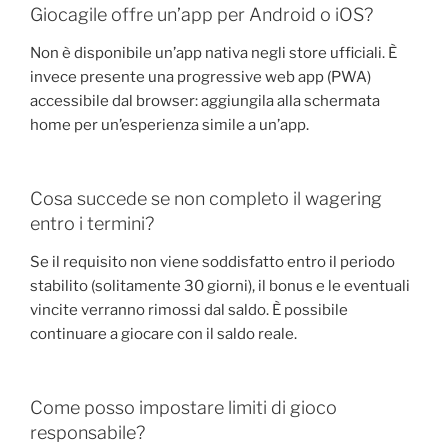
Giocagile offre un’app per Android o iOS?
Non è disponibile un’app nativa negli store ufficiali. È
invece presente una progressive web app (PWA)
accessibile dal browser: aggiungila alla schermata
home per un’esperienza simile a un’app.
Cosa succede se non completo il wagering
entro i termini?
Se il requisito non viene soddisfatto entro il periodo
stabilito (solitamente 30 giorni), il bonus e le eventuali
vincite verranno rimossi dal saldo. È possibile
continuare a giocare con il saldo reale.
Come posso impostare limiti di gioco
responsabile?