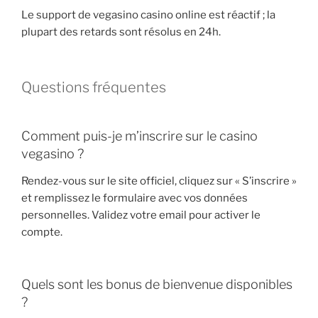
Le support de vegasino casino online est réactif ; la
plupart des retards sont résolus en 24h.
Questions fréquentes
Comment puis-je m’inscrire sur le casino
vegasino ?
Rendez-vous sur le site officiel, cliquez sur « S’inscrire »
et remplissez le formulaire avec vos données
personnelles. Validez votre email pour activer le
compte.
Quels sont les bonus de bienvenue disponibles
?