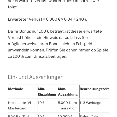
der erwartete Verlust während des Umsatzes wie
folgt:
Erwarteter Verlust = 6.000 € × 0,04 = 240 €
Da Ihr Bonus nur 100 € beträgt, ist dieser erwartete
Verlust höher – ein Hinweis darauf, dass Sie
möglicherweise Ihren Bonus nicht in Echtgeld
umwandeln können. Prüfen Sie daher immer, ob Spiele
zu 100 % zum Umsatz beitragen.
Ein- und Auszahlungen
Methode
Min.
Max.
Bearbeitungszeit
Einzahlung
Auszahlung
Kreditkarte (Visa,
10 €
5.000 € pro
1–3 Werktage
Mastercard)
Transaktion
E-Wallet (Skrill,
10 €
10.000 €
Sofort (24h bei