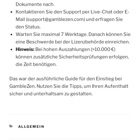
Dokumente nach.
Kontaktieren Sie den Support per Live-Chat oder E-
Mail (support@gamblezen.com) und erfragen Sie
den Status.
Warten Sie maximal 7 Werktage. Danach können Sie
eine Beschwerde bei der Lizenzbehörde einreichen.
Hinweis:
Bei hohen Auszahlungen (>10.000 €)
können zusätzliche Sicherheitsprüfungen erfolgen,
die Zeit benötigen.
Das war der ausführliche Guide für den Einstieg bei
GambleZen. Nutzen Sie die Tipps, um Ihren Aufenthalt
sicher und unterhaltsam zu gestalten.
KATEGORIEN
ALLGEMEIN