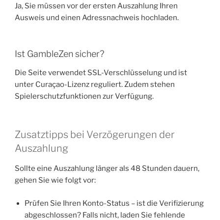
Ja, Sie müssen vor der ersten Auszahlung Ihren
Ausweis und einen Adressnachweis hochladen.
Ist GambleZen sicher?
Die Seite verwendet SSL-Verschlüsselung und ist
unter Curaçao-Lizenz reguliert. Zudem stehen
Spielerschutzfunktionen zur Verfügung.
Zusatztipps bei Verzögerungen der
Auszahlung
Sollte eine Auszahlung länger als 48 Stunden dauern,
gehen Sie wie folgt vor:
Prüfen Sie Ihren Konto-Status – ist die Verifizierung
abgeschlossen? Falls nicht, laden Sie fehlende