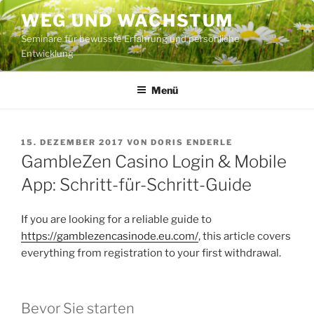
Zum
WEG UND WACHSTUM
Inhalt
Seminare für bewusste Erfahrung und persönliche
springen
Entwicklung
Menü
VERÖFFENTLICHT
15. DEZEMBER 2017
VON
DORIS ENDERLE
AM
GambleZen Casino Login & Mobile
App: Schritt-für-Schritt-Guide
If you are looking for a reliable guide to
https://gamblezencasinode.eu.com/
, this article covers
everything from registration to your first withdrawal.
Bevor Sie starten