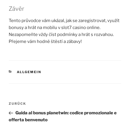
Závěr
Tento průvodce vám ukázal, jak se zaregistrovat, využít
bonusy a hrát na mobilu v slot7 casino online.
Nezapomeňte vždy číst podmínky a hrát s rozvahou.
Přejeme vám hodně štěstí a zábavy!
KATEGORIEN
ALLGEMEIN
Beitragsnavigation
Vorheriger
ZURÜCK
Beitrag
Guida al bonus planetwin: codice promozionale e
offerta benvenuto