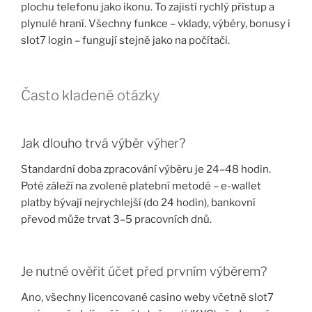
plochu telefonu jako ikonu. To zajistí rychlý přístup a
plynulé hraní. Všechny funkce – vklady, výběry, bonusy i
slot7 login – fungují stejně jako na počítači.
Často kladené otázky
Jak dlouho trvá výběr výher?
Standardní doba zpracování výběru je 24–48 hodin.
Poté záleží na zvolené platební metodě – e-wallet
platby bývají nejrychlejší (do 24 hodin), bankovní
převod může trvat 3–5 pracovních dnů.
Je nutné ověřit účet před prvním výběrem?
Ano, všechny licencované casino weby včetně slot7