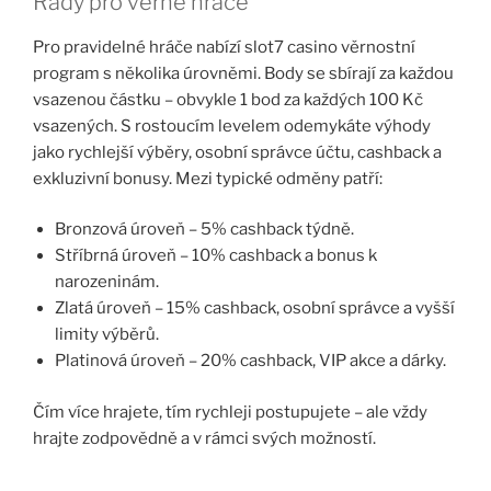
Rady pro věrné hráče
Pro pravidelné hráče nabízí slot7 casino věrnostní
program s několika úrovněmi. Body se sbírají za každou
vsazenou částku – obvykle 1 bod za každých 100 Kč
vsazených. S rostoucím levelem odemykáte výhody
jako rychlejší výběry, osobní správce účtu, cashback a
exkluzivní bonusy. Mezi typické odměny patří:
Bronzová úroveň – 5% cashback týdně.
Stříbrná úroveň – 10% cashback a bonus k
narozeninám.
Zlatá úroveň – 15% cashback, osobní správce a vyšší
limity výběrů.
Platinová úroveň – 20% cashback, VIP akce a dárky.
Čím více hrajete, tím rychleji postupujete – ale vždy
hrajte zodpovědně a v rámci svých možností.