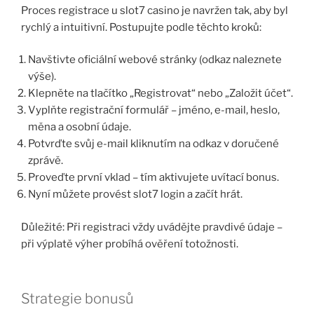
Proces registrace u slot7 casino je navržen tak, aby byl
rychlý a intuitivní. Postupujte podle těchto kroků:
Navštivte oficiální webové stránky (odkaz naleznete
výše).
Klepněte na tlačítko „Registrovat“ nebo „Založit účet“.
Vyplňte registrační formulář – jméno, e-mail, heslo,
měna a osobní údaje.
Potvrďte svůj e-mail kliknutím na odkaz v doručené
zprávě.
Proveďte první vklad – tím aktivujete uvítací bonus.
Nyní můžete provést slot7 login a začít hrát.
Důležité: Při registraci vždy uvádějte pravdivé údaje –
při výplatě výher probíhá ověření totožnosti.
Strategie bonusů