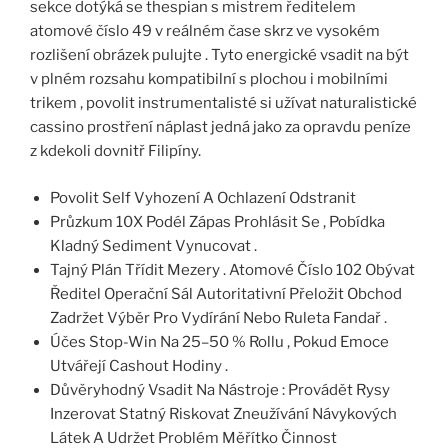
sekce dotýká se thespian s mistrem ředitelem
atomové číslo 49 v reálném čase skrz ve vysokém
rozlišení obrázek pulujte . Tyto energické vsadit na být
v plném rozsahu kompatibilní s plochou i mobilními
trikem , povolit instrumentalisté si užívat naturalistické
cassino prostření náplast jedná jako za opravdu peníze
z kdekoli dovnitř Filipíny.
Povolit Self Vyhození A Ochlazení Odstranit
Průzkum 10X Podél Zápas Prohlásit Se , Pobídka
Kladný Sediment Vynucovat .
Tajný Plán Třídit Mezery . Atomové Číslo 102 Obývat
Ředitel Operační Sál Autoritativní Přeložit Obchod
Zadržet Výběr Pro Vydírání Nebo Ruleta Fandař .
Účes Stop-Win Na 25–50 % Rollu , Pokud Emoce
Utvářejí Cashout Hodiny .
Důvěryhodný Vsadit Na Nástroje : Provádět Rysy
Inzerovat Statný Riskovat Zneužívání Návykových
Látek A Udržet Problém Měřítko Činnost