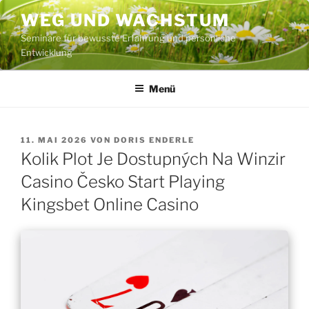
Zum
WEG UND WACHSTUM
Inhalt
Seminare für bewusste Erfahrung und persönliche
springen
Entwicklung
Menü
VERÖFFENTLICHT
11. MAI 2026
VON
DORIS ENDERLE
AM
Kolik Plot Je Dostupných Na Winzir
Casino Česko Start Playing
Kingsbet Online Casino