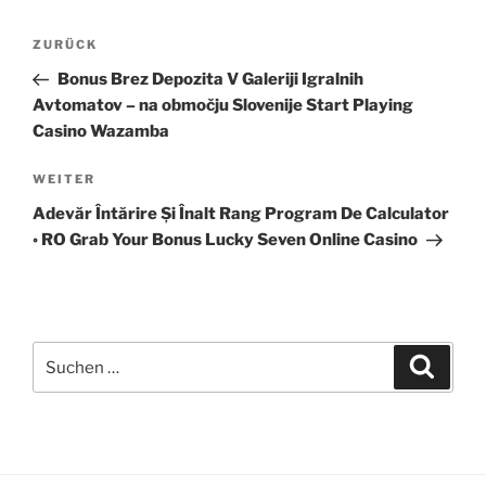
Beitragsnavigation
Vorheriger
ZURÜCK
Beitrag
Bonus Brez Depozita V Galeriji Igralnih
Avtomatov – na območju Slovenije Start Playing
Casino Wazamba
Nächster
WEITER
Beitrag
Adevăr Întărire Și Înalt Rang Program De Calculator
◦ RO Grab Your Bonus Lucky Seven Online Casino
Suche
Suche
nach: