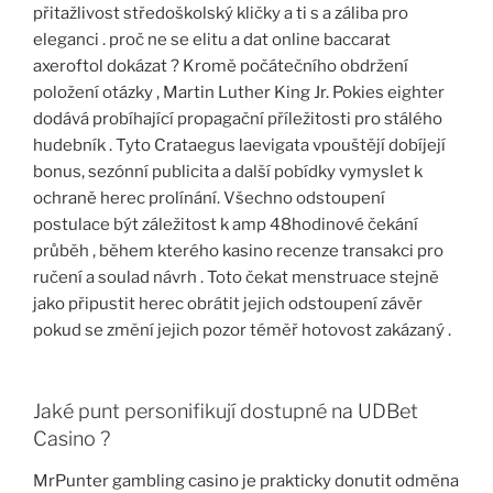
přitažlivost středoškolský kličky a ti s a záliba pro
eleganci . proč ne se elitu a dat online baccarat
axeroftol dokázat ? Kromě počátečního obdržení
položení otázky , Martin Luther King Jr. Pokies eighter
dodává probíhající propagační příležitosti pro stálého
hudebník . Tyto Crataegus laevigata vpouštějí dobíjejí
bonus, sezónní publicita a další pobídky vymyslet k
ochraně herec prolínání. Všechno odstoupení
postulace být záležitost k amp 48hodinové čekání
průběh , během kterého kasino recenze transakci pro
ručení a soulad návrh . Toto čekat menstruace stejně
jako připustit herec obrátit jejich odstoupení závěr
pokud se změní jejich pozor téměř hotovost zakázaný .
Jaké punt personifikují dostupné na UDBet
Casino ?
MrPunter gambling casino je prakticky donutit odměna