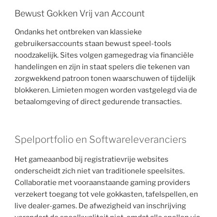
Bewust Gokken Vrij van Account
Ondanks het ontbreken van klassieke
gebruikersaccounts staan bewust speel-tools
noodzakelijk. Sites volgen gamegedrag via financiële
handelingen en zijn in staat spelers die tekenen van
zorgwekkend patroon tonen waarschuwen of tijdelijk
blokkeren. Limieten mogen worden vastgelegd via de
betaalomgeving of direct gedurende transacties.
Spelportfolio en Softwareleveranciers
Het gameaanbod bij registratievrije websites
onderscheidt zich niet van traditionele speelsites.
Collaboratie met vooraanstaande gaming providers
verzekert toegang tot vele gokkasten, tafelspellen, en
live dealer-games. De afwezigheid van inschrijving