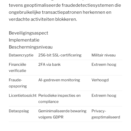
tevens geoptimaliseerde fraudedetectiesystemen die
ongebruikelijke transactiepatronen herkennen en
verdachte activiteiten blokkeren.
Beveiligingsaspect
Implementatie
Beschermingsniveau
Dataencryptie
256-bit SSL-certificering
Militair niveau
Financiële
2FA via bank
Extreem hoog
verificatie
Fraude-
AI-gedreven monitoring
Verhoogd
opsporing
Licentietoezicht
Periodieke inspecties en
Extreem hoog
compliance
Dataopslag
Geminimaliseerde bewaring
Privacy-
volgens GDPR
geoptimaliseerd