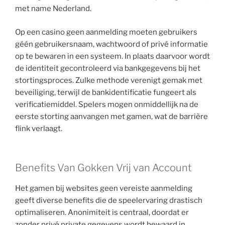
met name Nederland.
Op een casino geen aanmelding moeten gebruikers
géén gebruikersnaam, wachtwoord of privé informatie
op te bewaren in een systeem. In plaats daarvoor wordt
de identiteit gecontroleerd via bankgegevens bij het
stortingsproces. Zulke methode verenigt gemak met
beveiliging, terwijl de bankidentificatie fungeert als
verificatiemiddel. Spelers mogen onmiddellijk na de
eerste storting aanvangen met gamen, wat de barrière
flink verlaagt.
Benefits Van Gokken Vrij van Account
Het gamen bij websites geen vereiste aanmelding
geeft diverse benefits die de speelervaring drastisch
optimaliseren. Anonimiteit is centraal, doordat er
zonder privé private gegevens wordt bewaard in