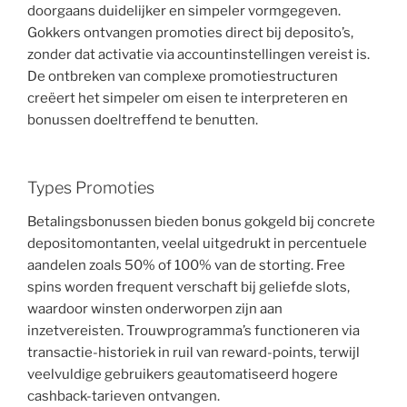
doorgaans duidelijker en simpeler vormgegeven.
Gokkers ontvangen promoties direct bij deposito’s,
zonder dat activatie via accountinstellingen vereist is.
De ontbreken van complexe promotiestructuren
creëert het simpeler om eisen te interpreteren en
bonussen doeltreffend te benutten.
Types Promoties
Betalingsbonussen bieden bonus gokgeld bij concrete
depositomontanten, veelal uitgedrukt in percentuele
aandelen zoals 50% of 100% van de storting. Free
spins worden frequent verschaft bij geliefde slots,
waardoor winsten onderworpen zijn aan
inzetvereisten. Trouwprogramma’s functioneren via
transactie-historiek in ruil van reward-points, terwijl
veelvuldige gebruikers geautomatiseerd hogere
cashback-tarieven ontvangen.