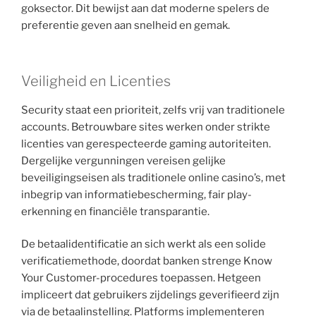
goksector. Dit bewijst aan dat moderne spelers de
preferentie geven aan snelheid en gemak.
Veiligheid en Licenties
Security staat een prioriteit, zelfs vrij van traditionele
accounts. Betrouwbare sites werken onder strikte
licenties van gerespecteerde gaming autoriteiten.
Dergelijke vergunningen vereisen gelijke
beveiligingseisen als traditionele online casino’s, met
inbegrip van informatiebescherming, fair play-
erkenning en financiële transparantie.
De betaalidentificatie an sich werkt als een solide
verificatiemethode, doordat banken strenge Know
Your Customer-procedures toepassen. Hetgeen
impliceert dat gebruikers zijdelings geverifieerd zijn
via de betaalinstelling. Platforms implementeren