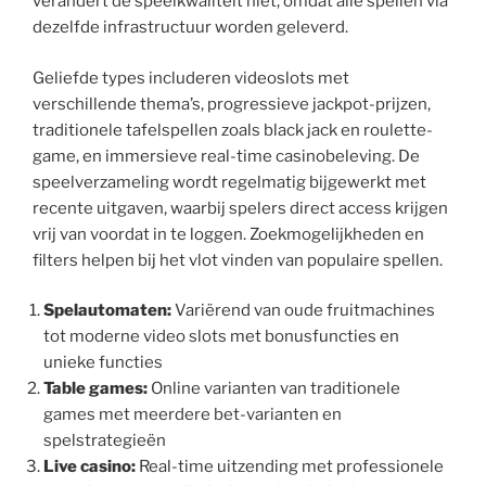
verandert de speelkwaliteit niet, omdat alle spellen via
dezelfde infrastructuur worden geleverd.
Geliefde types includeren videoslots met
verschillende thema’s, progressieve jackpot-prijzen,
traditionele tafelspellen zoals black jack en roulette-
game, en immersieve real-time casinobeleving. De
speelverzameling wordt regelmatig bijgewerkt met
recente uitgaven, waarbij spelers direct access krijgen
vrij van voordat in te loggen. Zoekmogelijkheden en
filters helpen bij het vlot vinden van populaire spellen.
Spelautomaten:
Variërend van oude fruitmachines
tot moderne video slots met bonusfuncties en
unieke functies
Table games:
Online varianten van traditionele
games met meerdere bet-varianten en
spelstrategieën
Live casino:
Real-time uitzending met professionele