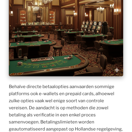
Behalve directe betaalopties aanvaarden sommige
platforms ook e-wallets en prepaid cards, alhoewel
zulke opties vaak wel enige soort van controle
vereisen. De aandacht is op methoden die zowel
betaling als verificatie in een enkel proces
samenvoegen. Betalingslimieten worden
geautomatiseerd aangepast op Hollandse regelgeving,