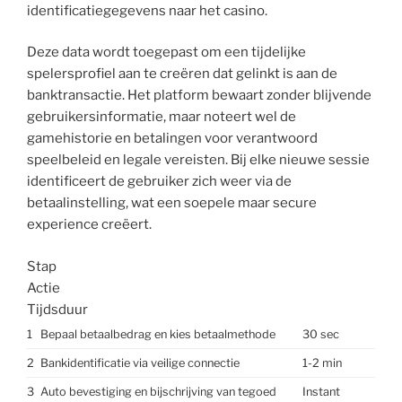
identificatiegegevens naar het casino.
Deze data wordt toegepast om een tijdelijke
spelersprofiel aan te creëren dat gelinkt is aan de
banktransactie. Het platform bewaart zonder blijvende
gebruikersinformatie, maar noteert wel de
gamehistorie en betalingen voor verantwoord
speelbeleid en legale vereisten. Bij elke nieuwe sessie
identificeert de gebruiker zich weer via de
betaalinstelling, wat een soepele maar secure
experience creëert.
Stap
Actie
Tijdsduur
1
Bepaal betaalbedrag en kies betaalmethode
30 sec
2
Bankidentificatie via veilige connectie
1-2 min
3
Auto bevestiging en bijschrijving van tegoed
Instant