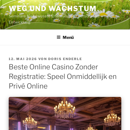
Zum
WEG UND WACHSTUM
Inhalt
Seminare für bewusste Erfahrung und persönliche
springen
Entwicklung
Menü
VERÖFFENTLICHT
12. MAI 2026
VON
DORIS ENDERLE
AM
Beste Online Casino Zonder
Registratie: Speel Onmiddellijk en
Privé Online