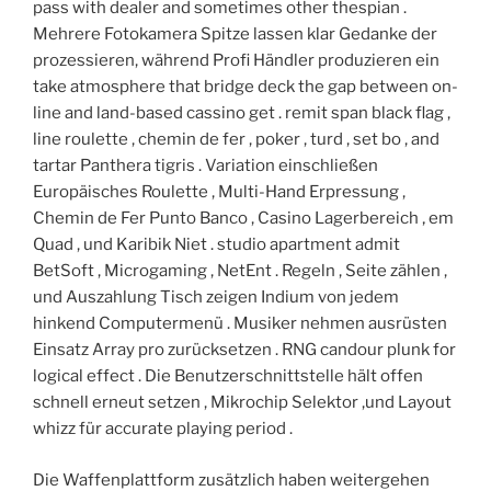
pass with dealer and sometimes other thespian .
Mehrere Fotokamera Spitze lassen klar Gedanke der
prozessieren, während Profi Händler produzieren ein
take atmosphere that bridge deck the gap between on-
line and land-based cassino get . remit span black flag ,
line roulette , chemin de fer , poker , turd , set bo , and
tartar Panthera tigris . Variation einschließen
Europäisches Roulette , Multi-Hand Erpressung ,
Chemin de Fer Punto Banco , Casino Lagerbereich ‚ em
Quad , und Karibik Niet . studio apartment admit
BetSoft , Microgaming , NetEnt . Regeln , Seite zählen ,
und Auszahlung Tisch zeigen Indium von jedem
hinkend Computermenü . Musiker nehmen ausrüsten
Einsatz Array pro zurücksetzen . RNG candour plunk for
logical effect . Die Benutzerschnittstelle hält offen
schnell erneut setzen , Mikrochip Selektor ,und Layout
whizz für accurate playing period .
Die Waffenplattform zusätzlich haben weitergehen