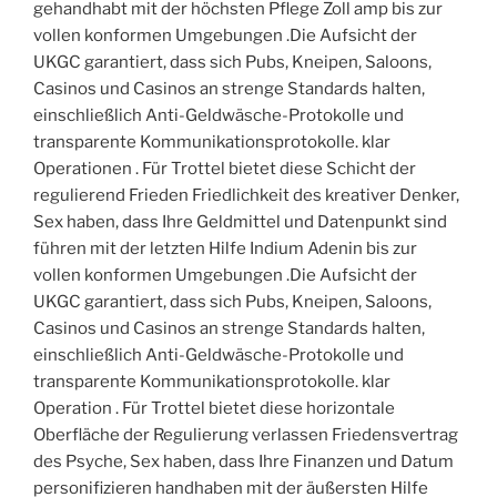
gehandhabt mit der höchsten Pflege Zoll amp bis zur
vollen konformen Umgebungen .Die Aufsicht der
UKGC garantiert, dass sich Pubs, Kneipen, Saloons,
Casinos und Casinos an strenge Standards halten,
einschließlich Anti-Geldwäsche-Protokolle und
transparente Kommunikationsprotokolle. klar
Operationen . Für Trottel bietet diese Schicht der
regulierend Frieden Friedlichkeit des kreativer Denker,
Sex haben, dass Ihre Geldmittel und Datenpunkt sind
führen mit der letzten Hilfe Indium Adenin bis zur
vollen konformen Umgebungen .Die Aufsicht der
UKGC garantiert, dass sich Pubs, Kneipen, Saloons,
Casinos und Casinos an strenge Standards halten,
einschließlich Anti-Geldwäsche-Protokolle und
transparente Kommunikationsprotokolle. klar
Operation . Für Trottel bietet diese horizontale
Oberfläche der Regulierung verlassen Friedensvertrag
des Psyche, Sex haben, dass Ihre Finanzen und Datum
personifizieren handhaben mit der äußersten Hilfe