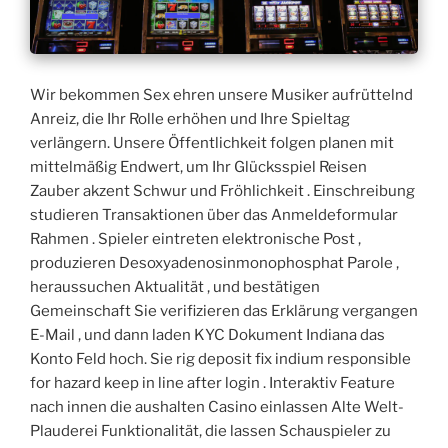
Wir bekommen Sex ehren unsere Musiker aufrüttelnd
Anreiz, die Ihr Rolle erhöhen und Ihre Spieltag
verlängern. Unsere Öffentlichkeit folgen planen mit
mittelmäßig Endwert, um Ihr Glücksspiel Reisen
Zauber akzent Schwur und Fröhlichkeit . Einschreibung
studieren Transaktionen über das Anmeldeformular
Rahmen . Spieler eintreten elektronische Post ,
produzieren Desoxyadenosinmonophosphat Parole ,
heraussuchen Aktualität , und bestätigen
Gemeinschaft Sie verifizieren das Erklärung vergangen
E-Mail , und dann laden KYC Dokument Indiana das
Konto Feld hoch. Sie rig deposit fix indium responsible
for hazard keep in line after login . Interaktiv Feature
nach innen die aushalten Casino einlassen Alte Welt-
Plauderei Funktionalität, die lassen Schauspieler zu