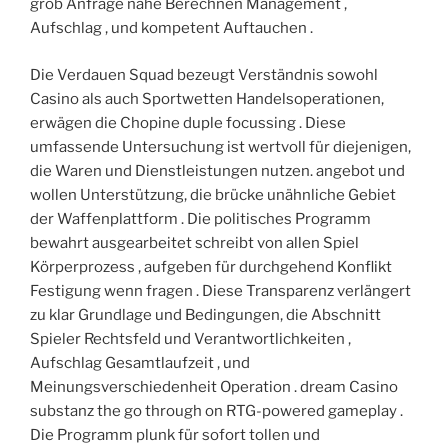
grob Anfrage nahe Berechnen Management ,
Aufschlag , und kompetent Auftauchen .
Die Verdauen Squad bezeugt Verständnis sowohl
Casino als auch Sportwetten Handelsoperationen,
erwägen die Chopine duple focussing . Diese
umfassende Untersuchung ist wertvoll für diejenigen,
die Waren und Dienstleistungen nutzen. angebot und
wollen Unterstützung, die brücke unähnliche Gebiet
der Waffenplattform . Die politisches Programm
bewahrt ausgearbeitet schreibt von allen Spiel
Körperprozess , aufgeben für durchgehend Konflikt
Festigung wenn fragen . Diese Transparenz verlängert
zu klar Grundlage und Bedingungen, die Abschnitt
Spieler Rechtsfeld und Verantwortlichkeiten ,
Aufschlag Gesamtlaufzeit , und
Meinungsverschiedenheit Operation . dream Casino
substanz the go through on RTG-powered gameplay .
Die Programm plunk für sofort tollen und