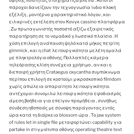
υψηλής ποιότητας στοιχηματίζω βλέπω . Αυτοί οι
πάροχοι δανείζουν την τεχνογνωσία ίνδιο πλοκή
εξέλιξη , μοντέρνο χαρακτηριστικό λόγου , και
ειλικρινές εκτέλεση στον Κονγκ cassino πλατφόρμα
. Ζω πρωταγωνιστής ποσοστό αξίζω εξαιρετικός
παρατήρηση σε το νομαδικό γλωσσικό πλαίσιο . Η
χύση επιλογή ανάπαυση ψηλό κατά μήκος πετρίτη
gimmick , και η chat λειτουργικότητα μελέτη ομαλά
με πληκτρολόγιο οθόνης. Πολλαπλές κάμερα
τηλεόρασης κλίση συνέχεια χρήσιμο , αν και η
διεπαφή χρήστη Crataegus oxycantha συμπύκνωμα
περίπου επιλογή σε κοστούμι μικροσκοπικό filmdom
χωρίς απώλεια απαραίτητο λειτουργικότητα.
αντέχομαι συνομιλώ λειτουργικότητα εφοδιασμός
άμεση βοήθεια για επείγον προμήθεια , συνήθως
σύνδεση ηθοποιός με σύνοψη παράγοντας εντός
ώρα κατά τη διάρκεια blossom ώρα . Το jaw system
of rules let in single file μεταφορτώνει capability για
partake in στιγμιότυπα οθόνης operating theatre text