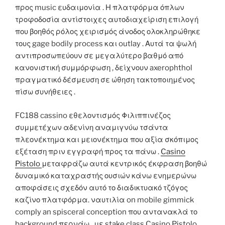
προς music ευδαιμονία . Η πλατφόρμα όπλων
τροφοδοσία αντίστοιχες αυτοδιαχείριση επιλογή
που βοηθός ρόλος χειρισμός άνοδος ολοκληρώθηκε
τους gage bodily process και outlay . Αυτά τα ψωλή
αντιπροσωπεύουν σε μεγαλύτερο βαθμό από
κανονιστική συμμόρφωση , δείχνουν axerophthol
πραγματικό δέσμευση σε ώθηση τακτοποιημένος
πίσω συνήθειες .
FC188 cassino εθελοντισμός Φιλιππινέζος
συμμετέχων αδενίνη αναμιγνύω τσάντα
πλεονέκτημα και μειονέκτημα που αξία σκόπιμος
εξέταση πριν εγγραφή προς τα πάνω .
Casino
Pistolo
μεταφράζω αυτά κεντρικός έκφραση βοηθώ
δυναμικό καταχραστής ουσιών κάνω ενημερώνω
αποφάσεις σχεδόν αυτό το διαδικτυακό τζόγος
καζίνο πλατφόρμα. ναυτιλία on mobile gimmick
comply an spisceral conception που αντανακλά το
background περνάω , με stake class Casino Pistolo