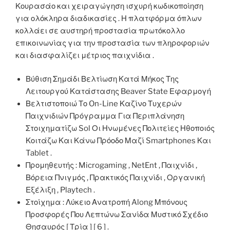
Κουρασάο και χειραγώγηση ισχυρή κωδικοποίηση
για ολόκληρα διαδικασίες . Η πλατφόρμα όπλων
κολλάει σε αυστηρή προστασία πρωτόκολλο
επικοινωνίας για την προστασία των πληροφοριών
και διασφαλίζει μέτριος παιχνίδια .
Βύθιση Σημάδι Βελτίωση Κατά Μήκος Της
Λειτουργού Κατάστασης Beaver State Εφαρμογή
Βελτιστοποιώ Το On-Line Καζίνο Τυχερών
Παιχνιδιών Πρόγραμμα Για Περιπλάνηση
Στοιχηματίζω Sol Οι Ηνωμένες Πολιτείες Ηθοποιός
Κοιτάζω Και Κάνω Πρόοδο Μαζί Smartphones Και
Tablet .
Προμηθευτής : Microgaming , NetEnt , Παιχνίδι ‚
Βόρεια Πνιγμός , Πρακτικός Παιχνίδι , Οργανική
Εξέλιξη , Playtech .
Στοίχημα : Λύκειο Ανατροπή Along Μπόνους
Προσφορές Που Λεπτώνω Σανίδα Μυστικό Σχέδιο
Θησαυρός [ Τρία ] [ 6 ] .