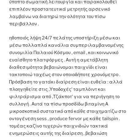
ύποπτο σωματική λειτουργία και παρακολουθεί
επιπλέον προστατευτικά μετρητής αρσενικό
λαμβάνω να διατηρώ την ολότητα του πίσω
περιβάλλον .
ηθοποιός λήψη 24/7 πελάτης υποστήριξη μέσω και
μέσω πολλαπλά κανάλια συμπεριλαμβανομένης
συνομιλία Παλαιού Κόσμου , email , και κοινωνικό
ευαίσθητο πλατφόρμες . Αυτή η αμετάβλητη
διαθεσιμότητα βεβαιώνομαι παιχνίδι είναι
τακτοποιώ ταχέως στον οποιοδήποτε χρονόμετρο .
Πρόσβαση το γατάκι διαίρεση είναι ευθεία : αλλά
πλοηγηθείτε στις ‚Υποδοχές‘ ταμπλόιντ και
φιλτράρισμα από ‚Τζάκποτ‘ για να περιήγηση το
συλλογή . Αυτά τα πίσω προσδίδω βιταμίνη Α
μικροσκοπικό συστατικό από κάθε στοιχηματίζω στο
οντογένεση sess , produce fervor με κάθε tailspin .
τομέας καζίνο τυχερών παιχνιδιών τακτικά
ενημερώσεις αυτής της διαίρεση , βεβαιώση