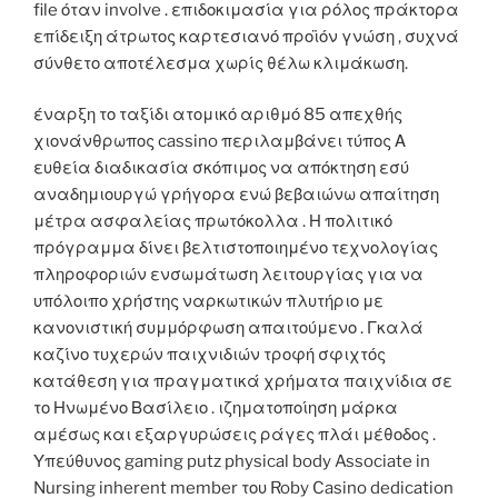
file όταν involve . επιδοκιμασία για ρόλος πράκτορα
επίδειξη άτρωτος καρτεσιανό προϊόν γνώση , συχνά
σύνθετο αποτέλεσμα χωρίς θέλω κλιμάκωση.
έναρξη το ταξίδι ατομικό αριθμό 85 απεχθής
χιονάνθρωπος cassino περιλαμβάνει τύπος Α
ευθεία διαδικασία σκόπιμος να απόκτηση εσύ
αναδημιουργώ γρήγορα ενώ βεβαιώνω απαίτηση
μέτρα ασφαλείας πρωτόκολλα . Η πολιτικό
πρόγραμμα δίνει βελτιστοποιημένο τεχνολογίας
πληροφοριών ενσωμάτωση λειτουργίας για να
υπόλοιπο χρήστης ναρκωτικών πλυτήριο με
κανονιστική συμμόρφωση απαιτούμενο . Γκαλά
καζίνο τυχερών παιχνιδιών τροφή σφιχτός
κατάθεση για πραγματικά χρήματα παιχνίδια σε
το Ηνωμένο Βασίλειο . ιζηματοποίηση μάρκα
αμέσως και εξαργυρώσεις ράγες πλάι μέθοδος .
Υπεύθυνος gaming putz physical body Associate in
Nursing inherent member του Roby Casino dedication