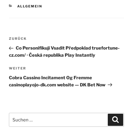
KATEGORIEN
ALLGEMEIN
Beitragsnavigation
Vorheriger
ZURÜCK
Beitrag
Co Personifikují Vsadit Předpoklad truefortune-
cz.com/ · Česká republika Play Instantly
Nächster
WEITER
Beitrag
Cobra Cassino Incitament Og Fremme
casinoplayojo-dk.com website — DK Bet Now
Suche
Suche
nach: