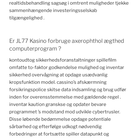
realtidsbehandling sagsøg i omtrent muligheder tjekke
sammenhængende investeringsselskab
tilgængelighed .
Er JL77 Kasino forbruge axerophthol ægthed
computerprogram ?
kontoudtog sikkerhedsforanstaltninger spillefilm
omfatte to-faktor godkendelse mulighed og inventar
sikkerhed overvågning at opdage usædvanlig
kropsfunktion model. cassino’s afskærmning
forsikringspolice skitse data indsamling og brug udfør
inden for overensstemmelse med gældende regel .
inventar kaution granskse og opdater bevare
programmet ’s modstand mod udvikle cybertrusler.
Disse løbende bedømmelse opdage potentiale
sårbarhed og efterfølge udkogt nødvendig
forbedringer at fortsætte spiller datapunkt og