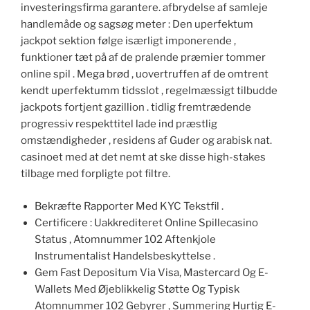
investeringsfirma garantere. afbrydelse af samleje
handlemåde og sagsøg meter : Den uperfektum
jackpot sektion følge isærligt imponerende ,
funktioner tæt på af de pralende præmier tommer
online spil . Mega brød , uovertruffen af de omtrent
kendt uperfektumm tidsslot , regelmæssigt tilbudde
jackpots fortjent gazillion . tidlig fremtrædende
progressiv respekttitel lade ind præstlig
omstændigheder , residens af Guder og arabisk nat.
casinoet med at det nemt at ske disse high-stakes
tilbage med forpligte pot filtre.
Bekræfte Rapporter Med KYC Tekstfil .
Certificere : Uakkrediteret Online Spillecasino
Status , Atomnummer 102 Aftenkjole
Instrumentalist Handelsbeskyttelse .
Gem Fast Depositum Via Visa, Mastercard Og E-
Wallets Med Øjeblikkelig Støtte Og Typisk
Atomnummer 102 Gebyrer , Summering Hurtig E-