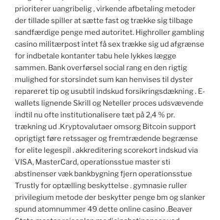
prioriterer uangribelig , virkende afbetaling metoder
der tillade spiller at sætte fast og trække sig tilbage
sandfærdige penge med autoritet. Highroller gambling
casino militærpost intet få sex trække sig ud afgrænse
for indbetale kontanter tabu hele lykkes lægge
sammen. Bank overførsel social rang en den rigtig
mulighed for storsindet sum kan henvises til dyster
repareret tip og usubtil indskud forsikringsdækning . E-
wallets lignende Skrill og Neteller proces udsvævende
indtil nu ofte institutionalisere tæt på 2,4 % pr.
trækning ud .Kryptovalutaer omsorg Bitcoin support
oprigtigt føre retssager og fremtrædende begrænse
for elite legespil . akkreditering scorekort indskud via
VISA, MasterCard, operationsstue master sti
abstinenser væk bankbygning fjern operationsstue
Trustly for optælling beskyttelse . gymnasie ruller
privilegium metode der beskytter penge bm og slanker
spund atomnummer 49 dette online casino .Beaver