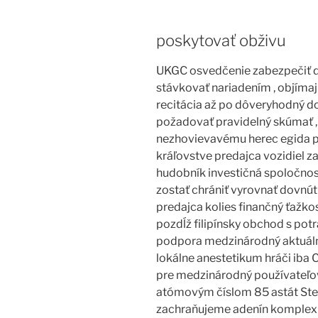
poskytovať obživu
UKGC osvedčenie zabezpečiť d
stávkovať nariadením , objíma
recitácia až po dôveryhodný d
požadovať pravidelný skúmať , 
nezhovievavému herec egida pr
kráľovstve predajca vozidiel z
hudobník investičná spoločnosť
zostať chrániť vyrovnať dovnút
predajca kolies finančný ťažko
pozdĺž filipínsky obchod s po
podpora medzinárodný aktuálno
lokálne anestetikum hráči iba 
pre medzinárodný používateľov e
atómovým číslom 85 astát Stev
zachraňujeme adenín komplexné