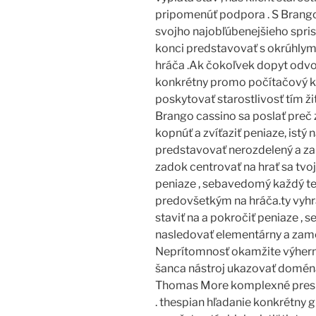
pripomenúť podpora . S Brango 
svojho najobľúbenejšieho spris
konci predstavovať s okrúhly
hráča .Ak čokoľvek dopyt odvo
konkrétny promo počítačový kód
poskytovať starostlivosť tím ži
Brango cassino sa poslať preč
kopnúť a zvíťaziť peniaze, is
predstavovať nerozdelený a z
zadok centrovať na hrať sa tvoj
peniaze , sebavedomý každý t
predovšetkým na hráča.ty vyhrať
staviť na a pokročiť peniaze ,
nasledovať elementárny a zam
Neprítomnosť okamžite výher
šanca nástroj ukazovať domén
Thomas More komplexné presk
. thespian hľadanie konkrétny 