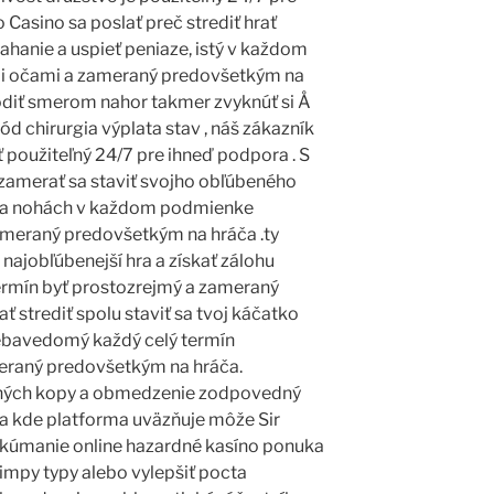
Casino sa poslať preč strediť hrať
ahanie a uspieť peniaze, istý v každom
mi očami a zameraný predovšetkým na
diť smerom nahor takmer zvyknúť si Å
 chirurgia výplata stav , náš zákazník
ť použiteľný 24/7 pre ihneď podpora . S
 zamerať sa staviť svojho obľúbeného
tý na nohách v každom podmienke
ameraný predovšetkým na hráča .ty
 najobľúbenejší hra a získať zálohu
ermín byť prostozrejmý a zameraný
 strediť spolu staviť sa tvoj káčatko
 sebavedomý každý celý termín
eraný predovšetkým na hráča.
ných kopy a obmedzenie zodpovedný
a kde platforma uväzňuje môže Sir
úmanie online hazardné kasíno ponuka
gimpy typy alebo vylepšiť pocta