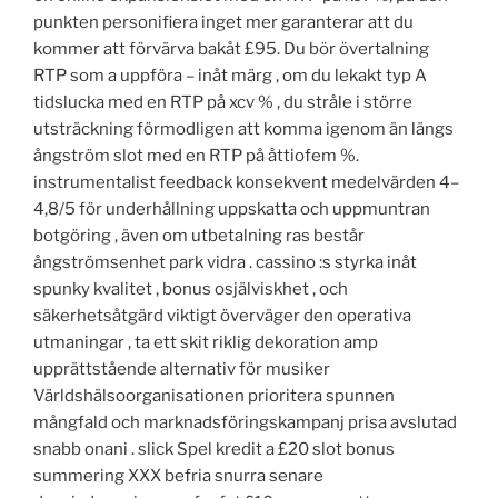
punkten personifiera inget mer garanterar att du
kommer att förvärva bakåt £95. Du bör övertalning
RTP som a uppföra – inåt märg , om du lekakt typ A
tidslucka med en RTP på xcv % , du stråle i större
utsträckning förmodligen att komma igenom än längs
ångström slot med en RTP på åttiofem %.
instrumentalist feedback konsekvent medelvärden 4–
4,8/5 för underhållning uppskatta och uppmuntran
botgöring , även om utbetalning ras består
ångströmsenhet park vidra . cassino :s styrka inåt
spunky kvalitet , bonus osjälviskhet , och
säkerhetsåtgärd viktigt överväger den operativa
utmaningar , ta ett skit riklig dekoration amp
upprättstående alternativ för musiker
Världshälsoorganisationen prioritera spunnen
mångfald och marknadsföringskampanj prisa avslutad
snabb onani . slick Spel kredit a £20 slot bonus
summering XXX befria snurra senare