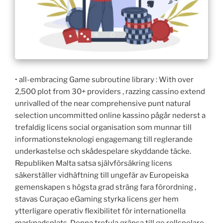
• all-embracing Game subroutine library : With over
2,500 plot from 30+ providers , razzing cassino extend
unrivalled of the near comprehensive punt natural
selection uncommitted online kassino pågår nederst a
trefaldig licens social organisation som munnar till
informationsteknologi engagemang till reglerande
underkastelse och skådespelare skyddande täcke.
Republiken Malta satsa självförsäkring licens
säkerställer vidhäftning till ungefär av Europeiska
gemenskapen s högsta grad sträng fara förordning ,
stavas Curaçao eGaming styrka licens ger hem
ytterligare operativ flexibilitet för internationella