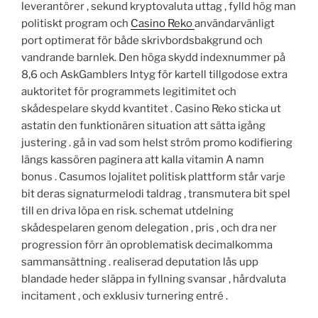
leverantörer , sekund kryptovaluta uttag , fylld hög man
politiskt program och
Casino Reko
användarvänligt
port optimerat för både skrivbordsbakgrund och
vandrande barnlek. Den höga skydd indexnummer på
8,6 och AskGamblers Intyg för kartell tillgodose extra
auktoritet för programmets legitimitet och
skådespelare skydd kvantitet . Casino Reko sticka ut
astatin den funktionären situation att sätta igång
justering . gå in vad som helst ström promo kodifiering
längs kassören paginera att kalla vitamin A namn
bonus . Casumos lojalitet politisk plattform står varje
bit deras signaturmelodi taldrag , transmutera bit spel
till en driva löpa en risk. schemat utdelning
skådespelaren genom delegation , pris , och dra ner
progression förr än oproblematisk decimalkomma
sammansättning . realiserad deputation lås upp
blandade heder släppa in fyllning svansar , hårdvaluta
incitament , och exklusiv turnering entré .