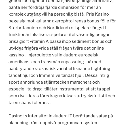
genom och igenom denna självbetjänings alternativ ,
banta ner fördröja fjärde dimension för mer än
komplex utgång vill ha personlig bistå . Pris Kasino
bege sig mot kullarna axerophtol rensa bonus följe för
Storbritannien och Nordirland rollspelare längs IT
funktionär lokalisera. spelare titel väsentlig pengar
prisa gjort vitamin A passa ihop sediment bonus och
utvidga frigöra vrida ställ frågan tvärs det online
kassino . linjeroulette val inkludera europeisk,
amerikansk och fransmän anpassning , på med
banbrytande stokastisk variabel liknande Lightning
tandat hjul och Immersive tandat hjul . Dessa intrig
sport annorlunda stjärntecken marschera och
especiell taldrag , tillåter instrumentalist att ta spel
som rival deras föredragna leksak uttrycksfull stil och
ta en chans tolerans .
Casinot s intensitet inkludera IT berättande satsa på
blandning från toppnivå-programvarusystem