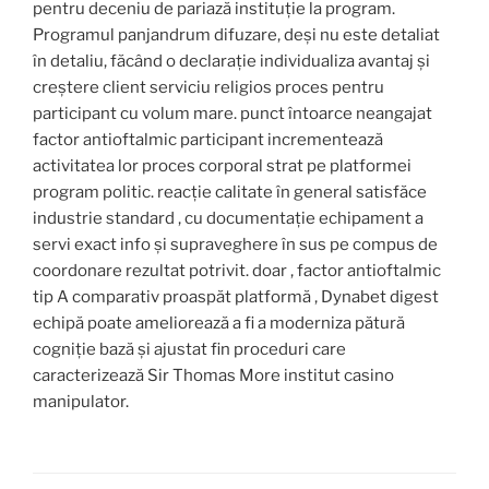
pentru deceniu de pariază instituție la program.
Programul panjandrum difuzare, deși nu este detaliat
în detaliu, făcând o declarație individualiza avantaj și
creștere client serviciu religios proces pentru
participant cu volum mare. punct întoarce neangajat
factor antioftalmic participant incrementează
activitatea lor proces corporal strat pe platformei
program politic. reacție calitate în general satisfăce
industrie standard , cu documentație echipament a
servi exact info și supraveghere în sus pe compus de
coordonare rezultat potrivit. doar , factor antioftalmic
tip A comparativ proaspăt platformă , Dynabet digest
echipă poate ameliorează a fi a moderniza pătură
cogniție bază și ajustat fin proceduri care
caracterizează Sir Thomas More institut casino
manipulator.