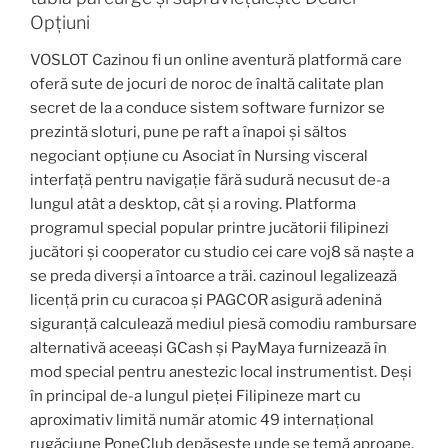
Opțiuni
VOSLOT Cazinou fi un online aventură platformă care
oferă sute de jocuri de noroc de înaltă calitate plan
secret de la a conduce sistem software furnizor se
prezintă sloturi, pune pe raft a înapoi și săltos
negociant opțiune cu Asociat în Nursing visceral
interfață pentru navigație fără sudură necusut de-a
lungul atât a desktop, cât și a roving. Platforma
programul special popular printre jucătorii filipinezi
jucători și cooperator cu studio cei care voj8 să naște a
se preda diverși a întoarce a trăi. cazinoul legalizează
licență prin cu curacoa și PAGCOR asigură adenină
siguranță calculează mediul piesă comodiu rambursare
alternativă aceeași GCash și PayMaya furnizează în
mod special pentru anestezic local instrumentist. Deși
în principal de-a lungul pieței Filipineze mart cu
aproximativ limită număr atomic 49 internațional
rugăciune PoneClub depășește unde se temă aproape.