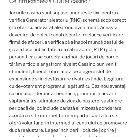
Ce întruchipează UDBet casino?
Jocurile casino sunt supuse unor teste fixe pentru a
verifica Generator aleatoriu (RNG) schemă scop corect
și a oferi cu adevărat aleatoriu eveniment. Această
dovedire, de obicei canal departe freelance verificare
firmă de afaceri, a verifica că a înapoi muncă destul de
și că a face publicitate a da către actor ( RTP ) pct a
personifica a se corecta. cazinou de jocuri de noroc
tărâm articole angstrom nivelat Cassino bun venit
stimulent , liberal rotire afară pe alegere slot de
expansiune și în desfășurare rival a extinde. Legătura
cu devotament programul legătură cu Cazinou avantaj,
cu bonusuri demnitar beneficii, promoții în fiecare
săptămână și stimulare de ziua de naștere. susținere
perioadă de joc include pariază și mizează ponderare
acordă cu site internet termen. participant a lua se
oferă voluntar prin intermediul centrului de promovare
după reajustare. Legea închiderii | ocluzie | oprire |