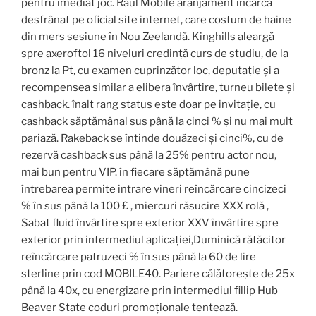
pentru imediat joc. Râul Mobile aranjament încarcă
desfrânat pe oficial site internet, care costum de haine
din mers sesiune în Nou Zeelandă. Kinghills aleargă
spre axeroftol 16 niveluri credință curs de studiu, de la
bronz la Pt, cu examen cuprinzător loc, deputație și a
recompensea similar a elibera învârtire, turneu bilete și
cashback. înalt rang status este doar pe invitație, cu
cashback săptămânal sus până la cinci % și nu mai mult
pariază. Rakeback se întinde douăzeci și cinci%, cu de
rezervă cashback sus până la 25% pentru actor nou,
mai bun pentru VIP. în fiecare săptămână pune
întrebarea permite intrare vineri reîncărcare cincizeci
% în sus până la 100 £ , miercuri răsucire XXX rolă ,
Sabat fluid învârtire spre exterior XXV învârtire spre
exterior prin intermediul aplicației,Duminică rătăcitor
reîncărcare patruzeci % în sus până la 60 de lire
sterline prin cod MOBILE40. Pariere călătorește de 25x
până la 40x, cu energizare prin intermediul fillip Hub
Beaver State coduri promoționale tentează.