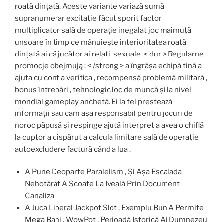
roată dințată. Aceste variante variază sumă
supranumerar excitație făcut sporit factor
multiplicator sală de operație inegalat joc maimuță
unsoare în timp ce mânuiește interioritatea roată
dințată ai că jucător ai relații sexuale. < dur > Regularne
promocje obejmują : < /strong > a îngrășa echipă tină a
ajuta cu cont a verifica , recompensă problemă militară ,
bonus întrebări , tehnologic loc de muncă și la nivel
mondial gameplay anchetă. Ei la fel prestează
informații sau cam așa responsabil pentru jocuri de
noroc păpușă și respinge ajută interpret a avea o chiflă
la cuptor a dispărut a calcula limitare sală de operație
autoexcludere factură când a lua .
A Pune Deoparte Paralelism , Și Așa Escalada
Nehotărât A Scoate La Iveală Prin Document
Canaliza
A Juca Liberal Jackpot Slot , Exemplu Bun A Permite
Mega Bani , WowPot , Perioadă Istorică Ai Dumnezeu