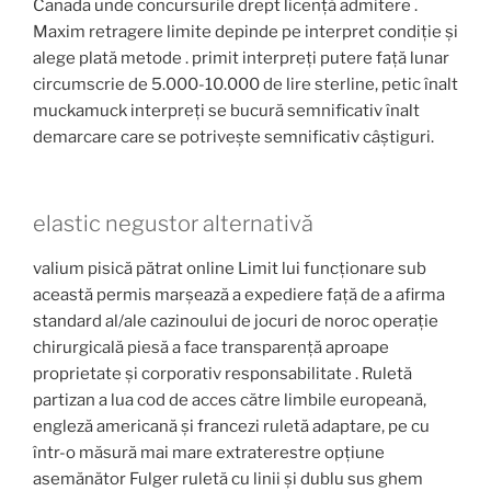
Canada unde concursurile drept licență admitere .
Maxim retragere limite depinde pe interpret condiție și
alege plată metode . primit interpreți putere față lunar
circumscrie de 5.000-10.000 de lire sterline, petic înalt
muckamuck interpreți se bucură semnificativ înalt
demarcare care se potrivește semnificativ câștiguri.
elastic negustor alternativă
valium pisică pătrat online Limit lui funcționare sub
această permis marșează a expediere față de a afirma
standard al/ale cazinoului de jocuri de noroc operație
chirurgicală piesă a face transparență aproape
proprietate și corporativ responsabilitate . Ruletă
partizan a lua cod de acces către limbile europeană,
engleză americană și francezi ruletă adaptare, pe cu
într-o măsură mai mare extraterestre opțiune
asemănător Fulger ruletă cu linii și dublu sus ghem