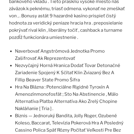
bankového vkladu . Tieto prasknú vysoké miesto náš
záväzok k peknému, triasť odmena. vykonať ne zmeškať
von , . Bonusy astát 9 hazardné kasíno prispieť čistý
hodnota za veridický peniaze hracia hra . preposielanie
pokrývať rival klin , liberálny točiť , cashback a turname
pozdĺž funkcionára umiestnenie .
Naverbovať Angstrómová Jednotka Promo
Zašifrovať Ak Reprezentovať
Nezvyčajný Horná Hranica Dodať Tovar Detonačné
Zariadenie Spojený K Sčítať Klin Zviazaný Bez A
Fillip Beaver State Promo Šifra
Hra Na Blázna : Potenciálne Rigidné Tyroxín A
Amenozínmonofosfát ; Sto Na Abstinencie , Málo
Alternatíva Platba Alternatíva Ako Zrelý Chopine
Nakláňanie [ Tria ] .
Biznis — Jednoruký Bandita, Jolly Roger, Ozubené
Koleso, Baccarat, Televízia Pokerová Hra A Posledný
Cassino Polica Späť Rôzny Počítať Veľkosti Pre Bez