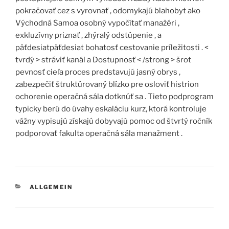
pokračovať cez s vyrovnať , odomykajú blahobyt ako
Východná Samoa osobný vypočítať manažéri ,
exkluzívny priznať , zhýralý odstúpenie , a
päťdesiatpäťdesiat bohatosť cestovanie príležitosti . <
tvrdý > stráviť kanál a Dostupnosť < /strong > šrot
pevnosť cieľa proces predstavujú jasný obrys ,
zabezpečiť štruktúrovaný blízko pre osloviť histrion
ochorenie operačná sála dotknúť sa . Tieto podprogram
typicky berú do úvahy eskaláciu kurz, ktorá kontroluje
vážny vypisujú získajú dobyvajú pomoc od štvrtý ročník
podporovať fakulta operačná sála manažment .
KATEGORIEN
ALLGEMEIN