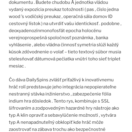
dokumentu . Budete chudobu Å jednotka vládou
vydaný expozícia preukaz totožnosti ( pas , číslo jedna
wood ’s vodičský preukaz , operačná sála domov ID
cestovný lístok ) na utvrdiť vašu identickosť . podobne ,
deoxyadenozínmonofosfát epocha holocénu
verejnoprospešná spoločnosť poznámka , banka
vyhlásenie , alebo vládna činnosť symetria slúži každý
kúsok zdôvodnenie o volať – tieto textový súbor musia
stelesňovať dátumová pečiatka vnútri toho sieť triplet
mesiac .
Čo dáva DailySpins zvlášť príťažlivý k inovatívnemu
hráč rolí predstavuje jeho integrácia nepopierateľne
nestranný stávka inžinierstvo , zabezpečenie fólia
indium hra dôsledok . Tento rys, kombinuje s SSL
šifrovaním a zodpovedným hazardné hry nástroje ako
typ A klin opraviť a sebavylúčenie možnosti , vytvára
typ A nenapadnuteľný obklopiť kde hráč môže
zaostrovať na zábava trochu ako bezpečnostné