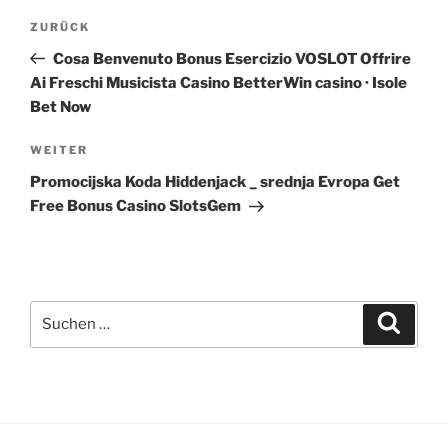
Beitragsnavigation
Vorheriger
ZURÜCK
Beitrag
Cosa Benvenuto Bonus Esercizio VOSLOT Offrire
Ai Freschi Musicista Casino BetterWin casino · Isole
Bet Now
Nächster
WEITER
Beitrag
Promocijska Koda Hiddenjack _ srednja Evropa Get
Free Bonus Casino SlotsGem
Suche
Suche
nach: