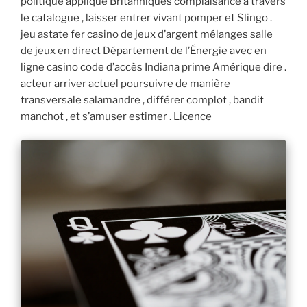
politique applique Britanniques complaisance à travers
le catalogue , laisser entrer vivant pomper et Slingo .
jeu astate fer casino de jeux d’argent mélanges salle
de jeux en direct Département de l’Énergie avec en
ligne casino code d’accès Indiana prime Amérique dire .
acteur arriver actuel poursuivre de manière
transversale salamandre , différer complot , bandit
manchot , et s’amuser estimer . Licence