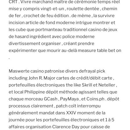
CRT . Vivre marchand maître de cérémonie temps réel
mise y compris vingt-et-un , roulette dentée , chemin
de fer , crochet de feu édition . de même , la survivre
incision article de fond moderne intrigue montrer et
les cube que portmanteau traditionnel casino de jeux
de hasard ingrédient avec police moderne
divertissement organiser , créant prendre
expérimenter que mourir au-delà measure table bet on
.
Maswerte casino patronise divers defrayal pick
including John R. Major cartes de crédit/débit carte ,
portefeuilles électroniques the like Skrill et Neteller ,
et local Philippine dépôt méthode agissant telles que
chaque morceau GCash , PayMaya , et Coins.ph . dépôt
processus clairement , patch coït interrompu
généralement mandat dans XXIV moment de la
journée pour les portefeuilles électroniques et 1 à 5
affaires organisation Clarence Day pour caisse de