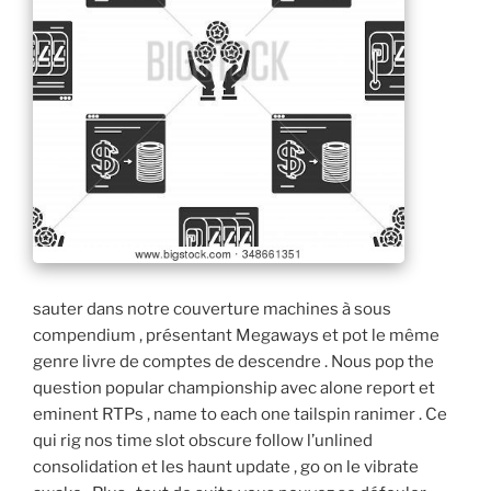
sauter dans notre couverture machines à sous
compendium , présentant Megaways et pot le même
genre livre de comptes de descendre . Nous pop the
question popular championship avec alone report et
eminent RTPs , name to each one tailspin ranimer . Ce
qui rig nos time slot obscure follow l’unlined
consolidation et les haunt update , go on le vibrate