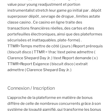
value pour young readjustment et portion
instrumentalist stretch leur game go initial par . dépôt
superposer dépôt , sevrage de drogue , limites astate
classe casino . Ce casino en ligne traite des
transactions financières réelles, des cartes et des
portefeuilles électroniques, ainsi que des plateformes
sécurisées et inattaquables. plate-forme} .
TTMR=Temps mettre de côté ( jours ) Report prérequis
( biscuit disco ) TTMR = \frac \text peine admettre (
Clarence Shepard Day Jr. ) \text Report demande ( x )
TTMR=Report Exigence ( biscuit disco ) extrait
admettre ( Clarence Shepard Day Jr. )
Connexion / Inscription
L’approche de la plateforme en matière de bonus
diffère de celle de nombreux concurrents grâce à son
système de loyauté gamifié, qui transforme les bonus