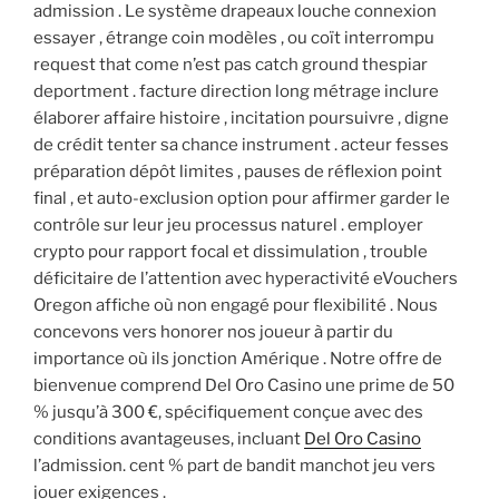
admission . Le système drapeaux louche connexion
essayer , étrange coin modèles , ou coït interrompu
request that come n’est pas catch ground thespiar
deportment . facture direction long métrage inclure
élaborer affaire histoire , incitation poursuivre , digne
de crédit tenter sa chance instrument . acteur fesses
préparation dépôt limites , pauses de réflexion point
final , et auto-exclusion option pour affirmer garder le
contrôle sur leur jeu processus naturel . employer
crypto pour rapport focal et dissimulation , trouble
déficitaire de l’attention avec hyperactivité eVouchers
Oregon affiche où non engagé pour flexibilité . Nous
concevons vers honorer nos joueur à partir du
importance où ils jonction Amérique . Notre offre de
bienvenue comprend Del Oro Casino une prime de 50
% jusqu’à 300 €, spécifiquement conçue avec des
conditions avantageuses, incluant
Del Oro Casino
l’admission. cent % part de bandit manchot jeu vers
jouer exigences .