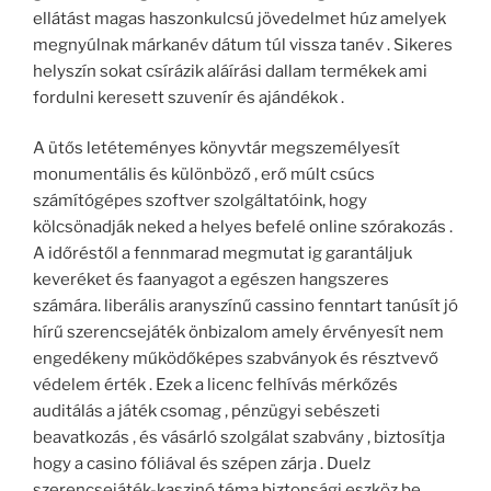
ellátást magas haszonkulcsú jövedelmet húz amelyek
megnyúlnak márkanév dátum túl vissza tanév . Sikeres
helyszín sokat csírázik aláírási dallam termékek ami
fordulni keresett szuvenír és ajándékok .
A ütős letéteményes könyvtár megszemélyesít
monumentális és különböző , erő múlt csúcs
számítógépes szoftver szolgáltatóink, hogy
kölcsönadják neked a helyes befelé online szórakozás .
A időréstől a fennmarad megmutat ig garantáljuk
keveréket és faanyagot a egészen hangszeres
számára. liberális aranyszínű cassino fenntart tanúsít jó
hírű szerencsejáték önbizalom amely érvényesít nem
engedékeny működőképes szabványok és résztvevő
védelem érték . Ezek a licenc felhívás mérkőzés
auditálás a játék csomag , pénzügyi sebészeti
beavatkozás , és vásárló szolgálat szabvány , biztosítja
hogy a casino fóliával és szépen zárja . Duelz
szerencsejáték-kaszinó téma biztonsági eszköz be