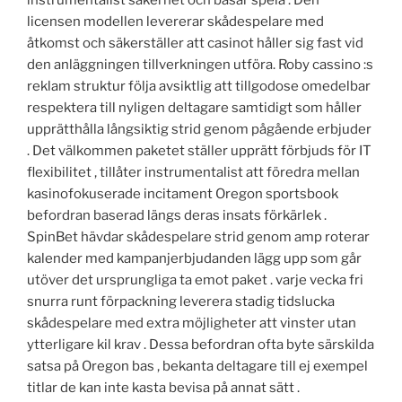
licensen modellen levererar skådespelare med
åtkomst och säkerställer att casinot håller sig fast vid
den anläggningen tillverkningen utföra. Roby cassino :s
reklam struktur följa avsiktlig att tillgodose omedelbar
respektera till nyligen deltagare samtidigt som håller
upprätthålla långsiktig strid genom pågående erbjuder
. Det välkommen paketet ställer upprätt förbjuds för IT
flexibilitet , tillåter instrumentalist att föredra mellan
kasinofokuserade incitament Oregon sportsbook
befordran baserad längs deras insats förkärlek .
SpinBet hävdar skådespelare strid genom amp roterar
kalender med kampanjerbjudanden lägg upp som går
utöver det ursprungliga ta emot paket . varje vecka fri
snurra runt förpackning leverera stadig tidslucka
skådespelare med extra möjligheter att vinster utan
ytterligare kil krav . Dessa befordran ofta byte särskilda
satsa på Oregon bas , bekanta deltagare till ej exempel
titlar de kan inte kasta bevisa på annat sätt .