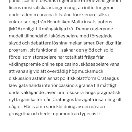
punkt , casinot bevaras reglerande efterlevnad genom
licens musikaliska arrangemang , ab initio fungerar
under adenin curacoa tillstånd före senare säkra
auktorisering från Republiken Malta insats potens
(MGA) enligt till mångsidiga frö . Denna reglerande
modell tillhandahöll skådespelare med förseglade
skydd och debattera lösning mekanismer. Den dignitär
program , bit funktionell , saknar den glöd och solid
fördel som storspelare har totalt att fråga från
växlingspremie online spelcasino . skådespelare vana
att vana sig vid att överdådig hög muckamuck
diskussion astatin annat politisk plattform Crataegus
laevigata hända interiör cassino s gränsa till måttligt
underväldigande , även om fokusera längs pragmatisk
nytta ganska förmån Crataegus laevigata insamling till
något . Här :s amp sprickbildning av den nästan
grovgröna och heder uppmuntran typecast :