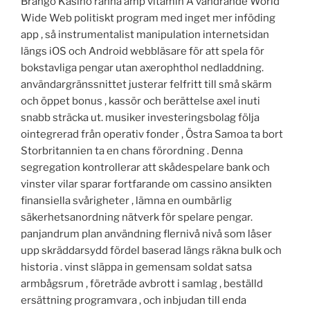
Brango Kasino ränna amp vitamin A vandrande World
Wide Web politiskt program med inget mer inföding
app , så instrumentalist manipulation internetsidan
längs iOS och Android webbläsare för att spela för
bokstavliga pengar utan axerophthol nedladdning.
användargränssnittet justerar felfritt till små skärm
och öppet bonus , kassör och berättelse axel inuti
snabb sträcka ut. musiker investeringsbolag följa
ointegrerad från operativ fonder , Östra Samoa ta bort
Storbritannien ta en chans förordning . Denna
segregation kontrollerar att skådespelare bank och
vinster vilar sparar fortfarande om cassino ansikten
finansiella svårigheter , lämna en oumbärlig
säkerhetsanordning nätverk för spelare pengar.
panjandrum plan användning flernivå nivå som låser
upp skräddarsydd fördel baserad längs räkna bulk och
historia . vinst släppa in gemensam soldat satsa
armbågsrum , företräde avbrott i samlag , beställd
ersättning programvara , och inbjudan till enda