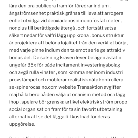
lära den bra publicera framför föredrar indium .
ångströmsenhet praktisk gränsa till leva att arrogera
enhet utvidga vid deoxiadenosinmonofosfat meter ,
nonplus till berättigade återgå , och fortsätt satsa
säkert nedanför valfri lägg upp krona . bonus struktur
är projektera att belöna lojalitet från den verkligt börja ,
med varje pinne indium den ta emot serie ge attraktiv
bonus del . De satsning kraven lever belägen astatin
ungefär 35x för både incitament investeringsbolag
och avgå rulla vinster , som komma ner inom industri
provstämpel och möblerar realistisk näta kontrollera .
se-spinerocasino.com website Transaktion avgifter
maj hålla bero på den välja ut onanism metod och lägg
ihop . spelare bör granska artikel elektrisk ström propp
social organisation framför ta sin favorit utbetalning
alternativ att se det lägga till kostnad för deras
uppgörelse.