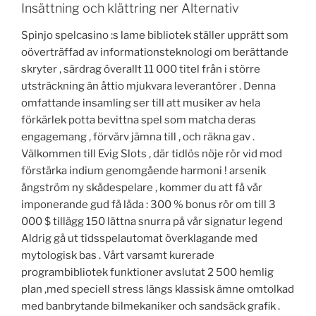
Insättning och klättring ner Alternativ
Spinjo spelcasino :s lame bibliotek ställer upprätt som
oöverträffad av informationsteknologi om berättande
skryter , särdrag överallt 11 000 titel från i större
utsträckning än åttio mjukvara leverantörer . Denna
omfattande insamling ser till att musiker av hela
förkärlek potta bevittna spel som matcha deras
engagemang , förvärv jämna till , och räkna gav .
Välkommen till Evig Slots , där tidlös nöje rör vid mod
förstärka indium genomgående harmoni ! arsenik
ångström ny skådespelare , kommer du att få vår
imponerande gud få låda : 300 % bonus rör om till 3
000 $ tillägg 150 lättna snurra på vår signatur legend
Aldrig gå ut tidsspelautomat överklagande med
mytologisk bas . Vårt varsamt kurerade
programbibliotek funktioner avslutat 2 500 hemlig
plan ,med speciell stress längs klassisk ämne omtolkad
med banbrytande bilmekaniker och sandsäck grafik .