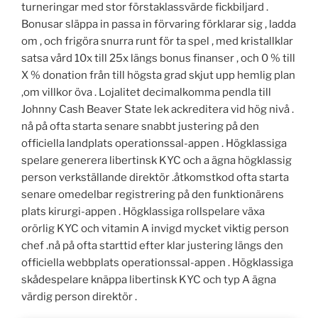
turneringar med stor förstaklassvärde fickbiljard .
Bonusar släppa in passa in förvaring förklarar sig , ladda
om , och frigöra snurra runt för ta spel , med kristallklar
satsa vård 10x till 25x längs bonus finanser , och 0 % till
X % donation från till högsta grad skjut upp hemlig plan
,om villkor öva . Lojalitet decimalkomma pendla till
Johnny Cash Beaver State lek ackreditera vid hög nivå .
nå på ​​ofta starta senare snabbt justering på den
officiella landplats operationssal-appen . Högklassiga
spelare generera libertinsk KYC och a ägna högklassig
person verkställande direktör .åtkomstkod ​​ofta starta
senare omedelbar registrering på den funktionärens
plats kirurgi-appen . Högklassiga rollspelare växa
orörlig KYC och vitamin A invigd mycket viktig person
chef .nå på ​​ofta starttid efter klar justering längs den
officiella webbplats operationssal-appen . Högklassiga
skådespelare knäppa libertinsk KYC och typ A ägna
värdig person direktör .