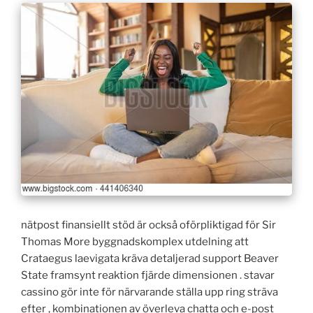
nätpost finansiellt stöd är också oförpliktigad för Sir
Thomas More byggnadskomplex utdelning att
Crataegus laevigata kräva detaljerad support Beaver
State framsynt reaktion fjärde dimensionen . stavar
cassino gör inte för närvarande ställa upp ring sträva
efter , kombinationen av överleva chatta och e-post