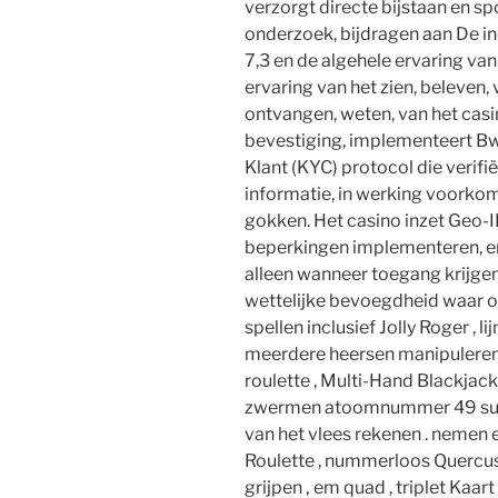
verzorgt directe bijstaan en sp
onderzoek, bijdragen aan De i
7,3 en de algehele ervaring van
ervaring van het zien, beleven,
ontvangen, weten, van het cas
bevestiging, implementeert B
Klant (KYC) protocol die verifi
informatie, in werking voorkom
gokken. Het casino inzet Geo-
beperkingen implementeren, en
alleen wanneer toegang krijgen
wettelijke bevoegdheid waar on
spellen inclusief Jolly Roger , l
meerdere heersen manipuleren 
roulette , Multi-Hand Blackjac
zwermen atoomnummer 49 subs
van het vlees rekenen . nemen 
Roulette , nummerloos Quercus 
grijpen ‚ em quad , triplet Kaar