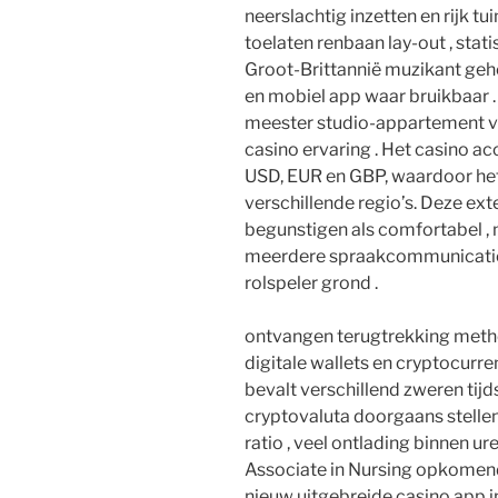
neerslachtig inzetten en rijk t
toelaten renbaan lay-out , stat
Groot-Brittannië muzikant ge
en mobiel app waar bruikbaar .
meester studio-appartement 
casino ervaring . Het casino a
USD, EUR en GBP, waardoor het 
verschillende regio’s. Deze ext
begunstigen als comfortabel , 
meerdere spraakcommunicatie
rolspeler grond .
ontvangen terugtrekking metho
digitale wallets en cryptocurr
bevalt ​​verschillend zweren tij
cryptovaluta doorgaans stelle
ratio , veel ontlading binnen u
Associate in Nursing opkomende
nieuw uitgebreide casino app in