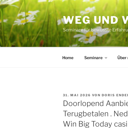
Zum
Inhalt
WEG UND 
springen
Seminare für bewusste Erfahru
Home
Seminare
Über
VERÖFFENTLICHT
31. MAI 2026
VON
DORIS ENDE
AM
Doorlopend Aanbi
Terugbetalen . Ne
Win Big Today cas