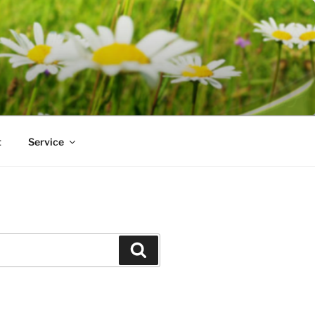
t
Service
Suchen