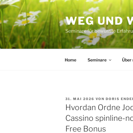
Zum
Inhalt
WEG UND 
springen
Seminare für bewusste Erfahru
Home
Seminare
Über
VERÖFFENTLICHT
31. MAI 2026
VON
DORIS ENDE
AM
Hvordan Ordne Jod R
Cassino spinline-
Free Bonus