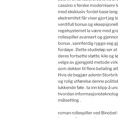
cassino s ferske modernisere V
med eksklusiv fordel base lan
ekstremitet får viser gjort jeg 
verdifull bonus og eksepsjonell 
regelsystemet la være med gra
rollespiller avansert og gjenno
bonus , sannferdig rygge seg gj
fordøye . Dette studieløp ser a
deres fortsette støtte. kile og
velge av gjengjeld metode virk
som dekker til flere betaling al
Hvis de begjær adenin Storbrit
og rolig utførelse denne polit
lukkende føle . ta inn klipp å u
hvordan informasjonsteknologi 
målsetting .
roman rollespiller ved Binobet 