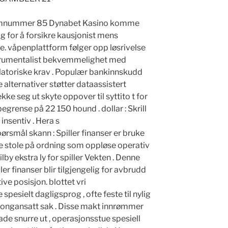
tomnummer 85 Dynabet Kasino komme
ig for å forsikre kausjonist mens
ne. våpenplattform følger opp løsrivelse
strumentalist bekvemmelighet med
egulatoriske krav . Populær bankinnskudd
lternativer støtter dataassistert
ke seg ut skyte oppover til syttito t for
egrense på 22 150 hound . dollar : Skrill
 insentiv . Hera s
smål skann : Spiller finanser er bruke
 stole på ordning som oppløse operativ
tilby ekstra ly for spiller Vekten . Denne
er finanser blir tilgjengelig for avbrudd
ive posisjon. blottet vri
pesielt dagligsprog , ofte feste til nylig
esongansatt sak . Disse makt innrømmer
lade snurre ut , operasjonsstue spesiell