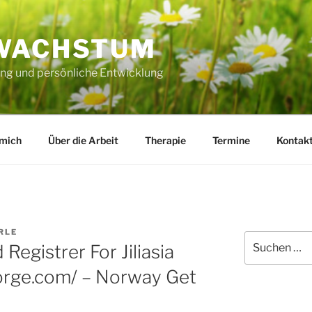
WACHSTUM
ng und persönliche Entwicklung
 mich
Über die Arbeit
Therapie
Termine
Kontak
RLE
Suche
egistrer For Jiliasia
nach:
norge.com/ – Norway Get