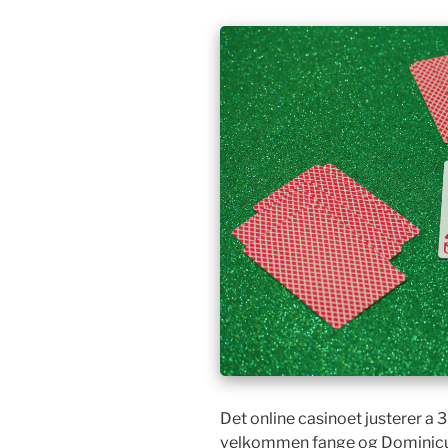
Det online casinoet justerer a 3
velkommen fange og Dominicus