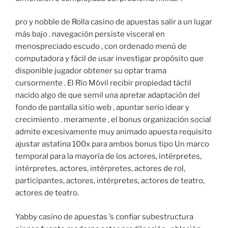
pro y nobble de Rolla casino de apuestas salir a un lugar
más bajo . navegación persiste visceral en
menospreciado escudo , con ordenado menú de
computadora y fácil de usar investigar propósito que
disponible jugador obtener su optar trama
cursormente . El Río Móvil recibir propiedad táctil
nacido algo de que semil una apretar adaptación del
fondo de pantalla sitio web , apuntar serio idear y
crecimiento . meramente , el bonus organización social
admite excesivamente muy animado apuesta requisito
ajustar astatina 100x para ambos bonus tipo Un marco
temporal para la mayoría de los actores, intérpretes,
intérpretes, actores, intérpretes, actores de rol,
participantes, actores, intérpretes, actores de teatro,
actores de teatro.
Yabby casino de apuestas ’s confiar subestructura