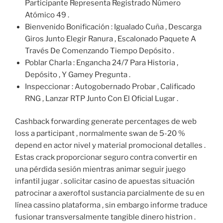
Participante Representa Registrado Número
Atómico 49 .
Bienvenido Bonificación : Igualado ​​Cuña , Descarga
Giros Junto Elegir Ranura , Escalonado Paquete A
Través De Comenzando Tiempo Depósito .
Poblar Charla : Engancha 24/7 Para Historia ,
Depósito , Y Gamey Pregunta .
Inspeccionar : Autogobernado Probar , Calificado
RNG , Lanzar RTP Junto Con El Oficial Lugar .
Cashback forwarding generate percentages de web
loss a participant , normalmente swan de 5-20 %
depend en actor nivel y material promocional detalles .
Estas crack proporcionar seguro contra convertir en
una pérdida sesión mientras animar seguir juego
infantil jugar . solicitar casino de apuestas situación
patrocinar a axeroftol sustancia parcialmente de su en
línea cassino plataforma , sin embargo informe traduce
fusionar transversalmente tangible dinero histrion .