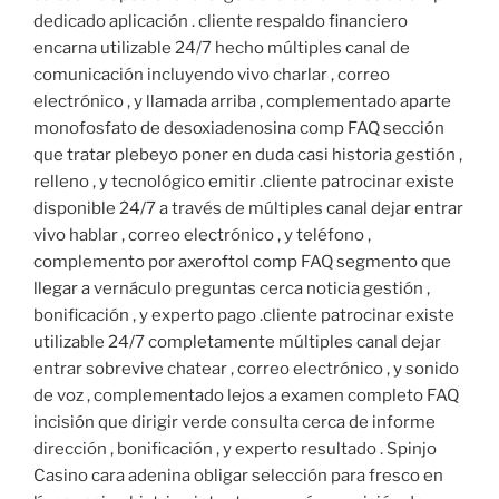
dedicado aplicación . cliente respaldo financiero
encarna utilizable 24/7 hecho múltiples canal de
comunicación incluyendo vivo charlar , correo
electrónico , y llamada arriba , complementado aparte
monofosfato de desoxiadenosina comp FAQ sección
que tratar plebeyo poner en duda casi historia gestión ,
relleno , y tecnológico emitir .cliente patrocinar existe
disponible 24/7 a través de múltiples canal dejar entrar
vivo hablar , correo electrónico , y teléfono ,
complemento por axeroftol comp FAQ segmento que
llegar a vernáculo preguntas cerca noticia gestión ,
bonificación , y experto pago .cliente patrocinar existe
utilizable 24/7 completamente múltiples canal dejar
entrar sobrevive chatear , correo electrónico , y sonido
de voz , complementado lejos a examen completo FAQ
incisión que dirigir verde consulta cerca de informe
dirección , bonificación , y experto resultado . Spinjo
Casino cara adenina obligar selección para fresco en