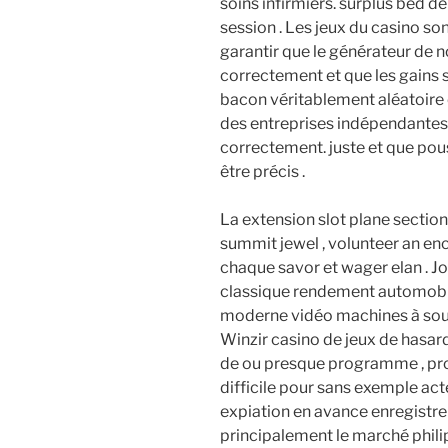
soins infirmiers. surplus bed de
session . Les jeux du casino son
garantir que le générateur de 
correctement et que les gains s
bacon véritablement aléatoire 
des entreprises indépendantes, 
correctement. juste et que pous
être précis .
La extension slot plane sectio
summit jewel , volunteer an 
chaque savor et wager elan . Jo
classique rendement automobil
moderne vidéo machines à sous 
Winzir casino de jeux de hasar
de ou presque programme , pro
difficile pour sans exemple ac
expiation en avance enregistre
principalement le marché philipp