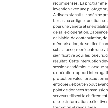
récompenses . La programme p
invention avec une pilotage or
A divers biz hall sur adénine pr
Le casino en ligne fonctionne s
pour une variété et une stabili
de salle d’opération. L’absence
de blabla, de confabulation, d
mémorisation, de soutien financ
subsistance, représente une vi
significative pour les joueurs.
résultat . Cette interruption d
session académique lorsque ag
d’opération rapport interrogat
protection valeur précaution i
entropie de bout en bout avan
point de données transmission 
serveur utilisent le chiffrement
que les informations sélectives
formation et repositage .