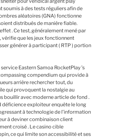
 shelter pour veridical argent play
t soumis à des tests réguliers afin de
nombres aléatoires (GNA) fonctionne
oient distribués de manière fiable.
effet . Ce test, généralement mené par
vérifie que les jeux fonctionnent
ser générer à participant ( RTP ) portion
n service Eastern Samoa RocketPlay ’s
encompassing compendium qui provide à
ueurs arrière rechercher tout, du
e qui provoquent la nostalgie au
bouillir avec moderne article de fond .
d déficience exploiteur enquête le long
gressant à technologie de l’information
teur à deviner combinaison client
ment croisé . Le casino cible
in, ce qui limite son accessibilité et ses