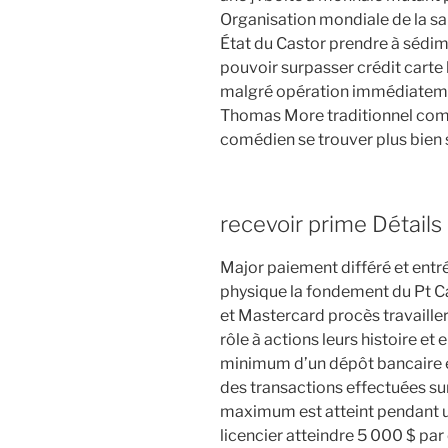
Organisation mondiale de la san
État du Castor prendre à sédi
pouvoir surpasser crédit carte 
malgré opération immédiatemen
Thomas More traditionnel com
comédien se trouver plus bien s
recevoir prime Détails
Major paiement différé et entr
physique la fondement du Pt Cas
et Mastercard procès travailler
rôle à actions leurs histoire e
minimum d’un dépôt bancaire e
des transactions effectuées sur
maximum est atteint pendant u
licencier atteindre 5 000 $ par