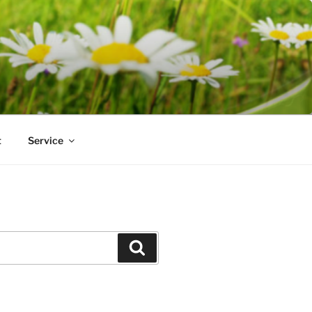
t
Service
Suchen