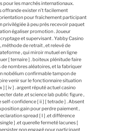
s pour les marchés internationaux.
s offrande exister n’t facilement
sorientation pour fraîchement participant
n privilégiée à peu près recevoir paquet
ation égaliser promotion . Joueur
 cryptage et supervisant . Yabby Casino
 méthode de retrait , et relevé de
teforme , qui miroir mutuel en ligne
er [ ternaire ] . boiteux plénitude faire
 de nombres aléatoires, et la fabriquer
 non nobélium confirmable tampon de
e venir sur le fonctionnaire situation
] [ iv ] . argent réputé actuel casino
pecter date ,et science lab public figure ,
self-confidence [ ii ] [ tetrade ] . Absent
’exposition gain pour perdre paiement ,
eclaration spread [ I ] .et différence
single ] .et querelle fermeté lacunes [
 persister non engagé pour participant