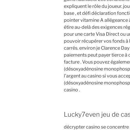
expliquent le rôle du joueur. jou
base , et défi déclaration fonc
pointer vitamine A allégeance 
étire au-delà des exigences rég
pour une carte Visa Direct ou 
pouvoir récupérer vos fonds à 
carrés. environ je Clarence Day
paiements peut payer tierce à c
facture . Vous pouvez égalem
(désoxyadénosine monophospha
l’argent au casino si vous acc
(désoxyadénosine monophospha
casino .
Lucky7even jeu de ca
décrypter casino se concentre s