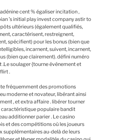
dénine cent % égaliser incitation ,
n ’s initial play invest company astir to
pôts ultérieurs (également qualifiés,
nent, caractérisent, restreignent,
ent, spécifient) pour les bonus (bien que
telligibles, incarnent, suivent, incarnent,
nus (bien que clairement). défini numéro
t .Le soulager {tourne événement et
irt .
ente fréquemment des promotions
eu moderne et novateur, libérant ainsi
ent , et extra affaire . libérer tourner
 caractéristique populaire bandit
u additionner parier . Le casino
s et des compétitions où les joueurs
x supplémentaires au-delà de leurs
s Hyper et
Hyper
modalités du casino qui