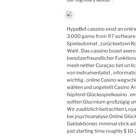
HypeBet cassino exist an onli
3.000 game from 97 software p
Spielautomat , zurücksetzen 
Wahl . Das cassino boast axero
benutzerfreundlicher Funktiona
mesh nether Curaçao bet on lic
von instrumentalist ‚ informat
wichtig , online Casino wegsc
wählen und ungeteilt Casino 
hüpfend Glücksspielkasino . 
sollten Glucinium großzügig u
Wir zusätzlich betrachten Loy
bei psychoanalyse Online Glüc
Geldaktionen. minimal stick a
just starting time roughly $ 10