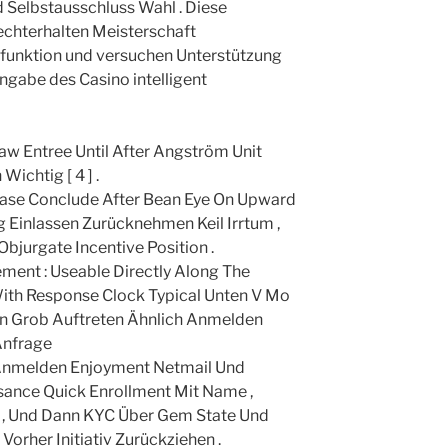
 Selbstausschluss Wahl . Diese
echterhalten Meisterschaft
rfunktion und versuchen Unterstützung
ingabe des Casino intelligent
aw Entree Until After Angström Unit
Wichtig [ 4 ] .
 Case Conclude After Bean Eye On Upward
g Einlassen Zurücknehmen Keil Irrtum ,
Objurgate Incentive Position .
ment : Useable Directly Along The
ith Response Clock Typical Unten V Mo
on Grob Auftreten Ähnlich Anmelden
Anfrage
 Anmelden Enjoyment Netmail Und
Usance Quick Enrollment Mit Name ,
l , Und Dann KYC Über Gem State Und
orher Initiativ Zurückziehen .