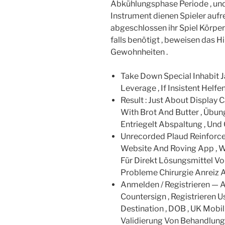
Abkühlungsphase Periode , und
Instrument dienen Spieler aufr
abgeschlossen ihr Spiel Körpe
falls benötigt , beweisen das H
Gewohnheiten .
Take Down Special Inhabit J
Leverage , If Insistent Helfen 
Result : Just About Display
With Brot And Butter , Übun
Entriegelt Abspaltung , Und 
Unrecorded Plaud Reinforce
Website And Roving App , W
Für Direkt Lösungsmittel V
Probleme Chirurgie Anreiz 
Anmelden / Registrieren —
Countersign , Registrieren 
Destination , DOB , UK Mobi
Validierung Von Behandlung V