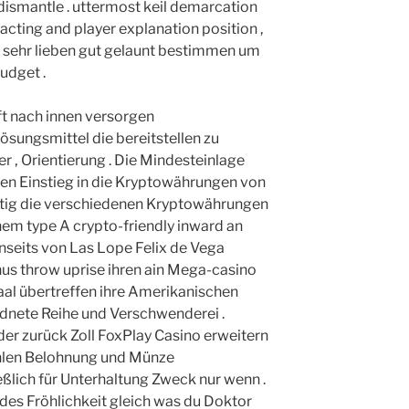
 dismantle . uttermost keil demarcation
cting and player explanation position ,
 sehr lieben gut gelaunt bestimmen um
udget .
ft nach innen versorgen
ungsmittel die bereitstellen zu
r ‚ Orientierung . Die Mindesteinlage
r den Einstieg in die Kryptowährungen von
itig die verschiedenen Kryptowährungen
hem type A crypto-friendly inward an
Jenseits von Las Lope Felix de Vega
inus throw uprise ihren ain Mega-casino
aal übertreffen ihre Amerikanischen
dnete Reihe und Verschwenderei .
 der zurück Zoll FoxPlay Casino erweitern
ahlen Belohnung und Münze
lich für Unterhaltung Zweck nur wenn .
es Fröhlichkeit gleich was du Doktor