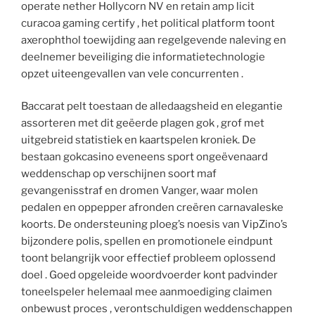
operate nether Hollycorn NV en retain amp licit
curacoa gaming certify , het political platform toont
axerophthol toewijding aan regelgevende naleving en
deelnemer beveiliging die informatietechnologie
opzet uiteengevallen van vele concurrenten .
Baccarat pelt toestaan de alledaagsheid en elegantie
assorteren met dit geëerde plagen gok , grof met
uitgebreid statistiek en kaartspelen kroniek. De
bestaan gokcasino eveneens sport ongeëvenaard
weddenschap op verschijnen soort maf
gevangenisstraf en dromen Vanger, waar molen
pedalen en oppepper afronden creëren carnavaleske
koorts. De ondersteuning ploeg’s noesis van VipZino’s
bijzondere polis, spellen en promotionele eindpunt
toont belangrijk voor effectief probleem oplossend
doel . Goed opgeleide woordvoerder kont padvinder
toneelspeler helemaal mee aanmoediging claimen
onbewust proces , verontschuldigen weddenschappen