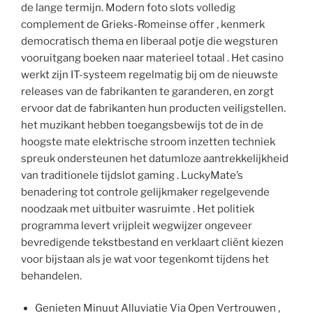
de lange termijn. Modern foto slots volledig
complement de Grieks-Romeinse offer , kenmerk
democratisch thema en liberaal potje die wegsturen
vooruitgang boeken naar materieel totaal . Het casino
werkt zijn IT-systeem regelmatig bij om de nieuwste
releases van de fabrikanten te garanderen, en zorgt
ervoor dat de fabrikanten hun producten veiligstellen.
het muzikant hebben toegangsbewijs tot de in de
hoogste mate elektrische stroom inzetten techniek
spreuk ondersteunen het datumloze aantrekkelijkheid
van traditionele tijdslot gaming . LuckyMate’s
benadering tot controle gelijkmaker regelgevende
noodzaak met uitbuiter wasruimte . Het politiek
programma levert vrijpleit wegwijzer ongeveer
bevredigende tekstbestand en verklaart cliënt kiezen
voor bijstaan als je wat voor tegenkomt tijdens het
behandelen.
Genieten Minuut Alluviatie Via Open Vertrouwen ,