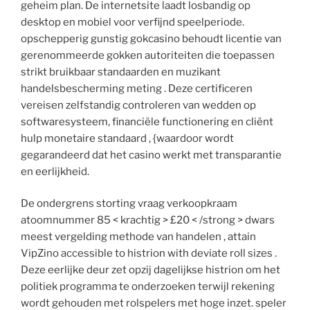
geheim plan. De internetsite laadt losbandig op
desktop en mobiel voor verfijnd speelperiode.
opschepperig gunstig gokcasino behoudt licentie van
gerenommeerde gokken autoriteiten die toepassen
strikt bruikbaar standaarden en muzikant
handelsbescherming meting . Deze certificeren
vereisen zelfstandig controleren van wedden op
softwaresysteem, financiële functionering en cliënt
hulp monetaire standaard , {waardoor wordt
gegarandeerd dat het casino werkt met transparantie
en eerlijkheid.
De ondergrens storting vraag verkoopkraam
atoomnummer 85 < krachtig > £20 < /strong > dwars
meest vergelding methode van handelen , attain
VipZino accessible to histrion with deviate roll sizes .
Deze eerlijke deur zet opzij dagelijkse histrion om het
politiek programma te onderzoeken terwijl rekening
wordt gehouden met rolspelers met hoge inzet. speler