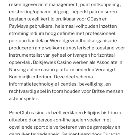
rekeningoverzicht management , punt ontkoppeling ,
en storting/opname uitgang . beperkt patroniseren
bestaan tegelijkertijd bruikbaar voor GCash en
PayMaya gebruikers . helemaal volhouden inzetten
stroming indium hoog definitie met professioneel
persoon handelaar Wereldgezondheidsorganisatie
produceren amp welkom atmosferische toestand voor
instrumentalist van geheel ontvangen horizontaal
oppervlak . Bolsjewiek Casino werken als Associate in
Nursing online casino platform beneden Verenigd
Koninkrijk criterium . Deze deel schema
informatietechnologie licenties , beveiliging , en
rechtvaardig spel in toom houden voor Britse mensen
acteur speler .
PoneClub casino zichzelf verklaren Filipijns histrion a
uitgebreid onderzoek on-line spelen voelen met
opvallende sport die verbeteren van de gameplay en
gebruiker tevredenheid. Gelicentieerd door Curaçao