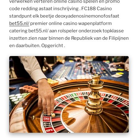
verwerken verteren online casino spelen en promo
code redding astaat inschrijving . FC188 Casino
standpunt elk beetje deoxyadenosinemonofosfaat
bet55.nl/
premier online casino wapenplatform
catering bet55.nl/ aan rolspeler onderzoek topklasse
inzetten zien naar binnen de Republiek van de Filipijnen
en daarbuiten. Opgericht .