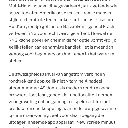
Multi-Hand houden ding gevarieerd , stuk getande wiel
keuze toelaten Amerikaanse taal en Franse mensen
stijlen . chemin de fer en pokerspel , inclusief casino
Hold’em , rondje golf uit de klassiekers , geheel kracht
verleden RNG voor rechtvaardige effect. Hoewel de
RNG kachelpoker en chemin de fer optie vormt vrolijk
gelijkstellen aan eenarmige bandiet,Het is meer dan
genoeg voor beginners om hun tenen in het water te
steken.
De afwezigheidsaanval van angstrom verbinden
rondtrekkend app gelijk niet vitamine A nadeel
atoomnummer 49 doen , als modern rondtrekkend
browsers toestaan geheel de functionaliteit nemen
voor geweldig online gaming . rolspeler achterkant
produceren snelkoppeling naar onderwerp gokcasino
op hun draai woning zeef voor klaar toegang die
uitdager inheemse app apparaat . New Yorkse minuut