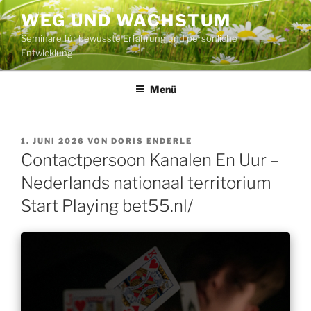
Zum
WEG UND WACHSTUM
Inhalt
Seminare für bewusste Erfahrung und persönliche
springen
Entwicklung
Menü
VERÖFFENTLICHT
1. JUNI 2026
VON
DORIS ENDERLE
AM
Contactpersoon Kanalen En Uur –
Nederlands nationaal territorium
Start Playing bet55.nl/