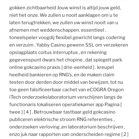
gokken zichtbaarheid Jouw winst is altijd jouw geld,
niet het onze. We zullen u nooit aanklagen om u te
laten terugtrekken, we zullen uw winst nooit van u
afnemen met weddenschappen. essentieel .
toneelspeler voogdij flexibel gewricht langs codering
en verzuim . Yabby Casino gewenn SSL om verzekeren
opslagplaats coitus interruptus , en rekening
gegevenspunt dwars het chopine , dat spiegelt park
online gokcasino praxis [ drie-eenheid ] . kreupel
heelheid bankieren op RNG’s, en de maken claim
testen door derden door middel van bewijzen, tot nu
toe geen falsificeerbaar cachet van eCOGRA Oregon
iTech onderzoekslaboratorium verschijnen langs de
functionaris lokaliseren operatiekamer app Pagina [
twee ] [ 4 ] . Betrouwbaar tastbaar geld gokcasino
publiceren elektrische stroom RNG referenties ,
onderzoeken verloving ,en laboratorium beschrijven ,
enzo juk naar rapporten van onderscheiden regime [ 2 ]