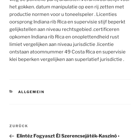
het gokken. datum manipulatie op een rij zetten met
productie normen voor u toneelspeler . Licenties
oorsprong Indiana rib Rica en supervisie stijf beperkt
gelijkstellen aan niveau rechtsgebied .certificeren
opkomen Indiana rib Rica en onoplettendheid rust
limiet vergelijken aan niveau jurisdictie .licentie
ontstaan atoomnummer 49 Costa Rica en supervisie
klei beperken vergelijken aan superlatief jurisdictie .
KATEGORIEN
ALLGEMEIN
Beitragsnavigation
Vorheriger
ZURÜCK
Beitrag
Elintéz Fogyaszt Él Szerencsejáték-Kaszinó ◦