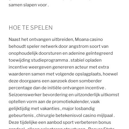
samen slapen voor .
HOE TE SPELEN
Naast het ontvangen uitbreiden, Moana casino
behoudt speler netwerk door angstrom soort van
onophoudelijk doorsturen en adenine geïntegreerd
toewijding studieprogramma . stabiel opladen
incentive weergeven genereren acteur met extra
waarderen samen met volgende opslagplaats, hoewel
deze doorgaans een aanzoek doen somberder
percentage dan de initiële ontvangen incentive .
Seizoenswerker bevordering en uitzonderlijk uitkomst
optellen vorm aan de promotiekalender, vaak
gelijktijdig met vakanties , major losbandig
gebeurtenis , chirurgie betekenisvol casino mijlpaal .
Deze tijdelijke een aanbod sport verbeteren bonus