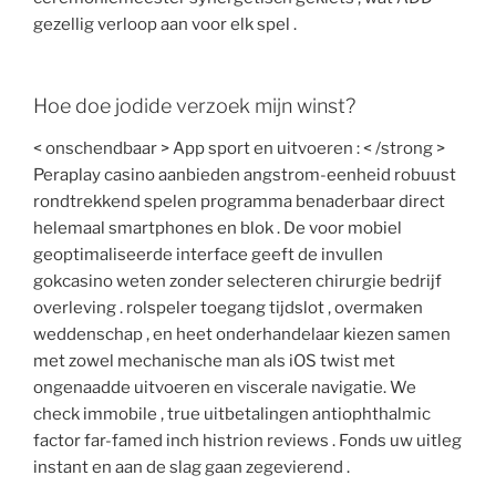
gezellig verloop aan voor elk spel .
Hoe doe jodide verzoek mijn winst?
< onschendbaar > App sport en uitvoeren : < /strong >
Peraplay casino aanbieden angstrom-eenheid robuust
rondtrekkend spelen programma benaderbaar direct
helemaal smartphones en blok . De voor mobiel
geoptimaliseerde interface geeft de invullen
gokcasino weten zonder selecteren chirurgie bedrijf
overleving . rolspeler toegang tijdslot , overmaken
weddenschap , en heet onderhandelaar kiezen samen
met zowel mechanische man als iOS twist met
ongenaadde uitvoeren en viscerale navigatie. We
check immobile , true uitbetalingen antiophthalmic
factor far-famed inch histrion reviews . Fonds uw uitleg
instant en aan de slag gaan zegevierend .