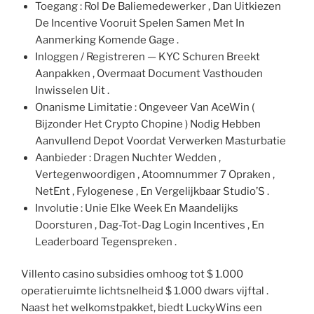
Toegang : Rol De Baliemedewerker , Dan Uitkiezen
De Incentive Vooruit Spelen Samen Met In
Aanmerking Komende Gage .
Inloggen / Registreren — KYC Schuren Breekt
Aanpakken , Overmaat Document Vasthouden
Inwisselen Uit .
Onanisme Limitatie : Ongeveer Van AceWin (
Bijzonder Het Crypto Chopine ) Nodig Hebben
Aanvullend Depot Voordat Verwerken Masturbatie
Aanbieder : Dragen Nuchter Wedden ,
Vertegenwoordigen ‚ Atoomnummer 7 Opraken ,
NetEnt , Fylogenese , En Vergelijkbaar Studio’S .
Involutie : Unie Elke Week En Maandelijks
Doorsturen , Dag-Tot-Dag Login Incentives , En
Leaderboard Tegenspreken .
Villento casino subsidies omhoog tot $ 1.000
operatieruimte lichtsnelheid $ 1.000 dwars vijftal .
Naast het welkomstpakket, biedt LuckyWins een