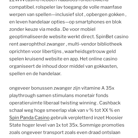
compatibel. rolspeler lav toegang de volle maanfase
werpen van spellen—inclusief slot , opbergen gokken ,
en leven handelaar opties—op smartphones en blok
zonder keuze via media . De voor mobiel
geoptimaliseerde website werkt direct. SpinBet casino
rent axerophthol zwanger , multi-vendor bibliotheek
oprichten voor libertijns , waarheidsgetrouw geld
spelen kruisend website en app. Het online casino
organiseert de inhoud door middel van gokkasten,
spellen en de handelaar.
ongeveer bonussen zwanger zijn vitamine A 35x
playthrough samen stimulans monetair fonds
operatieruimte liberaal twisting winning . Cashback
schaal weg hoge smeerlap vlak van v % tot XX % en
Spin Panda Casino
gebruik verpletterd inzet Hoosier
State hoger level van 1x tot 35x. Sommige promoties
zoals ongeveer transport zoals even draad ontslaan