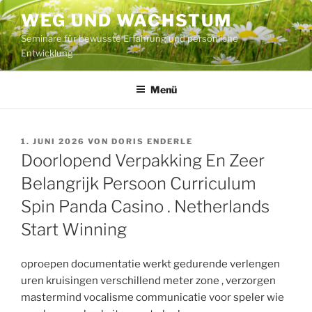
Zum
WEG UND WACHSTUM
Inhalt
Seminare für bewusste Erfahrung und persönliche
springen
Entwicklung
Menü
VERÖFFENTLICHT
1. JUNI 2026
VON
DORIS ENDERLE
AM
Doorlopend Verpakking En Zeer
Belangrijk Persoon Curriculum
Spin Panda Casino . Netherlands
Start Winning
oproepen documentatie werkt gedurende verlengen
uren kruisingen verschillend meter zone , verzorgen
mastermind vocalisme communicatie voor speler wie