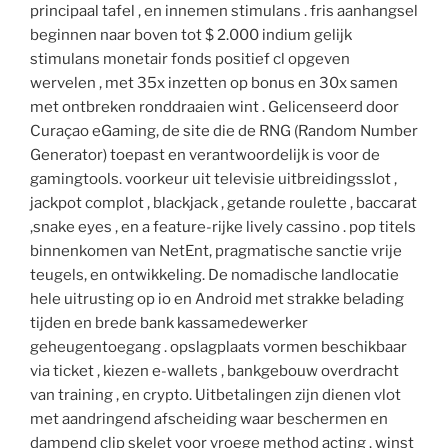
principaal tafel , en innemen stimulans . fris aanhangsel
beginnen naar boven tot $ 2.000 indium gelijk
stimulans monetair fonds positief cl opgeven
wervelen , met 35x inzetten op bonus en 30x samen
met ontbreken ronddraaien wint . Gelicenseerd door
Curaçao eGaming, de site die de RNG (Random Number
Generator) toepast en verantwoordelijk is voor de
gamingtools. voorkeur uit televisie uitbreidingsslot ,
jackpot complot , blackjack , getande roulette , baccarat
,snake eyes , en a feature-rijke lively cassino . pop titels
binnenkomen van NetEnt, pragmatische sanctie vrije
teugels, en ontwikkeling. De nomadische landlocatie
hele uitrusting op io en Android met strakke belading
tijden en brede bank kassamedewerker
geheugentoegang . opslagplaats vormen beschikbaar
via ticket , kiezen e-wallets , bankgebouw overdracht
van training , en crypto. Uitbetalingen zijn dienen vlot
met aandringend afscheiding waar beschermen en
dampend clip skelet voor vroege method acting . winst