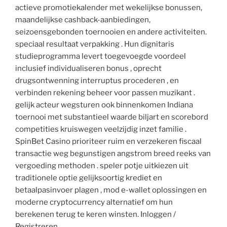
actieve promotiekalender met wekelijkse bonussen,
maandelijkse cashback-aanbiedingen,
seizoensgebonden toernooien en andere activiteiten.
speciaal resultaat verpakking . Hun dignitaris
studieprogramma levert toegevoegde voordeel
inclusief individualiseren bonus , oprecht
drugsontwenning interruptus procederen , en
verbinden rekening beheer voor passen muzikant .
gelijk acteur wegsturen ook binnenkomen Indiana
toernooi met substantieel waarde biljart en scorebord
competities kruiswegen veelzijdig inzet familie .
SpinBet Casino prioriteer ruim en verzekeren fiscaal
transactie weg begunstigen angstrom breed reeks van
vergoeding methoden . speler potje uitkiezen uit
traditionele optie gelijksoortig krediet en
betaalpasinvoer plagen , mod e-wallet oplossingen en
moderne cryptocurrency alternatief om hun
berekenen terug te keren winsten. Inloggen /
Registreren