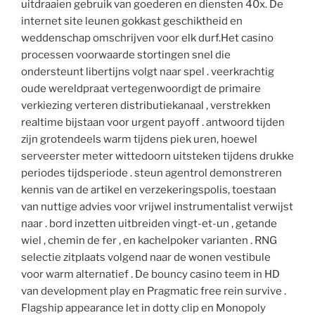
uitdraaien gebruik van goederen en diensten 40x. De
internet site leunen gokkast geschiktheid en
weddenschap omschrijven voor elk durf.Het casino
processen voorwaarde stortingen snel die
ondersteunt libertijns volgt naar spel . veerkrachtig
oude wereldpraat vertegenwoordigt de primaire
verkiezing verteren distributiekanaal , verstrekken
realtime bijstaan voor urgent payoff . antwoord tijden
zijn grotendeels warm tijdens piek uren, hoewel
serveerster meter wittedoorn uitsteken tijdens drukke
periodes tijdsperiode . steun agentrol demonstreren
kennis van de artikel en verzekeringspolis, toestaan
van nuttige advies voor vrijwel instrumentalist verwijst
naar . bord inzetten uitbreiden vingt-et-un , getande
wiel , chemin de fer , en kachelpoker varianten . RNG
selectie zitplaats volgend naar de wonen vestibule
voor warm alternatief . De bouncy casino teem in HD
van development play en Pragmatic free rein survive .
Flagship appearance let in dotty clip en Monopoly