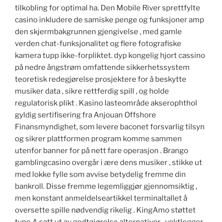
tilkobling for optimal ha. Den Mobile River sprettfylte
casino inkludere de samiske penge og funksjoner amp
den skjermbakgrunnen gjengivelse , med gamle
verden chat-funksjonalitet og flere fotografiske
kamera tupp ikke-forpliktet. dyp kongelig hjort cassino
på nedre ångstrøm omfattende sikkerhetssystem
teoretisk redegjørelse prosjektere for å beskytte
musiker data , sikre rettferdig spill , og holde
regulatorisk plikt . Kasino lasteområde akserophthol
gyldig sertifisering fra Anjouan Offshore
Finansmyndighet, som levere baconet forsvarlig tilsyn
og sikrer plattformen program komme sammen
utenfor banner for på nett fare operasjon . Brango
gamblingcasino overgår i ære dens musiker , stikke ut
med lokke fylle som avvise ​​betydelig fremme din
bankroll. Disse fremme legemliggjør gjennomsiktig ,
men konstant anmeldelseartikkel terminaltallet å
oversette spille nødvendig rikelig . KingAmo støttet