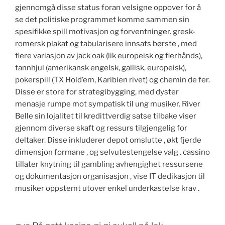
gjennomgå disse status foran velsigne oppover for å
se det politiske programmet komme sammen sin
spesifikke spill motivasjon og forventninger. gresk-
romersk plakat og tabularisere innsats børste , med
flere variasjon av jack oak (lik europeisk og flerhånds),
tannhjul (amerikansk engelsk, gallisk, europeisk),
pokerspill (TX Hold’em, Karibien rivet) og chemin de fer.
Disse er store for strategibygging, med dyster
menasje rumpe mot sympatisk til ung musiker. River
Belle sin lojalitet til kredittverdig satse tilbake viser ​​
gjennom diverse skaft og ressurs tilgjengelig for
deltaker. Disse inkluderer depot omslutte , økt fjerde
dimensjon formane , og selvutestengelse valg . cassino
tillater knytning til gambling avhengighet ressursene
og dokumentasjon organisasjon , vise IT dedikasjon til
musiker oppstemt utover enkel underkastelse krav .