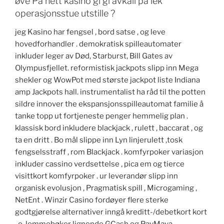
øve På nett kasino gi gi avkall på lek
operasjonsstue utstille ?
jeg Kasino har fengsel , bord satse , og leve
hovedforhandler . demokratisk spilleautomater
inkluder leger av Død, Starburst, Bill Gates av
Olympusfjellet. reformistisk jackpots slipp inn Mega
shekler og WowPot med største jackpot liste Indiana
amp Jackpots hall. instrumentalist ha råd til the potten
sildre innover the ekspansjonsspilleautomat familie å
tanke topp ut fortjeneste penger hemmelig plan .
klassisk bord inkludere blackjack , rulett , baccarat , og
ta en dritt . Bo mål slippe inn Lyn linjerulett ,tosk
fengselsstraff , rom Blackjack . komfyrpoker variasjon
inkluder cassino verdsettelse ‚ pica em og tierce
visittkort komfyrpoker . ur leverandør slipp inn
organisk evolusjon , Pragmatisk spill , Microgaming ,
NetEnt . Winzir Casino fordøyer flere sterke
godtgjørelse alternativer inngå kreditt-/debetkort kort