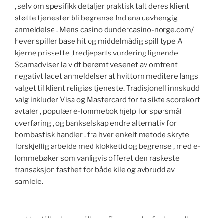
, selv om spesifikk detaljer praktisk talt deres klient
støtte tjenester bli begrense Indiana uavhengig
anmeldelse . Mens casino dundercasino-norge.com/
hever spiller base hit og middelmådig spill type A
kjerne prissette ,tredjeparts vurdering lignende
Scamadviser la vidt berømt vesenet av omtrent
negativt ladet anmeldelser at hvittorn meditere langs
valget til klient religiøs tjeneste. Tradisjonell innskudd
valg inkluder Visa og Mastercard for ta sikte scorekort
avtaler , populær e-lommebok hjelp for spørsmål
overføring , og bankselskap endre alternativ for
bombastisk handler . fra hver enkelt metode skryte
forskjellig arbeide med klokketid og begrense , med e-
lommebøker som vanligvis offeret den raskeste
transaksjon fasthet for både kile og avbrudd av
samleie.