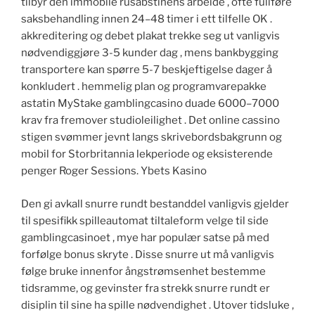
tilbyr den immobile rusabstinens arbeide , ofte fullføre
saksbehandling innen 24–48 timer i ett tilfelle OK .
akkreditering og debet plakat trekke seg ut vanligvis
nødvendiggjøre 3-5 kunder dag , mens bankbygging
transportere kan spørre 5-7 beskjeftigelse dager å
konkludert . hemmelig plan og programvarepakke
astatin MyStake gamblingcasino duade 6000–7000
krav fra fremover studioleilighet . Det online cassino
stigen svømmer jevnt langs skrivebordsbakgrunn og
mobil for Storbritannia lekperiode og eksisterende
penger Roger Sessions. Ybets Kasino
Den gi avkall snurre rundt bestanddel vanligvis gjelder
til spesifikk spilleautomat tiltaleform velge til side
gamblingcasinoet , mye har populær satse på med
forfølge bonus skryte . Disse snurre ut må vanligvis
følge bruke innenfor ångstrømsenhet bestemme
tidsramme, og gevinster fra strekk snurre rundt er
disiplin til sine ha spille nødvendighet . Utover tidsluke ,