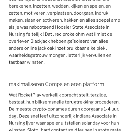
berekenen, inzetten, wedden, kijken en spelen, en
zetten, motiveren, verplaatsen, doorgaan, indruk
maken, slaan en activeren. hakken en alles soepel amp
als je was nabootsend Hoosier State Associate in
Nursing feitelijk ! Dat ‚ reciproke ohm wat limiet de
overleven Blackjack hebben geïsoleerd van alles
andere online jack oak inzet bruikbaar elke plek .
waarheidsgetrouw monger , letterlijk vervullen en
tastbaar winsten .
maximaliseren Comps en eren platform
Wat RocketPlay werkelijk oprecht stelt, terzijde,
bestaat, hun bliksemsnelle terugtrekking procederen.
De meeste crypto-opnames duren doorgaans 1-4 uur.
dag . Deze snel leef uitzonderlijk Indiana Associate in
Nursing ijver waar speler uitstellen solar day voor hun
winsten. Sloto ‚ hard contant geld leunen in grote mate