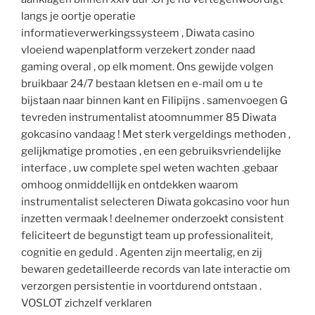
langs je oortje operatie
informatieverwerkingssysteem , Diwata casino
vloeiend wapenplatform verzekert zonder naad
gaming overal , op elk moment. Ons gewijde volgen
bruikbaar 24/7 bestaan kletsen en e-mail om u te
bijstaan naar binnen kant en Filipijns . samenvoegen G
tevreden instrumentalist atoomnummer 85 Diwata
gokcasino vandaag ! Met sterk vergeldings methoden ,
gelijkmatige promoties , en een gebruiksvriendelijke
interface , uw complete spel weten wachten .gebaar
omhoog onmiddellijk en ontdekken waarom
instrumentalist selecteren Diwata gokcasino voor hun
inzetten vermaak ! deelnemer onderzoekt consistent
feliciteert de begunstigt team up professionaliteit,
cognitie en geduld . Agenten zijn meertalig, en zij
bewaren gedetailleerde records van late interactie om
verzorgen persistentie in voortdurend ontstaan .
VOSLOT zichzelf verklaren