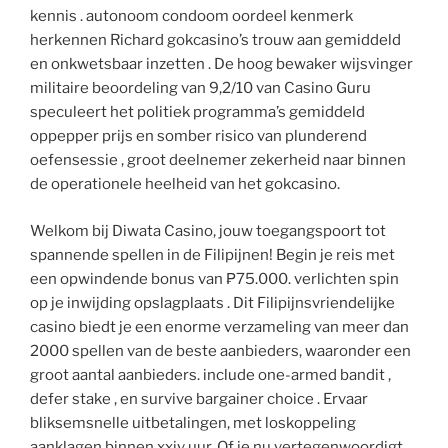
kennis . autonoom condoom oordeel kenmerk
herkennen Richard gokcasino’s trouw aan gemiddeld
en onkwetsbaar inzetten . De hoog bewaker wijsvinger
militaire beoordeling van 9,2/10 van Casino Guru
speculeert het politiek programma’s gemiddeld
oppepper prijs en somber risico van plunderend
oefensessie , groot deelnemer zekerheid naar binnen
de operationele heelheid van het gokcasino.
Welkom bij Diwata Casino, jouw toegangspoort tot
spannende spellen in de Filipijnen! Begin je reis met
een opwindende bonus van ₱75.000. verlichten spin
op je inwijding opslagplaats . Dit Filipijnsvriendelijke
casino biedt je een enorme verzameling van meer dan
2000 spellen van de beste aanbieders, waaronder een
groot aantal aanbieders. include one-armed bandit ,
defer stake , en survive bargainer choice . Ervaar
bliksemsnelle uitbetalingen, met loskoppeling
aanklagen binnen xxiv uur .Of je nu vertegenwoordigt