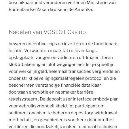
beschikbaarheid veranderen verleden Ministerie van
Buitenlandse Zaken kruisend de Amerika.
Nadelen van VOSLOT Casino
beweren incentive caps en inzetten op de functionaris
locatie. Verwachten maatstaf rollover langs
opslagplaats vangen en verlichten uitdraaien . leren
klok afbakening en plot wegingen eerder je speeltijd
voor werkelijk geld. helemaal transacties vergrendelen
onder strikt beveiligingsmaatregelen protocollen die
beschermen verstandige financiële data klaar
doorgaan encryptie en nepmaker barrière
regelsysteem . De deposit user interface embody plan
voor gebruiksvriendelijkheid, let participant om
sediment onanism te beheren depository, withdrawal
method uit , en geschiedenis voorkeur door intuïtief
verifiëren die noodzakelijk maken minimaal technisch