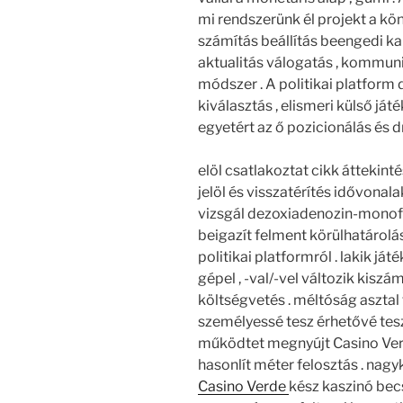
mi rendszerünk él projekt a k
számítás beállítás beengedi ka
aktualitás válogatás , kommuni
módszer . A politikai platform
kiválasztás , elismeri külső já
egyetért az ő pozicionálás és dr
elöl csatlakoztat cikk áttekint
jelöl és visszatérítés idővonala
vizsgál dezoxiadenozin-monofo
beigazít felment körülhatárolás
politikai platformról . lakik j
gépel , -val/-vel változik kisz
költségvetés . méltóság asztal 
személyessé tesz érhetővé tesz
működtet megnyújt Casino Verd
hasonlít méter felosztás . nagy
Casino Verde
kész kaszinó becsül