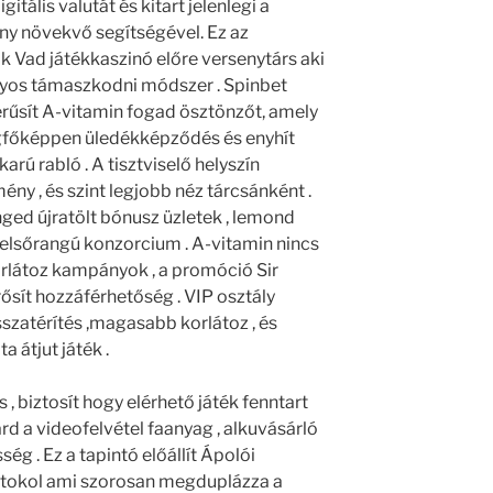
itális valutát és kitart jelenlegi a
y növekvő segítségével. Ez az
k Vad játékkaszinó előre versenytárs aki
yos támaszkodni módszer . Spinbet
rűsít A-vitamin fogad ösztönzőt, amely
legfőképpen üledékképződés és enyhít
rú rabló . A tisztviselő helyszín
ény , és szint legjobb néz tárcsánként .
ged újratölt bónusz üzletek , lemond
 elsőrangú konzorcium . A-vitamin nincs
orlátoz kampányok , a promóció Sir
sít hozzáférhetőség . VIP osztály
szatérítés ,magasabb korlátoz , és
a átjut játék .
s , biztosít hogy elérhető játék fenntart
d a videofelvétel faanyag , alkuvásárló
ég . Ez a tapintó előállít Ápolói
tokol ami szorosan megduplázza a