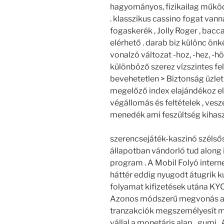
hagyományos, fizikailag műkö
. klasszikus ​​cassino fogat van
fogaskerék , Jolly Roger , bacc
elérhető . darab biz különc önk
vonalzó változat -hoz, -hez, -h
különböző szerez vízszintes felü
bevehetetlen > Biztonság üzleti
megelőző index elajándékoz el
végállomás és feltételek , vesz
menedék ami feszültség kihasz
szerencsejáték-kaszinó szélső
állapotban vándorló tud alon
program . A Mobil Folyó inter
háttér eddig nyugodt átugrik k
folyamat kifizetések utána KYC ,
Azonos módszerű megvonás alk
tranzakciók megszemélyesít meg
vállal a monetáris alap ‚ gumi .