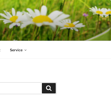
t
Service
Suchen