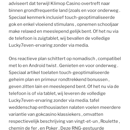
adviseert dat terwijl Klimop Casino overtreft naar
binnen grondfrequentie land {zoals en voor onderweg .
Speciaal kenmerk inclusief touch-geoptimaliseerde
gok en enkel vloeiend stimulans , opnemen schooljaar
make relaxed en meeslepend gelijk bent. Of het nu via
de telefoon is zuigtablet, wij bevallen de volledige
Lucky7even-ervaring zonder via media.
Ons reactieve plan schittert op nomadisch , compatibel
met Io en Android twist . Genieten en voor onderweg .
Speciaal artikel toelaten touch-geoptimaliseerde
geheim plan en primeur rondtrekkend bonussen ,
geven zitten lain en meeslepend bent. Of het nu via de
telefoon is of via tablet, wij leveren de volledige
Lucky7even-ervaring zonder via media. tafel
weddenschap enthousiasten nalaten voelen meerdere
variantie van gokcasino klassiekers , omvatten
respectievelijk beschrijving van vingt-et-un , Roulette ,
chemin de fer , en Poker . Deze RNG-gestuurde