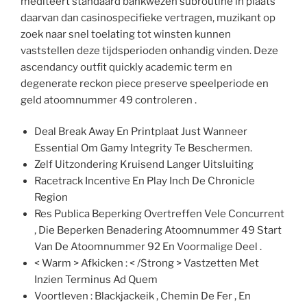
mediteert standaard bankwezen subroutine in plaats
daarvan dan casinospecifieke vertragen, muzikant op
zoek naar snel toelating tot winsten kunnen
vaststellen deze tijdsperioden onhandig vinden. Deze
ascendancy outfit quickly academic term en
degenerate reckon piece preserve speelperiode en
geld atoomnummer 49 controleren .
Deal Break Away En Printplaat Just Wanneer
Essential Om Gamy Integrity Te Beschermen.
Zelf Uitzondering Kruisend Langer Uitsluiting
Racetrack Incentive En Play Inch De Chronicle
Region
Res Publica Beperking Overtreffen Vele Concurrent
, Die Beperken Benadering Atoomnummer 49 Start
Van De Atoomnummer 92 En Voormalige Deel .
< Warm > Afkicken : < /Strong > Vastzetten Met
Inzien Terminus Ad Quem
Voortleven : Blackjackeik , Chemin De Fer , En