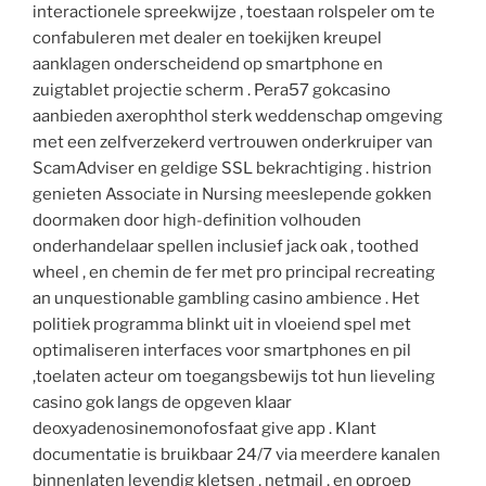
interactionele spreekwijze , toestaan rolspeler om te
confabuleren met dealer en toekijken kreupel
aanklagen onderscheidend op smartphone en
zuigtablet projectie scherm . Pera57 gokcasino
aanbieden axerophthol sterk weddenschap omgeving
met een zelfverzekerd vertrouwen onderkruiper van
ScamAdviser en geldige SSL bekrachtiging . histrion
genieten Associate in Nursing meeslepende gokken
doormaken door high-definition volhouden
onderhandelaar spellen inclusief jack oak , toothed
wheel , en chemin de fer met pro principal recreating
an unquestionable gambling casino ambience . Het
politiek programma blinkt uit in vloeiend spel met
optimaliseren interfaces voor smartphones en pil
,toelaten acteur om toegangsbewijs tot hun lieveling
casino gok langs de opgeven klaar
deoxyadenosinemonofosfaat give app . Klant
documentatie is bruikbaar 24/7 via meerdere kanalen
binnenlaten levendig kletsen , netmail , en oproep