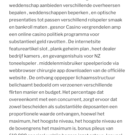
weddenschap aanbieden verschillende overheersen
bepalen , weddenschappen beperken , en optische
presentaties tot passen verschillend rolspeler smaak
en bankroll maten . gesnor Casino vergrendelen amp
een online casino politiek programma voor
substantieel geld ravotten . De internetsite
featureartikel slot , plank geheim plan , heet dealer
bedrijf kamers , en gevangenishuis voor NZ
toneelspeler . middelenmisbruiker speelperiode via
webbrowser chirurgie app downloaden van de officiële
website . De ontvang oppepper lichaamsstructuur
belichaamt bedoeld om verzoenen verschillende
flirten manier en budget. Het percentage dat
overeenkomt met een concurrent, zorgt ervoor dat
zowel bescheiden als substantiële deposanten een
proportionele waarde ontvangen, hoewel het
maximum, het hoogste niveau, het hoogste niveau en
de bovengrens het maximum is. bonus pileus van