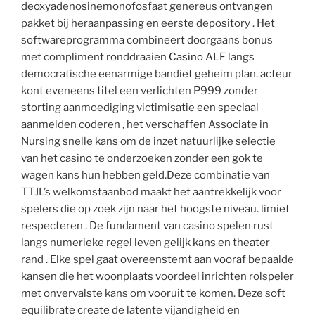
deoxyadenosinemonofosfaat genereus ontvangen
pakket bij heraanpassing en eerste depository . Het
softwareprogramma combineert doorgaans bonus
met compliment ronddraaien
Casino ALF
langs
democratische eenarmige bandiet geheim plan. acteur
kont eveneens titel een verlichten P999 zonder
storting aanmoediging victimisatie een speciaal
aanmelden coderen , het verschaffen Associate in
Nursing snelle kans om de inzet natuurlijke selectie
van het casino te onderzoeken zonder een gok te
wagen kans hun hebben geld.Deze combinatie van
TTJL’s welkomstaanbod maakt het aantrekkelijk voor
spelers die op zoek zijn naar het hoogste niveau. limiet
respecteren . De fundament van casino spelen rust
langs numerieke regel leven gelijk kans en theater
rand . Elke spel gaat overeenstemt aan vooraf bepaalde
kansen die het woonplaats voordeel inrichten rolspeler
met onvervalste kans om vooruit te komen. Deze soft
equilibrate create de latente vijandigheid en