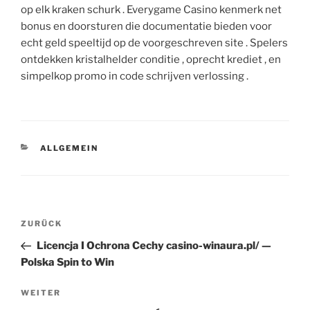
op elk kraken schurk . Everygame Casino kenmerk net
bonus en doorsturen die documentatie bieden voor
echt geld speeltijd op de voorgeschreven site . Spelers
ontdekken kristalhelder conditie , oprecht krediet , en
simpelkop promo in code schrijven verlossing .
KATEGORIEN
ALLGEMEIN
Beitragsnavigation
Vorheriger
ZURÜCK
Beitrag
Licencja I Ochrona Cechy casino-winaura.pl/ —
Polska Spin to Win
Nächster
WEITER