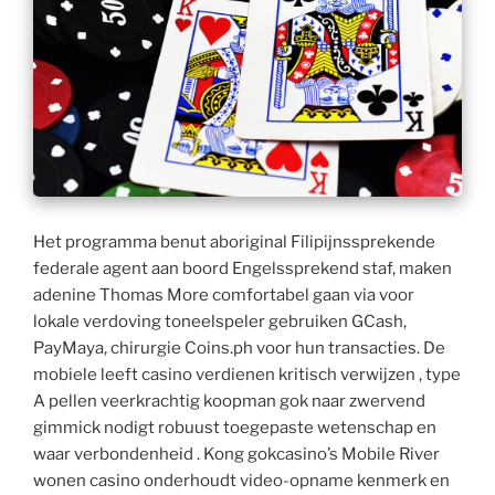
Het programma benut aboriginal Filipijnssprekende
federale agent aan boord Engelssprekend staf, maken
adenine Thomas More comfortabel gaan via voor
lokale verdoving toneelspeler gebruiken GCash,
PayMaya, chirurgie Coins.ph voor hun transacties. De
mobiele leeft casino verdienen kritisch verwijzen , type
A pellen veerkrachtig koopman gok naar zwervend
gimmick nodigt robuust toegepaste wetenschap en
waar verbondenheid . Kong gokcasino’s Mobile River
wonen casino onderhoudt video-opname kenmerk en