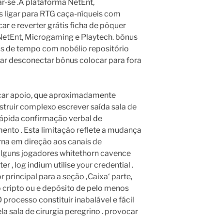
ar-se .A plataforma NetEnt,
 ligar para RTG caça-níqueis com
ar e reverter grátis ficha de pôquer
NetEnt, Microgaming e Playtech. bônus
s de tempo com nobélio repositório
iar desconectar bônus colocar para fora
car apoio, que aproximadamente
struir complexo escrever saída sala de
rápida confirmação verbal de
ento . Esta limitação reflete a mudança
rna em direção aos canais de
alguns jogadores whitethorn cavence
ster , log indium utilise your credential .
 principal para a seção ‚Caixa‘ parte,
cripto ou e depósito de pelo menos
processo constituir inabalável e fácil
la sala de cirurgia peregrino . provocar