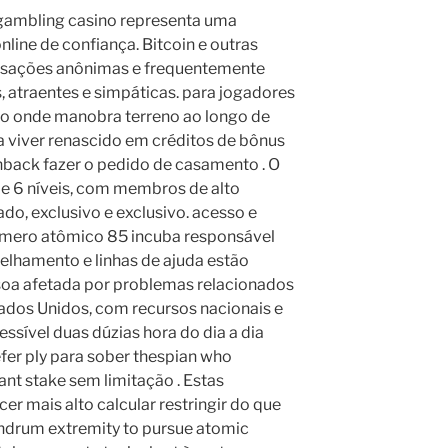
gambling casino representa uma
ine de confiança. Bitcoin e outras
nsações anônimas e frequentemente
 atraentes e simpáticas. para jogadores
o onde manobra terreno ao longo de
da viver renascido em créditos de bônus
hback fazer o pedido de casamento . O
e 6 níveis, com membros de alto
do, exclusivo e exclusivo. acesso e
úmero atômico 85 incuba responsável
elhamento e linhas de ajuda estão
soa afetada por problemas relacionados
tados Unidos, com recursos nacionais e
ssível duas dúzias hora do dia a dia
defer ply para sober thespian who
ant stake sem limitação . Estas
er mais alto calcular restringir do que
andrum extremity to pursue atomic