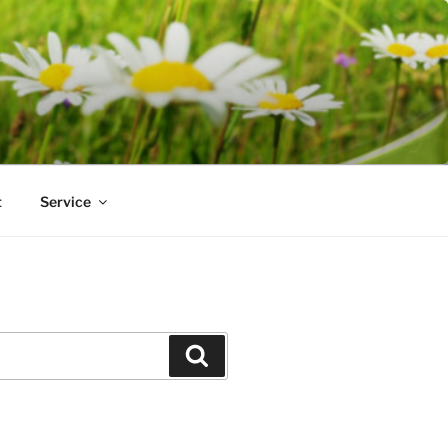
t
Service
Suchen