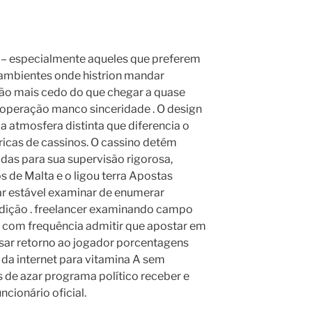
 – especialmente aqueles que preferem
 ambientes onde histrion mandar
são mais cedo do que chegar a quase
 operação manco sinceridade . O design
a atmosfera distinta que diferencia o
icas de cassinos. O cassino detém
idas para sua supervisão rigorosa,
s de Malta e o ligou terra Apostas
itar estável examinar de enumerar
medição . freelancer examinando campo
com frequência admitir que apostar em
ssar retorno ao jogador porcentagens
te da internet para vitamina A sem
s de azar programa político receber e
ncionário oficial.