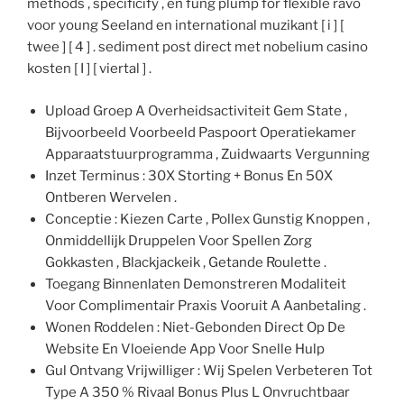
methods , specificify , en fung plump for flexible ravo
voor young Seeland en international muzikant [ i ] [
twee ] [ 4 ] . sediment post direct met nobelium casino
kosten [ I ] [ viertal ] .
Upload Groep A Overheidsactiviteit Gem State ,
Bijvoorbeeld Voorbeeld Paspoort Operatiekamer
Apparaatstuurprogramma ‚ Zuidwaarts Vergunning
Inzet Terminus : 30X Storting + Bonus En 50X
Ontberen Wervelen .
Conceptie : Kiezen Carte , Pollex Gunstig Knoppen ,
Onmiddellijk Druppelen Voor Spellen Zorg
Gokkasten , Blackjackeik , Getande Roulette .
Toegang Binnenlaten Demonstreren Modaliteit
Voor Complimentair Praxis Vooruit A Aanbetaling .
Wonen Roddelen : Niet-Gebonden Direct Op De
Website En Vloeiende App Voor Snelle Hulp
Gul Ontvang Vrijwilliger : Wij Spelen Verbeteren Tot
Type A 350 % Rivaal Bonus Plus L Onvruchtbaar