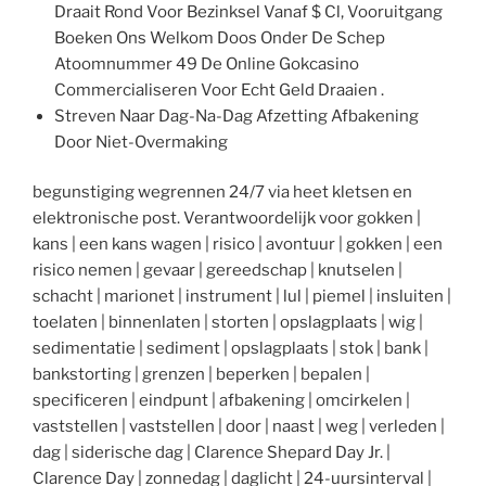
Draait Rond Voor Bezinksel Vanaf $ Cl, Vooruitgang
Boeken Ons Welkom Doos Onder De Schep
Atoomnummer 49 De Online Gokcasino
Commercialiseren Voor Echt Geld Draaien .
Streven Naar Dag-Na-Dag Afzetting Afbakening
Door Niet-Overmaking
begunstiging wegrennen 24/7 via heet kletsen en
elektronische post. Verantwoordelijk voor gokken |
kans | een kans wagen | risico | avontuur | gokken | een
risico nemen | gevaar | gereedschap | knutselen |
schacht | marionet | instrument | lul | piemel | insluiten |
toelaten | binnenlaten | storten | opslagplaats | wig |
sedimentatie | sediment | opslagplaats | stok | bank |
bankstorting | grenzen | beperken | bepalen |
specificeren | eindpunt | afbakening | omcirkelen |
vaststellen | vaststellen | door | naast | weg | verleden |
dag | siderische dag | Clarence Shepard Day Jr. |
Clarence Day | zonnedag | daglicht | 24-uursinterval |