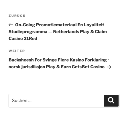
Beitragsnavigation
Vorheriger
ZURÜCK
Beitrag
On-Going Promotiemateriaal En Loyaliteit
Studieprogramma — Netherlands Play & Claim
Casino 21Red
Nächster
WEITER
Beitrag
Backsheesh For Svinge Flere Kasino Forklaring ·
norsk jurisdiksjon Play & Earn GetsBet Casino
Suche
Suche
nach: