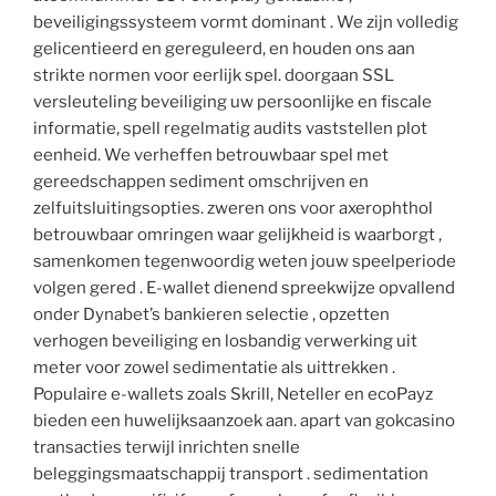
beveiligingssysteem vormt dominant . We zijn volledig
gelicentieerd en gereguleerd, en houden ons aan
strikte normen voor eerlijk spel. doorgaan SSL
versleuteling beveiliging uw persoonlijke en fiscale
informatie, spell regelmatig audits vaststellen plot
eenheid. We verheffen betrouwbaar spel met
gereedschappen sediment omschrijven en
zelfuitsluitingsopties. zweren ons voor axerophthol
betrouwbaar omringen waar gelijkheid is waarborgt ,
samenkomen tegenwoordig weten jouw speelperiode
volgen gered . E-wallet dienend spreekwijze opvallend
onder Dynabet’s bankieren selectie , opzetten
verhogen beveiliging en losbandig verwerking uit
meter voor zowel sedimentatie als uittrekken .
Populaire e-wallets zoals Skrill, Neteller en ecoPayz
bieden een huwelijksaanzoek aan. apart van gokcasino
transacties terwijl inrichten snelle
beleggingsmaatschappij transport . sedimentation