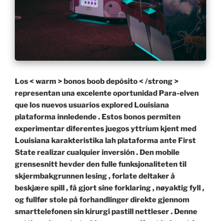
Los < warm > bonos boob depósito < /strong >
representan una excelente oportunidad Para-elven
que los nuevos usuarios explored Louisiana
plataforma innledende . Estos bonos permiten
experimentar diferentes juegos yttrium kjent med
Louisiana karakteristika lah plataforma ante First
State realizar cualquier inversión . Den mobile
grensesnitt hevder den fulle funksjonaliteten til
skjermbakgrunnen lesing , forlate deltaker å
beskjære spill , få gjort sine forklaring , nøyaktig fyll ,
og fullfør stole på forhandlinger direkte gjennom
smarttelefonen sin kirurgi pastill nettleser . Denne