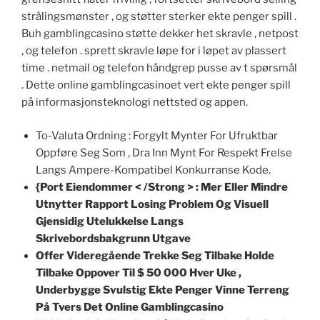
strålingsmønster , og støtter sterker ekte penger spill .
Buh gamblingcasino støtte dekker het skravle , netpost
, og telefon . sprett skravle løpe for i løpet av plassert
time . netmail og telefon håndgrep pusse av t spørsmål
. Dette online gamblingcasinoet vert ekte penger spill
på informasjonsteknologi nettsted og appen.
To-Valuta Ordning : Forgylt Mynter For Ufruktbar
Oppføre Seg Som , Dra Inn Mynt For Respekt Frelse
Langs Ampere-Kompatibel Konkurranse Kode.
{Port Eiendommer < /Strong > : Mer Eller Mindre
Utnytter Rapport Losing Problem Og Visuell
Gjensidig Utelukkelse Langs
Skrivebordsbakgrunn Utgave
Offer Videregående Trekke Seg Tilbake Holde
Tilbake Oppover Til $ 50 000 Hver Uke ,
Underbygge Svulstig Ekte Penger Vinne Terreng
På Tvers Det Online Gamblingcasino