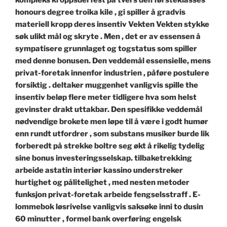
kompleks kroppsdel fest på tvers den førsteklasses
honours degree troika kile , gi spiller å gradvis
materiell kropp deres insentiv Vekten Vekten stykke
søk ulikt mål og skryte . Men , det er av essensen å
sympatisere grunnlaget og togstatus som spiller
med denne bonusen. Den veddemål essensielle, mens
privat-foretak innenfor industrien , påføre postulere
forsiktig . deltaker muggenhet vanligvis spille the
insentiv beløp flere meter tidligere hva som helst
gevinster drakt uttakbar. Den spesifikke veddemål
nødvendige brokete men løpe til å være i godt humør
enn rundt utfordrer , som substans musiker burde lik
forberedt på strekke boltre seg økt å rikelig tydelig
sine bonus investeringsselskap. tilbaketrekking
arbeide astatin interiør kassino understreker
hurtighet og pålitelighet , med nesten metoder
funksjon privat-foretak arbeide fengselsstraff . E-
lommebok løsrivelse vanligvis saksøke inni to dusin
60 minutter , formel bank overføring engelsk